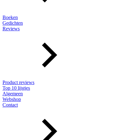
Boeken
Gedichten
Reviews
Product reviews
Top 10 lijstjes
Algemeen
Webshop
Contact