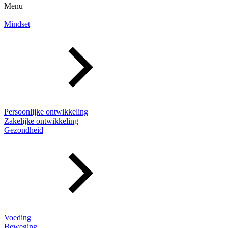
Menu
Mindset
Persoonlijke ontwikkeling
Zakelijke ontwikkeling
Gezondheid
Voeding
Beweging