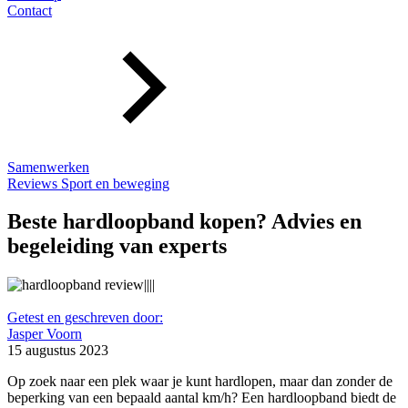
Contact
Samenwerken
Reviews
Sport en beweging
Beste hardloopband kopen? Advies en
begeleiding van experts
Getest en geschreven door:
Jasper Voorn
15 augustus 2023
Op zoek naar een plek waar je kunt hardlopen, maar dan zonder de
beperking van een bepaald aantal km/h? Een hardloopband biedt de