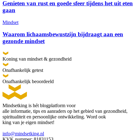
Genieten van rust en goede sfeer tijdens het uit eten
gaan
Mindset
Waarom lichaamsbewustzijn bijdraagt aan een
gezonde mindset
Koning van mindset & gezondheid
Onafhankelijk getest
Onafhankelijk beoordeeld
Mindsetking is hét blogplatform voor
alle informatie, tips en aanraders op het gebied van gezondheid,
spiritualiteit en persoonlijke ontwikkeling. Word ook
king van je eigen mindset!
info@mindsetking.nl
KVK nummer: 81831153.