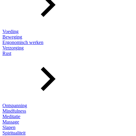
Voeding
Beweging
Ergonomisch werken
Verzorging
Rust
Ontspanning
Mindfulness
Meditatie
Massage
Slapen
Spiritualiteit