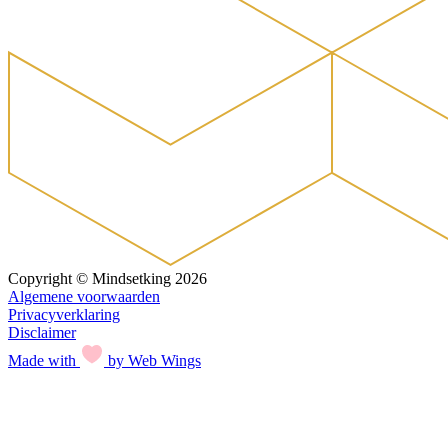
Copyright © Mindsetking 2026
Algemene voorwaarden
Privacyverklaring
Disclaimer
Made with
by Web Wings