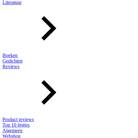
Literatuur
Boeken
Gedichten
Reviews
Product reviews
Top 10 lijstjes
Algemeen
Webshop