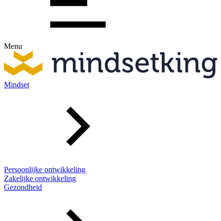
Menu
Mindset
Persoonlijke ontwikkeling
Zakelijke ontwikkeling
Gezondheid