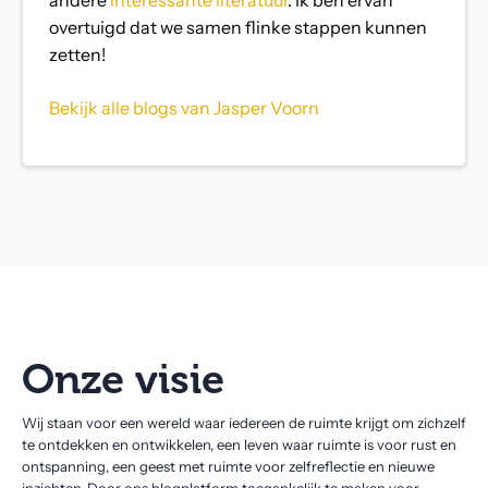
andere
interessante literatuur
. Ik ben ervan
overtuigd dat we samen flinke stappen kunnen
zetten!
Bekijk alle blogs van Jasper Voorn
Onze visie
Wij staan voor een wereld waar iedereen de ruimte krijgt om zichzelf
te ontdekken en ontwikkelen, een leven waar ruimte is voor rust en
ontspanning, een geest met ruimte voor zelfreflectie en nieuwe