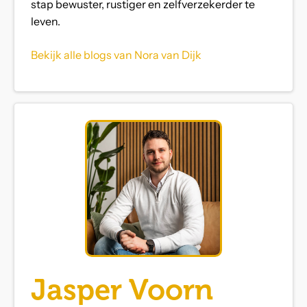
stap bewuster, rustiger en zelfverzekerder te
leven.
Bekijk alle blogs van Nora van Dijk
Jasper Voorn