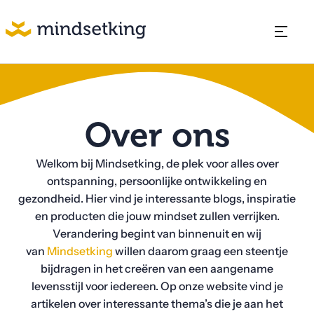
Over ons
Welkom bij Mindsetking, de plek voor alles over
ontspanning, persoonlijke ontwikkeling en
gezondheid. Hier vind je interessante blogs, inspiratie
en producten die jouw mindset zullen verrijken.
Verandering begint van binnenuit en wij
van
Mindsetking
willen daarom graag een steentje
bijdragen in het creëren van een aangename
levensstijl voor iedereen. Op onze website vind je
artikelen over interessante thema’s die je aan het