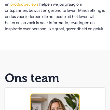
en
productreviews
helpen we jou graag om
ontspannen, bewust en gezond te leven. Mindsetking is
er dus voor iedereen die het beste uit het leven wil
halen en op zoek is naar informatie, ervaringen en
inspiratie over persoonlijke groei, gezondheid en geluk!
Ons team