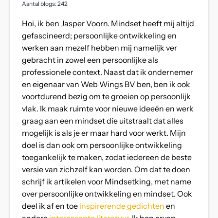
Aantal blogs: 242
Hoi, ik ben Jasper Voorn. Mindset heeft mij altijd
gefascineerd; persoonlijke ontwikkeling en
werken aan mezelf hebben mij namelijk ver
gebracht in zowel een persoonlijke als
professionele context. Naast dat ik ondernemer
en eigenaar van Web Wings BV ben, ben ik ook
voortdurend bezig om te groeien op persoonlijk
vlak. Ik maak ruimte voor nieuwe ideeën en werk
graag aan een mindset die uitstraalt dat alles
mogelijk is als je er maar hard voor werkt. Mijn
doel is dan ook om persoonlijke ontwikkeling
toegankelijk te maken, zodat iedereen de beste
versie van zichzelf kan worden. Om dat te doen
schrijf ik artikelen voor Mindsetking, met name
over persoonlijke ontwikkeling en mindset. Ook
deel ik af en toe
inspirerende gedichten
en