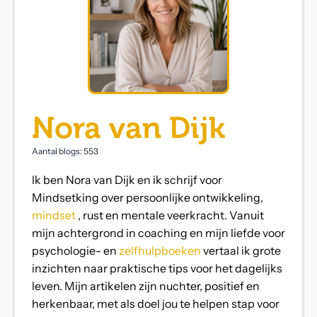
Nora van Dijk
Aantal blogs: 553
Ik ben Nora van Dijk en ik schrijf voor
Mindsetking over persoonlijke ontwikkeling,
mindset
, rust en mentale veerkracht. Vanuit
mijn achtergrond in coaching en mijn liefde voor
psychologie- en
zelfhulpboeken
vertaal ik grote
inzichten naar praktische tips voor het dagelijks
leven. Mijn artikelen zijn nuchter, positief en
herkenbaar, met als doel jou te helpen stap voor