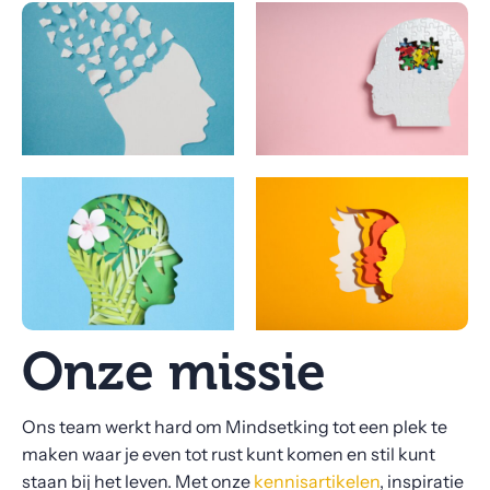
Onze missie
Ons team werkt hard om Mindsetking tot een plek te
maken waar je even tot rust kunt komen en stil kunt
staan bij het leven. Met onze
kennisartikelen
, inspiratie