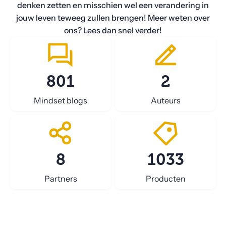
denken zetten en misschien wel een verandering in
jouw leven teweeg zullen brengen! Meer weten over
ons? Lees dan snel verder!
801
2
Mindset blogs
Auteurs
8
1033
Partners
Producten