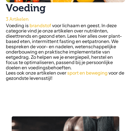
Voeding
3 Artikelen
Voeding is
brandstof
voor lichaam en geest. In deze
categorie vind je onze artikelen over nutriënten,
dieettrends en gezond eten. Lees hier alles over plant-
based eten, intermittent fasting en eetpatronen. We
bespreken de voor- en nadelen, wetenschappelijke
onderbouwing en praktische implementatie van
eetgedrag. Zo helpen we je energiepeil, herstel en
focus te optimaliseren, passend bij je persoonlijke
doelen en voedingsbehoeften.
Lees ook onze artikelen over
sport en beweging
voor de
gezondste levensstijl!