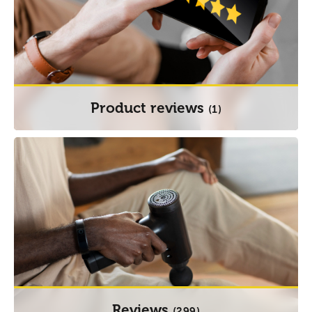
Product reviews
(1)
Reviews
(299)