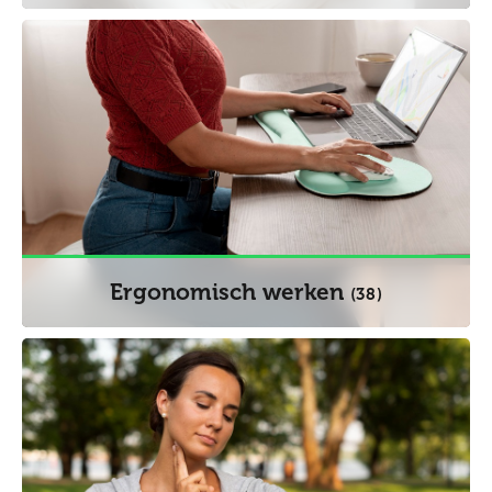
Ergonomisch werken
(38)