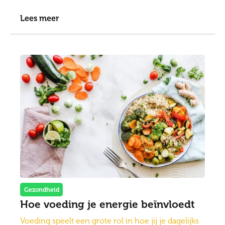
Lees meer
Gezondheid
Hoe voeding je energie beïnvloedt
Voeding speelt een grote rol in hoe jij je dagelijks