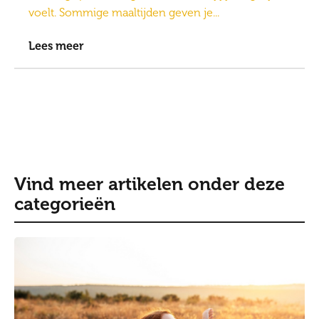
voelt. Sommige maaltijden geven je...
Lees meer
Vind meer artikelen onder deze
categorieën