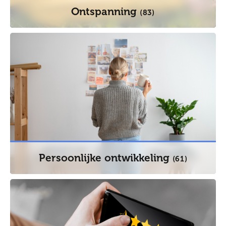
Ontspanning
(83)
Persoonlijke ontwikkeling
(61)