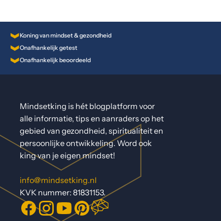
Koning van mindset & gezondheid
Onafhankelijk getest
Onafhankelijk beoordeeld
Mindsetking is hét blogplatform voor
alle informatie, tips en aanraders op het
gebied van gezondheid, spiritualiteit en
persoonlijke ontwikkeling. Word ook
king van je eigen mindset!
info@mindsetking.nl
KVK nummer: 81831153.