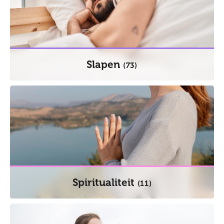
Slapen
(73)
Spiritualiteit
(11)