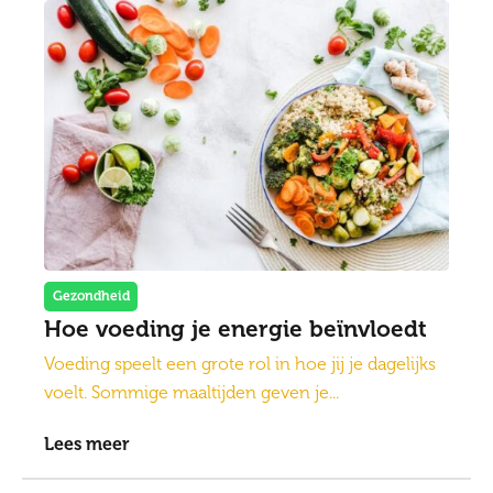
Gezondheid
Hoe voeding je energie beïnvloedt
Voeding speelt een grote rol in hoe jij je dagelijks
voelt. Sommige maaltijden geven je...
Lees meer