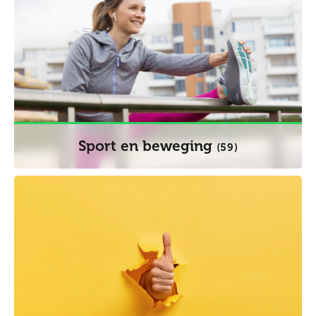
Sport en beweging
(59)