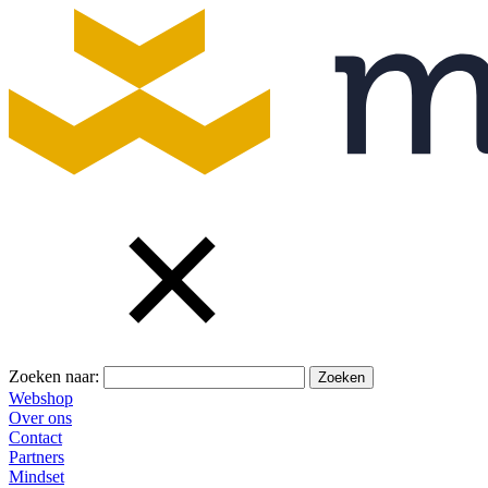
Zoeken naar:
Webshop
Over ons
Contact
Partners
Mindset