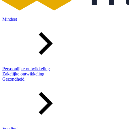
Mindset
Persoonlijke ontwikkeling
Zakelijke ontwikkeling
Gezondheid
Voeding