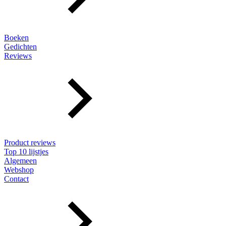
Boeken
Gedichten
Reviews
Product reviews
Top 10 lijstjes
Algemeen
Webshop
Contact