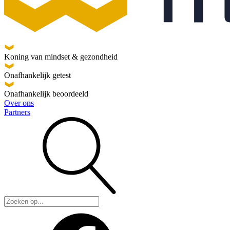
Koning van mindset & gezondheid
Onafhankelijk getest
Onafhankelijk beoordeeld
Over ons
Partners