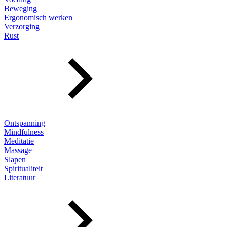
Beweging
Ergonomisch werken
Verzorging
Rust
Ontspanning
Mindfulness
Meditatie
Massage
Slapen
Spiritualiteit
Literatuur