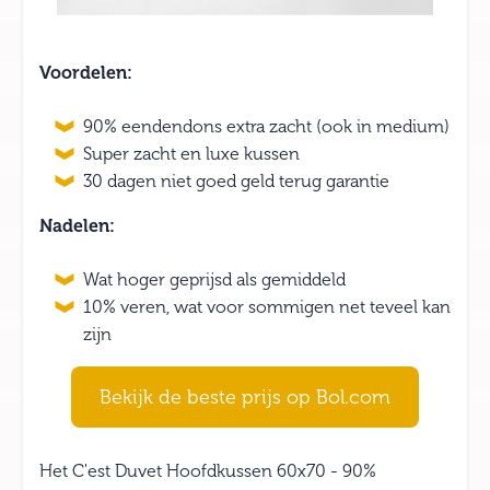
Voordelen:
90% eendendons extra zacht (ook in medium)
Super zacht en luxe kussen
30 dagen niet goed geld terug garantie
Nadelen:
Wat hoger geprijsd als gemiddeld
10% veren, wat voor sommigen net teveel kan
zijn
Bekijk de beste prijs op Bol.com
Het C'est Duvet Hoofdkussen 60x70 - 90%