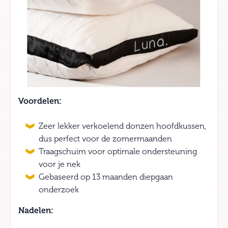
Voordelen:
Zeer lekker verkoelend donzen hoofdkussen,
dus perfect voor de zomermaanden
Traagschuim voor optimale ondersteuning
voor je nek
Gebaseerd op 13 maanden diepgaan
onderzoek
Nadelen: