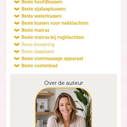
Beste hoofdkussen
Beste zijslaapkussen
Beste waterkussen
Beste kussen voor nekklachten
Beste matras
Beste matras bij rugklachten
Beste boxspring
Beste slaapbank
Beste voetmassage apparaat
Beste voetenbad
Over de auteur