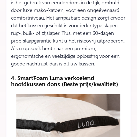
is het gebruik van eendendons ín de tijk, omhuld
door luxe mako-katoen, voor een ongeëvenaard
comfortniveau. Het aanpasbare design zorgt ervoor
dat het kussen geschikt is voor ieder type slaper:
rug-, buik- of zijslaper. Plus, met een 30-dagen
proefslaapgarantie kunt u het risicovrij uitproberen.
Als u op zoek bent naar een premium,
ergonomische en veelzijdige oplossing voor een
goede nachtrust, dan is dit uw kussen.
4. SmartFoam Luna verkoelend
hoofdkussen dons (Beste prijs/kwaliteit)