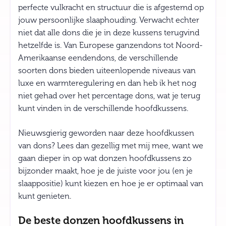
perfecte vulkracht en structuur die is afgestemd op
jouw persoonlijke slaaphouding. Verwacht echter
niet dat alle dons die je in deze kussens terugvind
hetzelfde is. Van Europese ganzendons tot Noord-
Amerikaanse eendendons, de verschillende
soorten dons bieden uiteenlopende niveaus van
luxe en warmteregulering en dan heb ik het nog
niet gehad over het percentage dons, wat je terug
kunt vinden in de verschillende hoofdkussens.
Nieuwsgierig geworden naar deze hoofdkussen
van dons? Lees dan gezellig met mij mee, want we
gaan dieper in op wat donzen hoofdkussens zo
bijzonder maakt, hoe je de juiste voor jou (en je
slaappositie) kunt kiezen en hoe je er optimaal van
kunt genieten.
De beste donzen hoofdkussens in