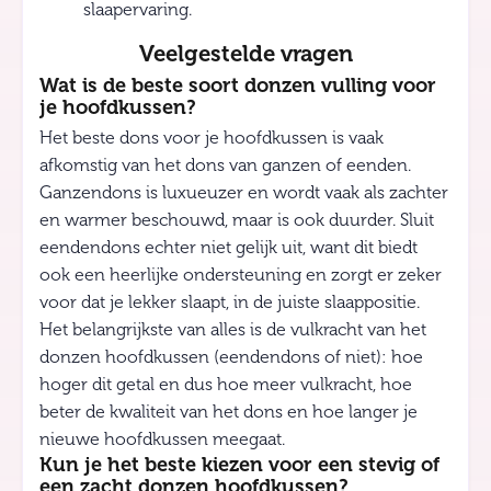
slaapervaring.
Veelgestelde vragen
Wat is de beste soort donzen vulling voor
je hoofdkussen?
Het beste dons voor je hoofdkussen is vaak
afkomstig van het dons van ganzen of eenden.
Ganzendons is luxueuzer en wordt vaak als zachter
en warmer beschouwd, maar is ook duurder. Sluit
eendendons echter niet gelijk uit, want dit biedt
ook een heerlijke ondersteuning en zorgt er zeker
voor dat je lekker slaapt, in de juiste slaappositie.
Het belangrijkste van alles is de vulkracht van het
donzen hoofdkussen (eendendons of niet): hoe
hoger dit getal en dus hoe meer vulkracht, hoe
beter de kwaliteit van het dons en hoe langer je
nieuwe hoofdkussen meegaat.
Kun je het beste kiezen voor een stevig of
een zacht donzen hoofdkussen?