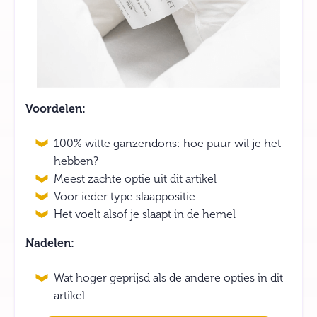
Voordelen:
100% witte ganzendons: hoe puur wil je het
hebben?
Meest zachte optie uit dit artikel
Voor ieder type slaappositie
Het voelt alsof je slaapt in de hemel
Nadelen:
Wat hoger geprijsd als de andere opties in dit
artikel