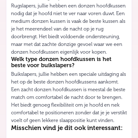
Rugslapers, jullie hebben een donzen hoofdkussen
nodig dat je hoofd niet te ver naar voren duwt. Een
medium donzen kussen is vaak de beste kussen als
je het meerendeel van de nacht op je rug
doorbrengt. Het biedt voldoende ondersteuning,
maar met dat zachte donzige gevoel waar we een
donzen hoofdkussen eigenlijk voor kopen.
Welk type donzen hoofdkussen is het
beste voor buikslapers?
Buikslapers, jullie hebben een speciale uitdaging als
het op de beste donzen hoofdkussens aankomt.
Een zacht donzen hoofdkussen is meestal de beste
match om comfortabel de nacht door te brengen.
Het biedt genoeg flexibiliteit om je hoofd en nek
comfortabel te positioneren zonder dat je je verstikt
voelt of geen lekkere slaappositie kunt vinden.
Misschien vind je dit ook interessant: