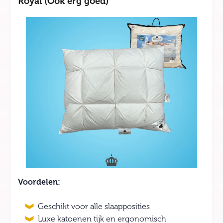
Royal (Ook erg goed)
Voordelen:
Geschikt voor alle slaapposities
Luxe katoenen tijk en ergonomisch