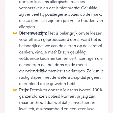
donzen kussens allergische reacties
veroorzaken en dat is niet prettig. Gelukkig
zijn er veel hypoallergene opties op de markt
die zo gemaakt zijn om jou vrij te houden van
allergien.
Dierenwelzijn:
Het is belangrijk om te kiezen
voor ethisch geproduceerd dons, want het is
belangrijk dat we aan de dieren op de aardbol
denken, vind je niet? Er zijn gelukkig
voldoende keurmerken en certificeringen die
garanderen dat het dons op de meest
diervriendelijke manier is verkregen. Zo kun je
rustig slapen met de wetenschap dat je geen
dierenleed op je geweten hebt.
Prijs:
Premium donzen kussens (vooral 100%
ganzendonzen opties) kunnen prijzig zijn,
maar onthoud dus wel dat je investeert in
kwaliteit, duurzaamheid en een zeer luxe