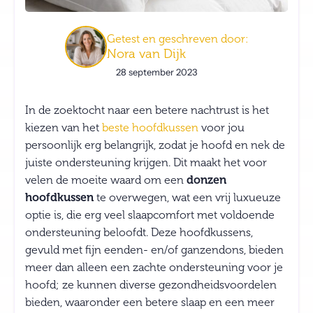
Getest en geschreven door:
Nora van Dijk
28 september 2023
In de zoektocht naar een betere nachtrust is het
kiezen van het
beste hoofdkussen
voor jou
persoonlijk erg belangrijk, zodat je hoofd en nek de
juiste ondersteuning krijgen. Dit maakt het voor
velen de moeite waard om een
donzen
hoofdkussen
te overwegen, wat een vrij luxueuze
optie is, die erg veel slaapcomfort met voldoende
ondersteuning beloofdt. Deze hoofdkussens,
gevuld met fijn eenden- en/of ganzendons, bieden
meer dan alleen een zachte ondersteuning voor je
hoofd; ze kunnen diverse gezondheidsvoordelen
bieden, waaronder een betere slaap en een meer