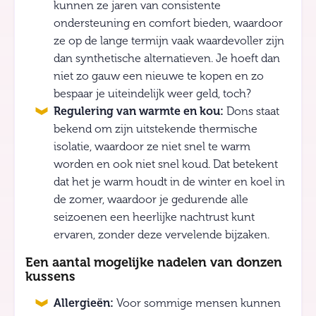
kunnen ze jaren van consistente
ondersteuning en comfort bieden, waardoor
ze op de lange termijn vaak waardevoller zijn
dan synthetische alternatieven. Je hoeft dan
niet zo gauw een nieuwe te kopen en zo
bespaar je uiteindelijk weer geld, toch?
Regulering van warmte en kou:
Dons staat
bekend om zijn uitstekende thermische
isolatie, waardoor ze niet snel te warm
worden en ook niet snel koud. Dat betekent
dat het je warm houdt in de winter en koel in
de zomer, waardoor je gedurende alle
seizoenen een heerlijke nachtrust kunt
ervaren, zonder deze vervelende bijzaken.
Een aantal mogelijke nadelen van donzen
kussens
Allergieën:
Voor sommige mensen kunnen