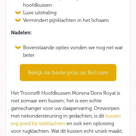
hoofdkussen
Luxe uitstraling
Vermindert pijnklachten in het lichaam
Nadelen:
Bovenstaande opties vonden we nog net wat
beter
Bekijk de beste prijs op Bol.com
Het Troonz® Hoofdkussen Morena Dons Royal is
niet zomaar een kussen; het is een echte
gamechanger voor uw slaapervaring. Ontworpen
met nekondersteuning in gedachten, is dit
kussen
erg goed bij nekklachten
en ook een oplossing
voor rugklachten. Wat dit kussen echt uniek maakt,