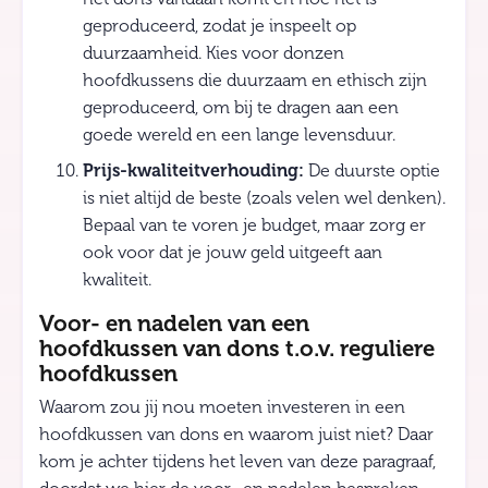
geproduceerd, zodat je inspeelt op
duurzaamheid. Kies voor donzen
hoofdkussens die duurzaam en ethisch zijn
geproduceerd, om bij te dragen aan een
goede wereld en een lange levensduur.
Prijs-kwaliteitverhouding:
De duurste optie
is niet altijd de beste (zoals velen wel denken).
Bepaal van te voren je budget, maar zorg er
ook voor dat je jouw geld uitgeeft aan
kwaliteit.
Voor- en nadelen van een
hoofdkussen van dons t.o.v. reguliere
hoofdkussen
Waarom zou jij nou moeten investeren in een
hoofdkussen van dons en waarom juist niet? Daar
kom je achter tijdens het leven van deze paragraaf,