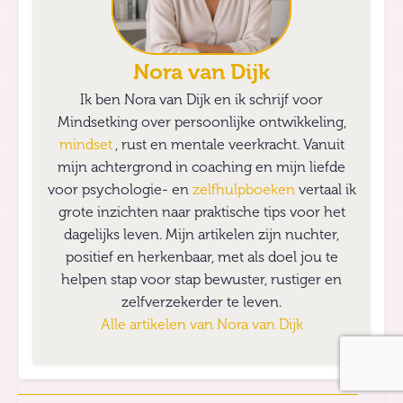
Nora van Dijk
Ik ben Nora van Dijk en ik schrijf voor
Mindsetking over persoonlijke ontwikkeling,
mindset
, rust en mentale veerkracht. Vanuit
mijn achtergrond in coaching en mijn liefde
voor psychologie- en
zelfhulpboeken
vertaal ik
grote inzichten naar praktische tips voor het
dagelijks leven. Mijn artikelen zijn nuchter,
positief en herkenbaar, met als doel jou te
helpen stap voor stap bewuster, rustiger en
zelfverzekerder te leven.
Alle artikelen van
Nora van Dijk