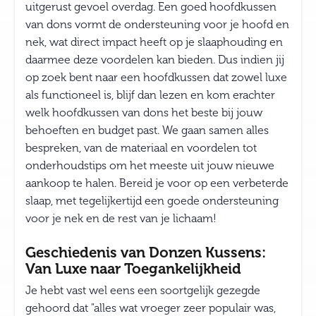
uitgerust gevoel overdag. Een goed hoofdkussen
van dons vormt de ondersteuning voor je hoofd en
nek, wat direct impact heeft op je slaaphouding en
daarmee deze voordelen kan bieden. Dus indien jij
op zoek bent naar een hoofdkussen dat zowel luxe
als functioneel is, blijf dan lezen en kom erachter
welk hoofdkussen van dons het beste bij jouw
behoeften en budget past. We gaan samen alles
bespreken, van de materiaal en voordelen tot
onderhoudstips om het meeste uit jouw nieuwe
aankoop te halen. Bereid je voor op een verbeterde
slaap, met tegelijkertijd een goede ondersteuning
voor je nek en de rest van je lichaam!
Geschiedenis van Donzen Kussens:
Van Luxe naar Toegankelijkheid
Je hebt vast wel eens een soortgelijk gezegde
gehoord dat "alles wat vroeger zeer populair was,