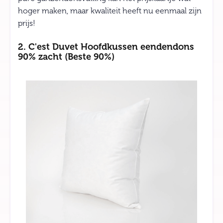
hoger maken, maar kwaliteit heeft nu eenmaal zijn
prijs!
2. C'est Duvet Hoofdkussen eendendons
90% zacht (Beste 90%)