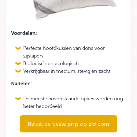
Voordelen:
Perfecte hoofdkussen van dons voor
zijslapers
Biologisch en ecologisch
Verkrijgbaar in medium, stevig en zacht
Nadelen:
De meeste bovenstaande opties worden nog
beter beoordeeld
Bekijk de beste prijs op Bol.com