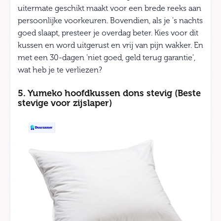
uitermate geschikt maakt voor een brede reeks aan
persoonlijke voorkeuren. Bovendien, als je 's nachts
goed slaapt, presteer je overdag beter. Kies voor dit
kussen en word uitgerust en vrij van pijn wakker. En
met een 30-dagen 'niet goed, geld terug garantie',
wat heb je te verliezen?
5. Yumeko hoofdkussen dons stevig (Beste
stevige voor zijslaper)