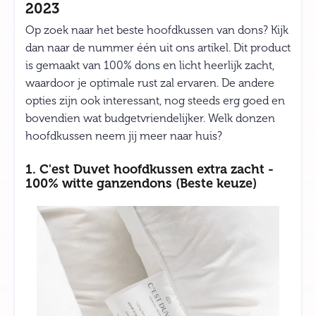
2023
Op zoek naar het beste hoofdkussen van dons? Kijk
dan naar de nummer één uit ons artikel. Dit product
is gemaakt van 100% dons en licht heerlijk zacht,
waardoor je optimale rust zal ervaren. De andere
opties zijn ook interessant, nog steeds erg goed en
bovendien wat budgetvriendelijker. Welk donzen
hoofdkussen neem jij meer naar huis?
1. C'est Duvet hoofdkussen extra zacht -
100% witte ganzendons (Beste keuze)