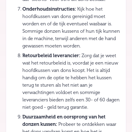
Onderhoudsinstructies:
Kijk hoe het
hoofdkussen van dons gereinigd moet
worden en of de tijk eventueel wasbaar is.
Sommige donzen kussens of hun tijk kunnen
in de machine, terwijl anderen met de hand
gewassen moeten worden.
Retourbeleid leverancier:
Zorg dat je weet
wat het retourbeleid is, voordat je een nieuw
hoofdkussen van dons koopt. Het is altijd
handig om de optie te hebben het kussen
terug te sturen als het niet aan je
verwachtingen voldoet en sommige
leveranciers bieden zelfs een 30- of 60 dagen
niet goed - geld terug garantie.
Duurzaamheid en oorsprong van het
donzen kussen:
Probeer te ontdekken waar
het dons vandaan komt en hoe het is