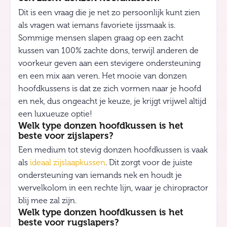
Dit is een vraag die je net zo persoonlijk kunt zien
als vragen wat iemans favoriete ijssmaak is.
Sommige mensen slapen graag op een zacht
kussen van 100% zachte dons, terwijl anderen de
voorkeur geven aan een stevigere ondersteuning
en een mix aan veren. Het mooie van donzen
hoofdkussens is dat ze zich vormen naar je hoofd
en nek, dus ongeacht je keuze, je krijgt vrijwel altijd
een luxueuze optie!
Welk type donzen hoofdkussen is het
beste voor zijslapers?
Een medium tot stevig donzen hoofdkussen is vaak
als
ideaal zijslaapkussen
. Dit zorgt voor de juiste
ondersteuning van iemands nek en houdt je
wervelkolom in een rechte lijn, waar je chiropractor
blij mee zal zijn.
Welk type donzen hoofdkussen is het
beste voor rugslapers?