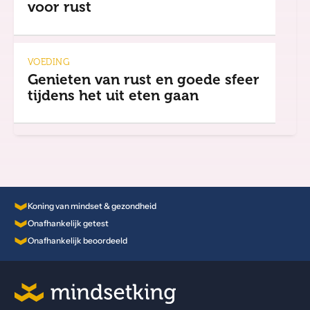
voor rust
VOEDING
Genieten van rust en goede sfeer
tijdens het uit eten gaan
Koning van mindset & gezondheid
Onafhankelijk getest
Onafhankelijk beoordeeld