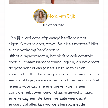
Nora van Dijk
11 oktober 2023
Heb jij je wel eens afgevraagd hardlopen nou
eigenlijk met je doet, zowel fysiek als mentaal? Niet
alleen verhoogt hardlopen je
uithoudingsvermogen, het biedt je ook controle
over je lichaamssamenstelling (figuur) en bevordert
de gezondheid van je hart. Deze manier van
sporten heeft het vermogen om je te veranderen in
een gelukkiger, gezonder en ook fitter persoon. Stel
je eens voor dat je je energieker voelt, meer
controle hebt over jouw lichaamsgewicht, figuur
en elke dag een sterkere mentale veerkracht
ervaart. Dat alles kan worden bereikt met de