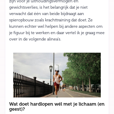
zijn voor je uithoudingsvermogen en
gewichtsverlies, is het belangrijk dat je niet
verwacht dat één van beide bijdraagt aan
spieropbouw zoals krachttraining dat doet. Ze
kunnen echter wel helpen bij andere aspecten om
je figuur bij te werken en daar vertel ik je graag mee
over in de volgende alinea's.
Wat doet hardlopen wél met je lichaam (en
geest)?