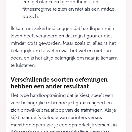
een gebalanceerd gezondheids- en
fitnessregime te zien en niet als een middel
op zich.
Ik kan met zekerheid zeggen dat hardlopen mijn
leven heeft veranderd en dat mijn figuur er niet
minder op is geworden. Maar zoals bij alles, is het
belangrijk om te weten wat het wel en niet kan
doen, en is het altijd belangrijk om naar je lichaam
te luisteren.
Verschillende soorten oefeningen
hebben een ander resultaat
Het type hardlooptraining dat je kiest, speelt een
zeer belangrijke rol in hoe je figuur reageert en
zich ontwikkelt na afloop van de trainingen. Als je
kijkt naar de fysiologie van sprinters versus
marathonlopers, zie je een opmerkelijk verschil in