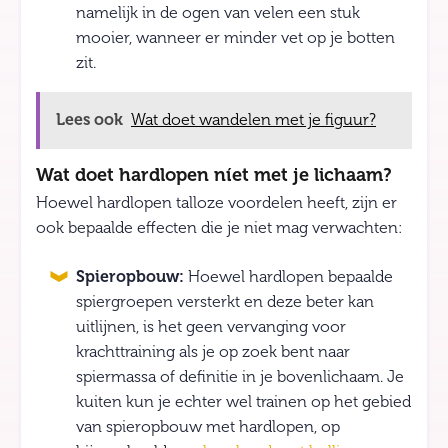
namelijk in de ogen van velen een stuk
mooier, wanneer er minder vet op je botten
zit.
Lees ook
Wat doet wandelen met je figuur?
Wat doet hardlopen níet met je lichaam?
Hoewel hardlopen talloze voordelen heeft, zijn er
ook bepaalde effecten die je niet mag verwachten:
Spieropbouw:
Hoewel hardlopen bepaalde
spiergroepen versterkt en deze beter kan
uitlijnen, is het geen vervanging voor
krachttraining als je op zoek bent naar
spiermassa of definitie in je bovenlichaam. Je
kuiten kun je echter wel trainen op het gebied
van spieropbouw met hardlopen, op