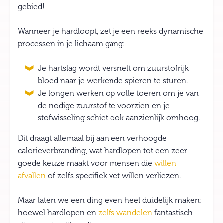
gebied!
Wanneer je hardloopt, zet je een reeks dynamische
processen in je lichaam gang:
Je hartslag wordt versnelt om zuurstofrijk
bloed naar je werkende spieren te sturen.
Je longen werken op volle toeren om je van
de nodige zuurstof te voorzien en je
stofwisseling schiet ook aanzienlijk omhoog.
Dit draagt allemaal bij aan een verhoogde
calorieverbranding, wat hardlopen tot een zeer
goede keuze maakt voor mensen die
willen
afvallen
of zelfs specifiek vet willen verliezen.
Maar laten we een ding even heel duidelijk maken:
hoewel hardlopen en
zelfs wandelen
fantastisch