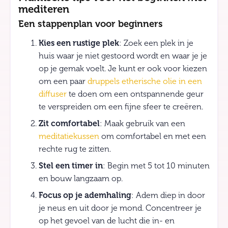
mediteren
Een stappenplan voor beginners
Kies een rustige plek
: Zoek een plek in je
huis waar je niet gestoord wordt en waar je je
op je gemak voelt. Je kunt er ook voor kiezen
om een paar
druppels etherische olie in een
diffuser
te doen om een ontspannende geur
te verspreiden om een fijne sfeer te creëren.
Zit comfortabel
: Maak gebruik van een
meditatiekussen
om comfortabel en met een
rechte rug te zitten.
Stel een timer in
: Begin met 5 tot 10 minuten
en bouw langzaam op.
Focus op je ademhaling
: Adem diep in door
je neus en uit door je mond. Concentreer je
op het gevoel van de lucht die in- en