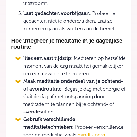
uitstroomt.
Laat gedachten voorbijgaan
: Probeer je
gedachten niet te onderdrukken. Laat ze
komen en gaan als wolken aan de hemel.
Hoe integreer je meditatie in je dagelijkse
routine
Kies een vast tijdstip
: Mediteren op hetzelfde
moment van de dag maakt het gemakkelijker
om een gewoonte te creëren.
Maak meditatie onderdeel van je ochtend-
of avondroutine
: Begin je dag met energie of
sluit de dag af met ontspanning door
meditatie in te plannen bij je ochtend- of
avondroutine.
Gebruik verschillende
meditatietechnieken
: Probeer verschillende
soorten meditatie, zoals
mindfulness