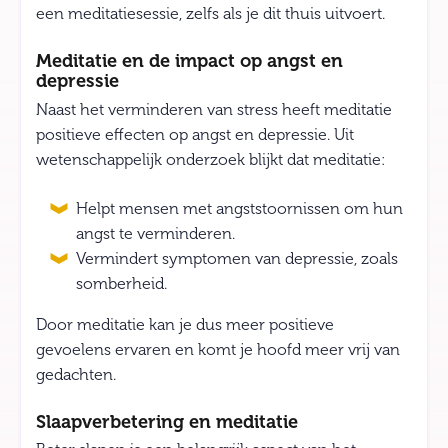
een meditatiesessie, zelfs als je dit thuis uitvoert.
Meditatie en de impact op angst en
depressie
Naast het verminderen van stress heeft meditatie
positieve effecten op angst en depressie. Uit
wetenschappelijk onderzoek blijkt dat meditatie:
Helpt mensen met angststoornissen om hun
angst te verminderen.
Vermindert symptomen van depressie, zoals
somberheid.
Door meditatie kan je dus meer positieve
gevoelens ervaren en komt je hoofd meer vrij van
gedachten.
Slaapverbetering en meditatie