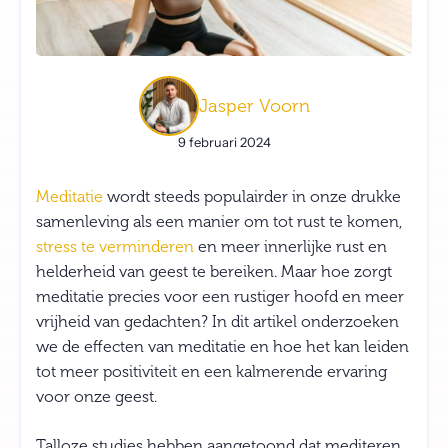
Jasper Voorn
9 februari 2024
Meditatie
wordt steeds populairder in onze drukke
samenleving als een manier om tot rust te komen,
stress te verminderen
en meer innerlijke rust en
helderheid van geest te bereiken. Maar hoe zorgt
meditatie precies voor een rustiger hoofd en meer
vrijheid van gedachten? In dit artikel onderzoeken
we de effecten van meditatie en hoe het kan leiden
tot meer positiviteit en een kalmerende ervaring
voor onze geest.
Talloze studies hebben aangetoond dat mediteren