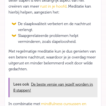
Beter slapen is een belangrijk aspect van het
creëren van meer
rust in je hoofd
. Meditatie kan
hierbij helpen, aangezien het:
De slaapkwaliteit verbetert en de nachtrust
verlengt.
Slaapgerelateerde problemen helpt
verminderen, zoals slapeloosheid.
Met regelmatige meditatie kun je dus genieten van
een betere nachtrust, waardoor je je overdag meer
uitgerust en minder belemmerd voelt door wilde
gedachten.
Lees ook
De beste versie van jezelf worden in
8 stappen!
In combinatie met
mindfulness cursussen en