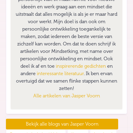
ideeën en werk graag aan een mindset die
uitstraalt dat alles mogelijk is als je er maar hard
voor werkt. Mijn doel is dan ook om
persoonlijke ontwikkeling toegankelijk te
maken, zodat iedereen de beste versie van
zichzelf kan worden. Om dat te doen schrijf ik
artikelen voor Mindsetking, met name over
persoonlijke ontwikkeling en mindset. Ook
deel ik af en toe
inspirerende gedichten
en
andere
interessante literatuur
. Ik ben ervan
overtuigd dat we samen flinke stappen kunnen
zetten!
Alle artikelen van
Jasper Voorn
Bekijk alle blogs van
Jasper Voorn