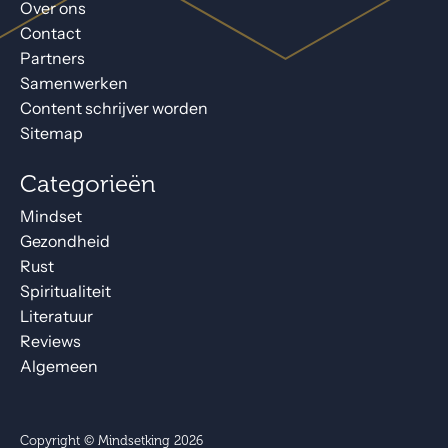
Over ons
Contact
Partners
Samenwerken
Content schrijver worden
Sitemap
Categorieën
Mindset
Gezondheid
Rust
Spiritualiteit
Literatuur
Reviews
Algemeen
Copyright © Mindsetking 2026