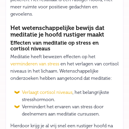
meer ruimte voor positieve gedachten en
gevoelens.
Het wetenschappelijke bewijs dat
meditatie je hoofd rustiger maakt
Effecten van meditatie op stress en
cortisol niveaus
Meditatie heeft bewezen effecten op het
verminderen van stress
en het verlagen van cortisol
niveaus in het lichaam. Wetenschappelijke
onderzoeken hebben aangetoond dat meditatie:
Verlaagt cortisol niveaus
, het belangrijkste
stresshormoon.
Vermindert het ervaren van stress door
deelnemers aan meditatie cursussen.
Hierdoor krijg je al vrij snel een rustiger hoofd na