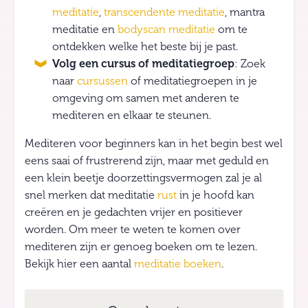
meditatie
,
transcendente meditatie
, mantra
meditatie en
bodyscan meditatie
om te
ontdekken welke het beste bij je past.
Volg een cursus of meditatiegroep
: Zoek
naar
cursussen
of meditatiegroepen in je
omgeving om samen met anderen te
mediteren en elkaar te steunen.
Mediteren voor beginners kan in het begin best wel
eens saai of frustrerend zijn, maar met geduld en
een klein beetje doorzettingsvermogen zal je al
snel merken dat meditatie
rust
in je hoofd kan
creëren en je gedachten vrijer en positiever
worden. Om meer te weten te komen over
mediteren zijn er genoeg boeken om te lezen.
Bekijk hier een aantal
meditatie boeken
.