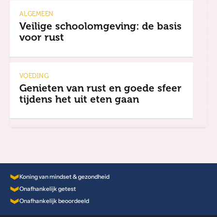
ALGEMEEN
Veilige schoolomgeving: de basis
voor rust
VOEDING
Genieten van rust en goede sfeer
tijdens het uit eten gaan
Koning van mindset & gezondheid
Onafhankelijk getest
Onafhankelijk beoordeeld