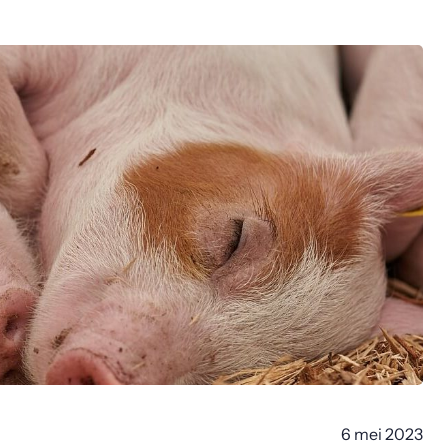
6 mei 2023