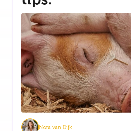
Nora van Dijk