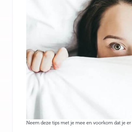
Neem deze tips met je mee en voorkom dat je er zo