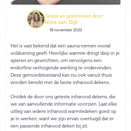
Getest en geschreven door:
Nora van Dijk
19 november 2023
Het is vast bekend dat een sauna nemen vooral
voldoening geeft. Heerlijke warmte dringt diep in je
spieren en gewrichten, om vervolgens een
endorfine verhogende werking te ondervinden.
Deze gemoedstoestand kan nu ook vanuit thuis
worden bereikt met de beste infrarood dekens.
Ontdek de door ons geteste infrarood dekens, die
we van aanvullende informatie voorzien. Laat elke
uitleg van iedere infrarood warmtedeken goed op
je in werken, want we zijn ervan overtuigd dat er
een passende infrarood deken bij zit.