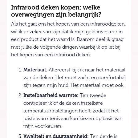
Infrarood deken kopen: welke
overwegingen zijn belangrijk?
Als het gaat om het kopen van een infrarooddeken,
wil ik er zeker van zijn dat ik mijn geld investeer in
een product dat het waard is. Daarom deel ik graag
met jullie de volgende dingen waarbij ik op let bij
het kopen van een infrarood deken:
Materiaal:
Allereerst kijk ik naar het materiaal
van de deken. Het moet zacht en comfortabel
zijn tegen mijn huid. Het materiaal moet ook
Instelbaarheid warmte:
Ten tweede
controleer ik of de deken instelbare
temperatuurinstellingen heeft, zodat ik het
juiste warmteniveau kan kiezen op basis van
mijn voorkeuren.
Kwaliteit en duurzaamheid:
Ten derde is