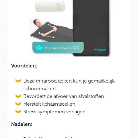
Voordelen:
Deze infrarood deken kun je gemakkelijk
schoonmaken
Bevordert de afvoer van afvalstoffen
Herstelt lichaamscellen
Stress symptomen verlagen
Nadelen: