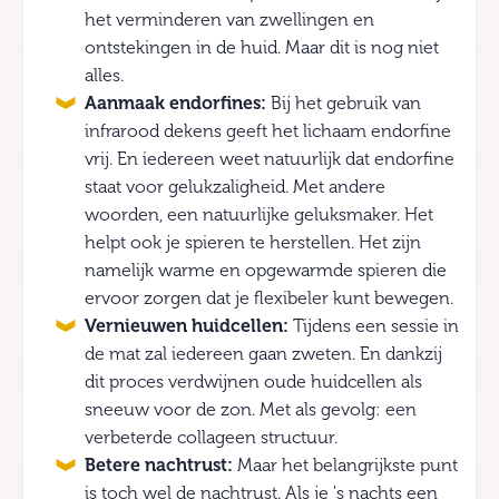
het verminderen van zwellingen en
ontstekingen in de huid. Maar dit is nog niet
alles.
Aanmaak endorfines:
Bij het gebruik van
infrarood dekens geeft het lichaam endorfine
vrij. En iedereen weet natuurlijk dat endorfine
staat voor gelukzaligheid. Met andere
woorden, een natuurlijke geluksmaker. Het
helpt ook je spieren te herstellen. Het zijn
namelijk warme en opgewarmde spieren die
ervoor zorgen dat je flexibeler kunt bewegen.
Vernieuwen huidcellen:
Tijdens een sessie in
de mat zal iedereen gaan zweten. En dankzij
dit proces verdwijnen oude huidcellen als
sneeuw voor de zon. Met als gevolg: een
verbeterde collageen structuur.
Betere nachtrust:
Maar het belangrijkste punt
is toch wel de nachtrust. Als je 's nachts een