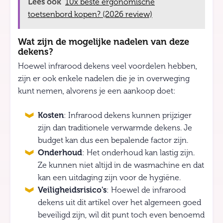
Lees ook
10x beste ergonomische
toetsenbord kopen? (2026 review)
Wat zijn de mogelijke nadelen van deze
dekens?
Hoewel infrarood dekens veel voordelen hebben,
zijn er ook enkele nadelen die je in overweging
kunt nemen, alvorens je een aankoop doet:
Kosten
: Infrarood dekens kunnen prijziger
zijn dan traditionele verwarmde dekens. Je
budget kan dus een bepalende factor zijn.
Onderhoud
: Het onderhoud kan lastig zijn.
Ze kunnen niet altijd in de wasmachine en dat
kan een uitdaging zijn voor de hygiëne.
Veiligheidsrisico's
: Hoewel de infrarood
dekens uit dit artikel over het algemeen goed
beveiligd zijn, wil dit punt toch even benoemd