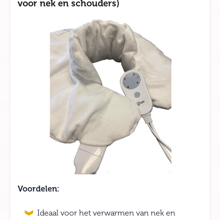
voor nek en schouders)
Voordelen:
Ideaal voor het verwarmen van nek en