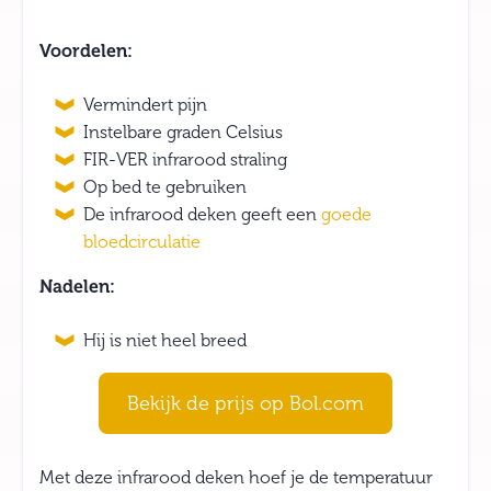
Voordelen:
Vermindert pijn
Instelbare graden Celsius
FIR-VER infrarood straling
Op bed te gebruiken
De infrarood deken geeft een
goede
bloedcirculatie
Nadelen:
Hij is niet heel breed
Bekijk de prijs op Bol.com
Met deze infrarood deken hoef je de temperatuur