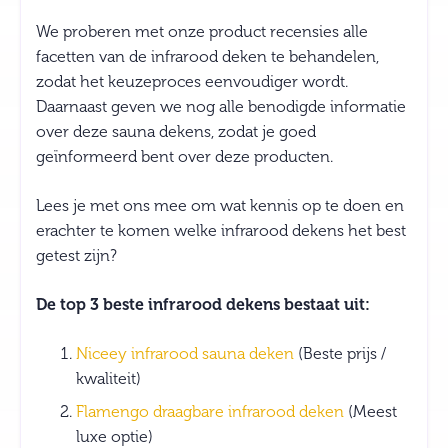
We proberen met onze product recensies alle
facetten van de infrarood deken te behandelen,
zodat het keuzeproces eenvoudiger wordt.
Daarnaast geven we nog alle benodigde informatie
over deze sauna dekens, zodat je goed
geïnformeerd bent over deze producten.
Lees je met ons mee om wat kennis op te doen en
erachter te komen welke infrarood dekens het best
getest zijn?
De top 3 beste infrarood dekens bestaat uit:
Niceey infrarood sauna deken
(Beste prijs /
kwaliteit)
Flamengo draagbare infrarood deken
(Meest
luxe optie)