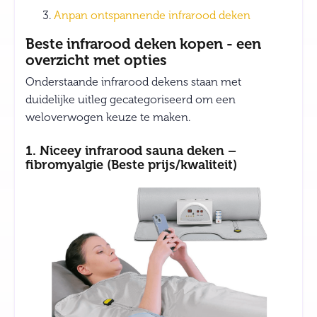
Anpan ontspannende infrarood deken
Beste infrarood deken kopen - een
overzicht met opties
Onderstaande infrarood dekens staan met
duidelijke uitleg gecategoriseerd om een
weloverwogen keuze te maken.
1. Niceey infrarood sauna deken –
fibromyalgie (Beste prijs/kwaliteit)