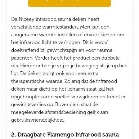
De Niceey infrarood sauna deken heeft
verschillende warmtestanden. Men kan een
aangename warmte instellen of ervoor kiezen om
het infrarood licht te verhogen. Dit is vooral
doeltreffend bij gewrichtspijn en voor reuma
patiënten. Verder heeft het product een dubbele
rits. Hierdoor ben je vrij in je beweging als je op bed
ligt. De
deken zorgt ook voor een extra
therapeutische waarde. Zolang dat de infrarood
deken maar dicht op het lichaam staat, zal het
opgehoopte zuren sneller verwijderen en treedt er
gewichtsverlies op. Bovendien staat de
meegeleverde afstandsbediening gelijk aan
gebruiksvriendelijkheid.
2. Draagbare Flamengo Infrarood sauna