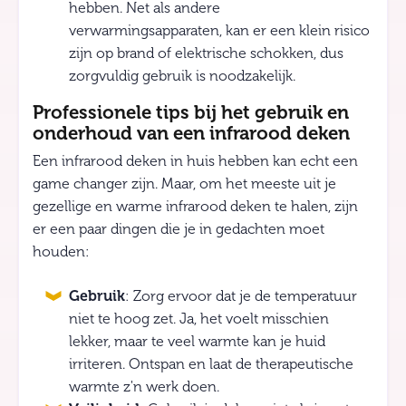
hebben. Net als andere
verwarmingsapparaten, kan er een klein risico
zijn op brand of elektrische schokken, dus
zorgvuldig gebruik is noodzakelijk.
Professionele tips bij het gebruik en
onderhoud van een infrarood deken
Een infrarood deken in huis hebben kan echt een
game changer zijn. Maar, om het meeste uit je
gezellige en warme infrarood deken te halen, zijn
er een paar dingen die je in gedachten moet
houden:
Gebruik
: Zorg ervoor dat je de temperatuur
niet te hoog zet. Ja, het voelt misschien
lekker, maar te veel warmte kan je huid
irriteren. Ontspan en laat de therapeutische
warmte z'n werk doen.