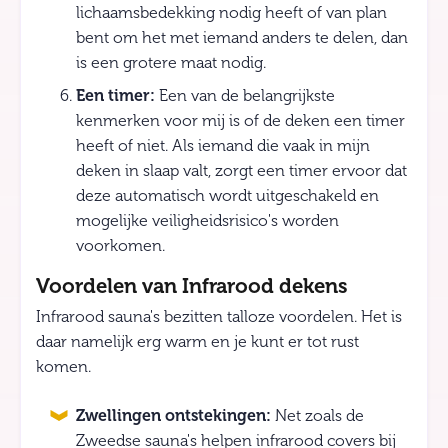
lichaamsbedekking nodig heeft of van plan
bent om het met iemand anders te delen, dan
is een grotere maat nodig.
Een timer:
Een van de belangrijkste
kenmerken voor mij is of de deken een timer
heeft of niet. Als iemand die vaak in mijn
deken in slaap valt, zorgt een timer ervoor dat
deze automatisch wordt uitgeschakeld en
mogelijke veiligheidsrisico's worden
voorkomen.
Voordelen van Infrarood dekens
Infrarood sauna's bezitten talloze voordelen. Het is
daar namelijk erg warm en je kunt er tot rust
komen.
Zwellingen ontstekingen:
Net zoals de
Zweedse sauna's helpen infrarood covers bij