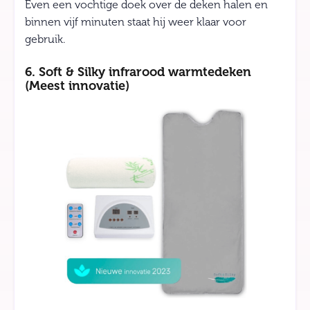
Even een vochtige doek over de deken halen en
binnen vijf minuten staat hij weer klaar voor
gebruik.
6. Soft & Silky infrarood warmtedeken
(Meest innovatie)