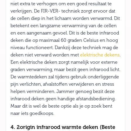
niet extra te verhogen om een goed resultaat te
verkrijgen. De FIR-VER- techniek zorgt ervoor dat
de cellen diep in het lichaam worden verwarmd. Dit
betekent een langzame verwarming van de cellen
en een aangenaam gevoel. Dit is de beste infrarood
deken die op maximaal 60 graden Celsius en hoog
niveau functioneert. Dankzij deze techniek mag de
deken niet verward worden met
elektrische dekens
.
Een elektrische deken zorgt namelijk voor externe
graden verwarming, maar bezit geen infrarood licht.
De warmtedeken zal tijdens gebruik onderliggende
pijn verlichten, afvalstoffen verwijderen en stress
helpen verminderen. Jammer genoeg bezit deze
infrarood deken geen handige afstandsbediening.
Maar dit is wel de beste optie als je op zoek bent
naar iets goedkoops.
4. 2origin infrarood warmte deken (Beste