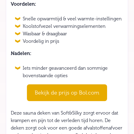
Voordelen:
Snelle opwarmtijd & veel warmte-instellingen
Koolstofvezel verwarmingselementen
Wasbaar & draagbaar
Voordelig in prijs
Nadelen:
Iets minder geavanceerd dan sommige
bovenstaande opties
Bekijk de prijs op Bol.com
Deze sauna deken van Soft&Silky zorgt ervoor dat
krampen en pijn tot de verleden tijd horen. De
deken zorgt ook voor een goede afvalstoffenafvoer