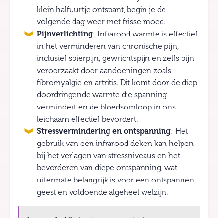
klein halfuurtje ontspant, begin je de
volgende dag weer met frisse moed.
Pijnverlichting
: Infrarood warmte is effectief
in het verminderen van chronische pijn,
inclusief spierpijn, gewrichtspijn en zelfs pijn
veroorzaakt door aandoeningen zoals
fibromyalgie en artritis. Dit komt door de diep
doordringende warmte die spanning
vermindert en de bloedsomloop in ons
leichaam effectief bevordert.
Stressvermindering en ontspanning
: Het
gebruik van een infrarood deken kan helpen
bij het verlagen van stressniveaus en het
bevorderen van diepe ontspanning, wat
uitermate belangrijk is voor een ontspannen
geest en voldoende algeheel welzijn.