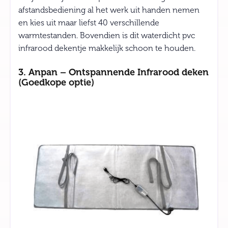
afstandsbediening al het werk uit handen nemen
en kies uit maar liefst 40 verschillende
warmtestanden. Bovendien is dit waterdicht pvc
infrarood dekentje makkelijk schoon te houden.
3. Anpan – Ontspannende Infrarood deken
(Goedkope optie)