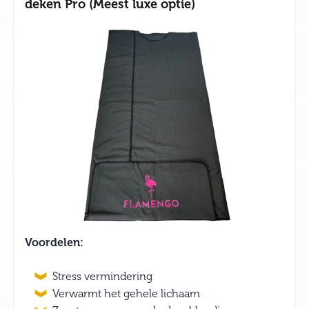
deken Pro (Meest luxe optie)
Voordelen:
Stress vermindering
Verwarmt het gehele lichaam