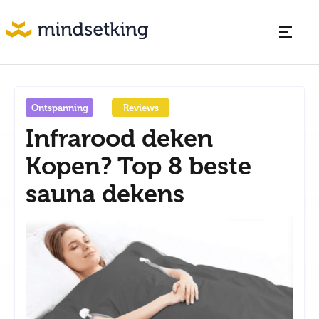
Ontspanning
Reviews
Infrarood deken
Kopen? Top 8 beste
sauna dekens