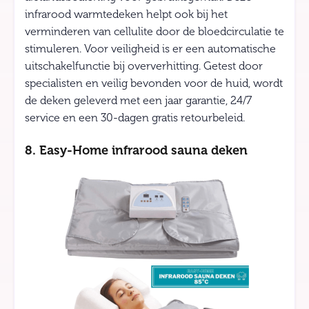
infrarood warmtedeken helpt ook bij het
verminderen van cellulite door de bloedcirculatie te
stimuleren. Voor veiligheid is er een automatische
uitschakelfunctie bij oververhitting. Getest door
specialisten en veilig bevonden voor de huid, wordt
de deken geleverd met een jaar garantie, 24/7
service en een 30-dagen gratis retourbeleid.
8. Easy-Home infrarood sauna deken