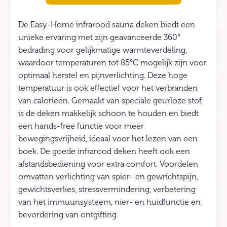
De Easy-Home infrarood sauna deken biedt een
unieke ervaring met zijn geavanceerde 360°
bedrading voor gelijkmatige warmteverdeling,
waardoor temperaturen tot 85°C mogelijk zijn voor
optimaal herstel en pijnverlichting. Deze hoge
temperatuur is ook effectief voor het verbranden
van calorieën. Gemaakt van speciale geurloze stof,
is de deken makkelijk schoon te houden en biedt
een hands-free functie voor meer
bewegingsvrijheid, ideaal voor het lezen van een
boek. De goede infrarood deken heeft ook een
afstandsbediening voor extra comfort. Voordelen
omvatten verlichting van spier- en gewrichtspijn,
gewichtsverlies, stressvermindering, verbetering
van het immuunsysteem, nier- en huidfunctie en
bevordering van ontgifting.