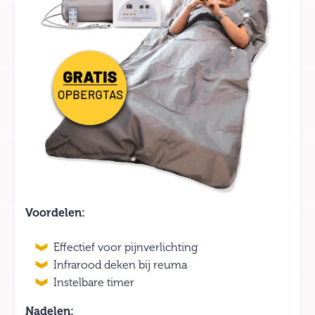
Voordelen:
Effectief voor pijnverlichting
Infrarood deken bij reuma
Instelbare timer
Nadelen: