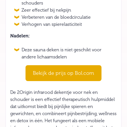
schouders
Zeer effectief bij nekpijn
Verbeteren van de bloedcirculatie
Verhogen van spierelasticiteit
Nadelen:
Deze sauna deken is niet geschikt voor
andere lichaamsdelen
Bekijk de prijs op Bol.com
De 2Origin infrarood dekentje voor nek en
schouder is een effectief therapeutisch hulpmiddel
dat uitkomst biedt bij pijnlijke spieren en
gewrichten, en combineert pijnbestrijding, wellness
en detox in één. Het fungeert als een mobiele