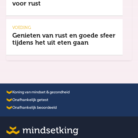
voor rust
VOEDING
Genieten van rust en goede sfeer
tijdens het uit eten gaan
Koning van mindset & gezondheid
Onafhankelijk getest
Onafhankelijk beoordeeld