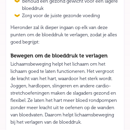
Behoud een gezond gewicht voor een lagere
bloeddruk
Zorg voor de juiste gezonde voeding
Hieronder zal ik dieper ingaan op elk van deze
punten om de bloeddruk te verlagen, zodat je alles
goed begrijpt:
Bewegen om de bloeddruk te verlagen
Lichaamsbeweging helpt het lichaam om het
lichaam goed te laten functioneren. Het vergroot
de kracht van het hart, waardoor het sterk wordt.
Joggen, hardlopen, slingeren en andere cardio-
stretchoefeningen maken de slagaders gezond en
flexibel. Ze laten het hart meer bloed rondpompen
zonder meer kracht uit te oefenen op de wanden
van bloedvaten. Daarom helpt lichaamsbeweging
bij het verlagen van de bloeddruk.