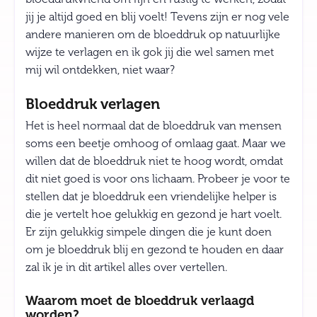
jij je altijd goed en blij voelt! Tevens zijn er nog vele
andere manieren om de bloeddruk op natuurlijke
wijze te verlagen en ik gok jij die wel samen met
mij wil ontdekken, niet waar?
Bloeddruk verlagen
Het is heel normaal dat de bloeddruk van mensen
soms een beetje omhoog of omlaag gaat. Maar we
willen dat de bloeddruk niet te hoog wordt, omdat
dit niet goed is voor ons lichaam. Probeer je voor te
stellen dat je bloeddruk een vriendelijke helper is
die je vertelt hoe gelukkig en gezond je hart voelt.
Er zijn gelukkig simpele dingen die je kunt doen
om je bloeddruk blij en gezond te houden en daar
zal ik je in dit artikel alles over vertellen.
Waarom moet de bloeddruk verlaagd
worden?