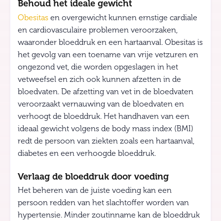
Behoud het ideale gewicht
Obesitas
en overgewicht kunnen ernstige cardiale
en cardiovasculaire problemen veroorzaken,
waaronder bloeddruk en een hartaanval. Obesitas is
het gevolg van een toename van vrije vetzuren en
ongezond vet, die worden opgeslagen in het
vetweefsel en zich ook kunnen afzetten in de
bloedvaten. De afzetting van vet in de bloedvaten
veroorzaakt vernauwing van de bloedvaten en
verhoogt de bloeddruk. Het handhaven van een
ideaal gewicht volgens de body mass index (BMI)
redt de persoon van ziekten zoals een hartaanval,
diabetes en een verhoogde bloeddruk.
Verlaag de bloeddruk door voeding
Het beheren van de juiste voeding kan een
persoon redden van het slachtoffer worden van
hypertensie. Minder zoutinname kan de bloeddruk