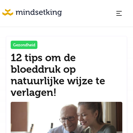
Gezondheid
12 tips om de
bloeddruk op
natuurlijke wijze te
verlagen!