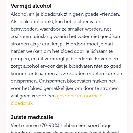
Vermijd alcohol
Alcohol en je bloeddruk zijn geen goede vrienden.
Als je alcohol drinkt, kan het je bloedvaten
beïnvloeden, waardoor ze smaller worden, net
zoals een tuinslang waarin het water niet goed kan
stromen als je erin knijpt. Hierdoor moet je hart
harder werken om het bloed door je lichaam te
pompen, en dit verhoogt je bloeddruk. Bovendien
zorgt alcohol ervoor dat je bloedvaten niet zo goed
kunnen ontspannen als ze zouden moeten kunnen
ontspannen. Ontspannen bloedvaten maken het
voor het bloed gemakkelijker om door te stromen,
wat goed is voor een
gezonde en normale
bloeddruk
.
Juiste medicatie
Veel mensen (70-90%) hebben een soort hoge