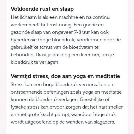
Voldoende rust en slaap
Het lichaam is als een machine en na continu
werken heeft het rust nodig. Een goede en
gezonde slaap van ongeveer 7-8 uur kan ook
hypertensie (hoge bloeddruk) voorkomen door de
gebruikelijke tonus van de bloedvaten te
behouden. Draai je dus nog een keer om, om je
bloeddruk te verlagen.
Vermijd stress, doe aan yoga en meditatie
Stress kan een hoge bloeddruk veroorzaken en
ontspannende oefeningen zoals yoga en meditatie
kunnen de bloeddruk verlagen. Geestelijke of
fysieke stress kan ervoor zorgen dat het hart sneller
en met grote kracht pompt, waardoor hoge druk
wordt uitgeoefend op de wanden van slagaders.