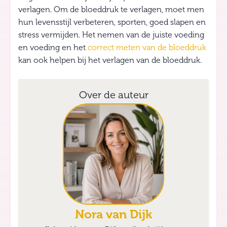
verlagen. Om de bloeddruk te verlagen, moet men
hun levensstijl verbeteren, sporten, goed slapen en
stress vermijden. Het nemen van de juiste voeding
en voeding en het
correct meten van de bloeddruk
kan ook helpen bij het verlagen van de bloeddruk.
Over de auteur
Nora van Dijk