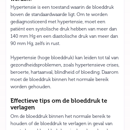
Hypertensie is een toestand waarin de bloeddruk
boven de standaardwaarde ligt. Om te worden
gediagnosticeerd met hypertensie, moet een
patiënt een systolische druk hebben van meer dan
140 mm Hg en een diastolische druk van meer dan
90 mm Hg, zelfs in rust.
Hypertensie (hoge bloeddruk) kan leiden tot tal van
gezondheidsproblemen, zoals hypertensieve crises,
beroerte, hartaanval, blindheid of bloeding. Daarom
moet de bloeddruk binnen het normale bereik
worden gehouden.
Effectieve tips om de bloeddruk te
verlagen
Om de bloeddruk binnen het normale bereik te
houden of de bloeddruk te verlagen in geval van