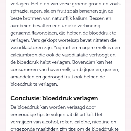
verlagen. Het eten van verse groene groenten zoals
spinazie, rapen, sla en fruit zoals bananen zijn de
beste bronnen van natuurlijk kalium. Bessen en
aardbeien bevatten een unieke verbinding
genaamd flavonoïden, die helpen de bloeddruk te
verlagen. Vers geklopt wortelsap bevat nitraten die
vasodilatatoren zijn. Yoghurt en magere melk is een
calciumbron die ook de vasodilatatie verhoogt en
de bloeddruk helpt verlagen. Bovendien kan het
consumeren van havermelk, ontbijtgranen, granen,
amandelen en gedroogd fruit ook helpen de
bloeddruk te verlagen.
Conclusie: bloeddruk verlagen
De bloeddruk kan worden verlaagd door
eenvoudige tips te volgen uit dit artikel. Het
vermijden van alcohol, roken, cafeïne, nicotine en
ongezonde maaltijden zijn tips om de bloeddruk te