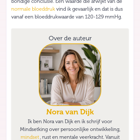
bondige conclusie. Een waarde die afwijkt van de
normale bloeddruk
vind ik gevaarlijk en dat is dus
vanaf een bloeddrukwaarde van 120-129 mmHg.
Over de auteur
Nora van Dijk
Ik ben Nora van Dijk en ik schrijf voor
Mindsetking over persoonlijke ontwikkeling,
mindset
, rust en mentale veerkracht. Vanuit