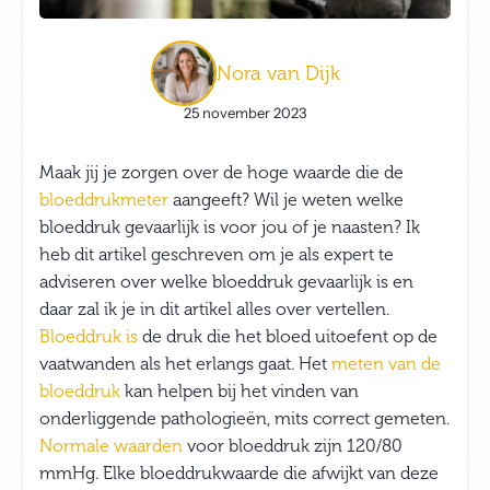
Nora van Dijk
25 november 2023
Maak jij je zorgen over de hoge waarde die de
bloeddrukmeter
aangeeft? Wil je weten welke
bloeddruk gevaarlijk is voor jou of je naasten? Ik
heb dit artikel geschreven om je als expert te
adviseren over welke bloeddruk gevaarlijk is en
daar zal ik je in dit artikel alles over vertellen.
Bloeddruk is
de druk die het bloed uitoefent op de
vaatwanden als het erlangs gaat. Het
meten van de
bloeddruk
kan helpen bij het vinden van
onderliggende pathologieën, mits correct gemeten.
Normale waarden
voor bloeddruk zijn 120/80
mmHg. Elke bloeddrukwaarde die afwijkt van deze