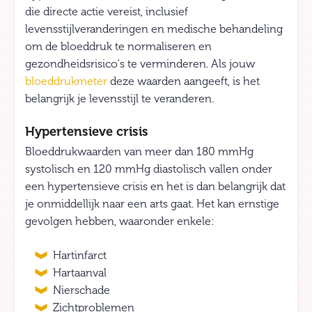
die directe actie vereist, inclusief
levensstijlveranderingen en medische behandeling
om de bloeddruk te normaliseren en
gezondheidsrisico's te verminderen. Als jouw
bloeddrukmeter
deze waarden aangeeft, is het
belangrijk je levensstijl te veranderen.
Hypertensieve crisis
Bloeddrukwaarden van meer dan 180 mmHg
systolisch en 120 mmHg diastolisch vallen onder
een hypertensieve crisis en het is dan belangrijk dat
je onmiddellijk naar een arts gaat. Het kan ernstige
gevolgen hebben, waaronder enkele:
Hartinfarct
Hartaanval
Nierschade
Zichtproblemen