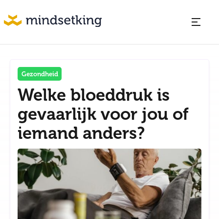
Gezondheid
Welke bloeddruk is
gevaarlijk voor jou of
iemand anders?