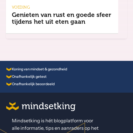
VOEDING
Genieten van rust en goede sfeer
tijdens het uit eten gaan
Koning van mindset & gezondheid
Onafhankelijk getest
Onafhankelijk beoordeeld
Mindsetking is hét blogplatform voor
alle informatie, tips en aanraders op het