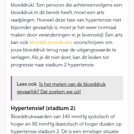
bloeddruk). Een persoon die achtereenvolgens een
bloeddruk in dit bereik heeft, moet een arts
raadplegen. Hoewel deze fase van hypertensie niet
bijzonder gevaarlijk is, moet je het weer normaal
maken door veranderingen in je levensstijl. Een arts
kan ook
bloeddrukmedicatie
voorschrijven om
jouw bloeddruk terug naar de uitgangswaarde te
verlagen. Als je dit niet doet, kan dit leiden tot
progressie naar stadium 2 hypertensie.
Lees ook
Is het meten van de bloeddruk
gevaarlijk? Dat zoeken we uit!
Hypertensief (stadium 2)
Bloeddrukwaarden van 140 mmHg systolisch of
hoger en 90 mmHg diastolisch of hoger duiden op
hypertensie stadium 2. Dit is een ernstiger situatie