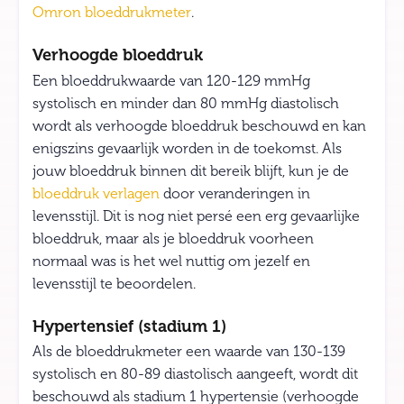
Omron bloeddrukmeter
.
Verhoogde bloeddruk
Een bloeddrukwaarde van 120-129 mmHg
systolisch en minder dan 80 mmHg diastolisch
wordt als verhoogde bloeddruk beschouwd en kan
enigszins gevaarlijk worden in de toekomst. Als
jouw bloeddruk binnen dit bereik blijft, kun je de
bloeddruk verlagen
door veranderingen in
levensstijl. Dit is nog niet persé een erg gevaarlijke
bloeddruk, maar als je bloeddruk voorheen
normaal was is het wel nuttig om jezelf en
levensstijl te beoordelen.
Hypertensief (stadium 1)
Als de bloeddrukmeter een waarde van 130-139
systolisch en 80-89 diastolisch aangeeft, wordt dit
beschouwd als stadium 1 hypertensie (verhoogde