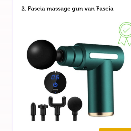
2. Fascia massage gun van Fascia