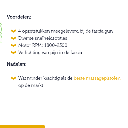
Voordelen:
4 opzetstukken meegeleverd bij de fascia gun
Diverse snelheidsopties
Motor RPM: 1800-2300
Verlichting van pijn in de fascia
Nadelen:
Wat minder krachtig als de
beste massagepistolen
op de markt