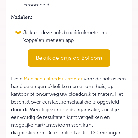
beoordeeld
Nadelen:
Je kunt deze pols bloeddrukmeter niet
koppelen met een app
Bekijk de prijs op Bol.com
Deze
Medisana bloeddrukmeter
voor de pols is een
handige en gemakkelijke manier om thuis, op
kantoor of onderweg uw bloeddruk te meten. Het
beschikt over een kleurenschaal die is opgesteld
door de Wereldgezondheidsorganisatie, zodat je
eenvoudig de resultaten kunt vergelijken en
mogelijke hartritmestoornissen kunt
diagnosticeren. De monitor kan tot 120 metingen