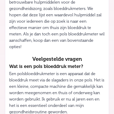
betrouwbare hulpmiddelen voor de
gezondheidszorg, zoals bloeddrukmeters. We
hopen dat deze lijst een waardevol hulpmiddel zal
zijn voor iedereen die op zoek is naar een
effectieve manier om thuis zijn bloeddruk te
meten. Als je dan toch een pols bloeddrukmeter wil
aanschaffen, koop dan een van bovenstaande
opties!
Veelgestelde vragen
Wat is een pols bloeddruk meter?
Een polsbloeddrukmeter is een apparaat dat de
bloeddruk meet via de slagaders in onze pols. Het is
een kleine, compacte machine die gemakkelijk kan
worden meegenomen en thuis of onderweg kan
worden gebruikt. Ik gebruik er nu al jaren een en
het is een essentieel onderdeel van mijn
gezondheidsroutine geworden.