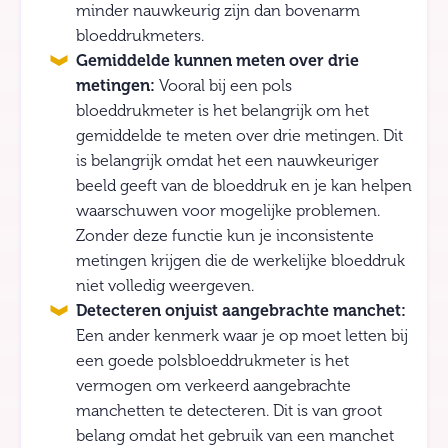
minder nauwkeurig zijn dan bovenarm
bloeddrukmeters.
Gemiddelde kunnen meten over drie
metingen:
Vooral bij een pols
bloeddrukmeter is het belangrijk om het
gemiddelde te meten over drie metingen. Dit
is belangrijk omdat het een nauwkeuriger
beeld geeft van de bloeddruk en je kan helpen
waarschuwen voor mogelijke problemen.
Zonder deze functie kun je inconsistente
metingen krijgen die de werkelijke bloeddruk
niet volledig weergeven.
Detecteren onjuist aangebrachte manchet:
Een ander kenmerk waar je op moet letten bij
een goede polsbloeddrukmeter is het
vermogen om verkeerd aangebrachte
manchetten te detecteren. Dit is van groot
belang omdat het gebruik van een manchet