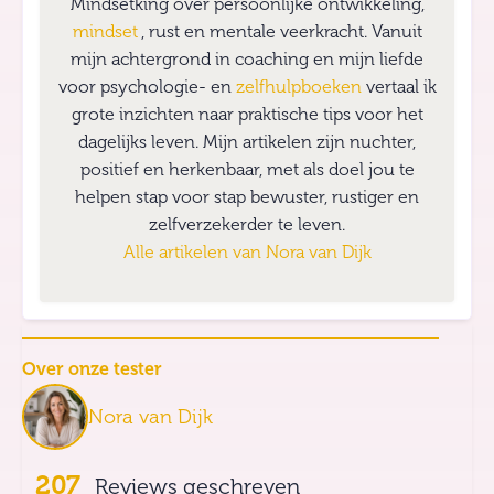
Mindsetking over persoonlijke ontwikkeling,
mindset
, rust en mentale veerkracht. Vanuit
mijn achtergrond in coaching en mijn liefde
voor psychologie- en
zelfhulpboeken
vertaal ik
grote inzichten naar praktische tips voor het
dagelijks leven. Mijn artikelen zijn nuchter,
positief en herkenbaar, met als doel jou te
helpen stap voor stap bewuster, rustiger en
zelfverzekerder te leven.
Alle artikelen van
Nora van Dijk
Over onze tester
Nora van Dijk
207
Reviews geschreven