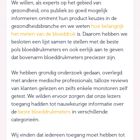
We willen, als experts op het gebied van
gezondheid, ons publiek zo goed mogelijk
informeren omtrent hun product keuzes in de
gezondheidsbranche en we weten
hoe belangrijk
het meten van de bloeddruk
is. Daarom hebben we
besloten een lijst samen te stellen met de beste
pols bloeddrukmeters en ook eerlijk aan te geven
dat bovenarm bloeddrukmeters preciezer zijn.
We hebben grondig onderzoek gedaan, overlegd
met andere medische professionals, talloze reviews
van klanten gelezen en zelfs enkele monitoren zelf
getest. We wilden ervoor zorgen dat onze lezers
toegang hadden tot nauwkeurige informatie over
de
beste bloeddrukmeters
in verschillende
categorieën.
Wij vinden dat iedereen toegang moet hebben tot