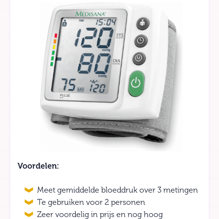
Voordelen:
Meet gemiddelde bloeddruk over 3 metingen
Te gebruiken voor 2 personen
Zeer voordelig in prijs en nog hoog