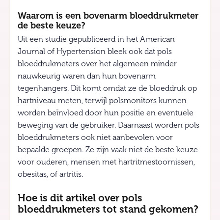
Waarom is een bovenarm bloeddrukmeter
de beste keuze?
Uit een studie gepubliceerd in het American
Journal of Hypertension bleek ook dat pols
bloeddrukmeters over het algemeen minder
nauwkeurig waren dan hun bovenarm
tegenhangers. Dit komt omdat ze de bloeddruk op
hartniveau meten, terwijl polsmonitors kunnen
worden beïnvloed door hun positie en eventuele
beweging van de gebruiker. Daarnaast worden pols
bloeddrukmeters ook niet aanbevolen voor
bepaalde groepen. Ze zijn vaak niet de beste keuze
voor ouderen, mensen met hartritmestoornissen,
obesitas, of artritis.
Hoe is dit artikel over pols
bloeddrukmeters tot stand gekomen?