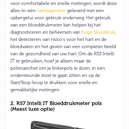
voor comfortabele en snelle metingen, wordt deze
alles-in-één
hartslagmeter
geleverd met een
opbergetui voor gebruik onderweg. Het gebruik
van een bloeddrukmeter kan helpen bij het
diagnosticeren en beheersen van
hoge bloeddruk
,
het detecteren van risico's voor het hart en de
bloedvaten en het geven van een completer beeld
van de gezondheid van uw hart. Om de RS3 Intelli
IT te gebruiken, hoef je alleen maar de
polsmanchet om je linkerpols te doen, in een
ondersteunde stoel te gaan zitten en op de
Start/Stop-knop te drukken voor snelle en
gemakkelijke metingen.
2. RS7 Intelli IT Bloeddrukmeter pols
(Meest luxe optie)