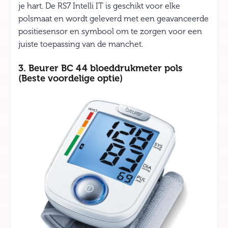
je hart. De RS7 Intelli IT is geschikt voor elke
polsmaat en wordt geleverd met een geavanceerde
positiesensor en symbool om te zorgen voor een
juiste toepassing van de manchet.
3. Beurer BC 44 bloeddrukmeter pols
(Beste voordelige optie)