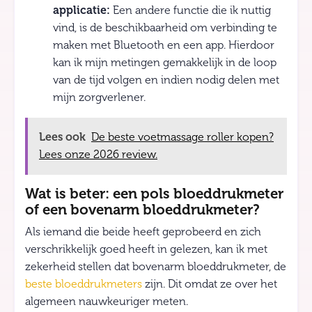
applicatie:
Een andere functie die ik nuttig
vind, is de beschikbaarheid om verbinding te
maken met Bluetooth en een app. Hierdoor
kan ik mijn metingen gemakkelijk in de loop
van de tijd volgen en indien nodig delen met
mijn zorgverlener.
Lees ook
De beste voetmassage roller kopen?
Lees onze 2026 review.
Wat is beter: een pols bloeddrukmeter
of een bovenarm bloeddrukmeter?
Als iemand die beide heeft geprobeerd en zich
verschrikkelijk goed heeft in gelezen, kan ik met
zekerheid stellen dat bovenarm bloeddrukmeter, de
beste bloeddrukmeters
zijn. Dit omdat ze over het
algemeen nauwkeuriger meten.