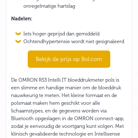
onregelmatige hartslag
Nadelen:
Iets hoger geprijsd dan gemiddeld
Ochtendhypertensie wordt niet gesignaleerd
Bekijk de prijs op Bol.com
De OMRON RS3 Intelli IT bloeddrukmeter pols is
een slimme en handige manier om de bloeddruk
nauwkeurig te meten. Het kleine formaat en de
polsmaat maken hem geschikt voor alle
lichaamstypes, en de gegevens worden via
Bluetooth opgeslagen in de OMRON connect-app,
zodat je eenvoudig de voortgang kunt volgen. Met
klinisch gevalideerde technologie en Intellisense