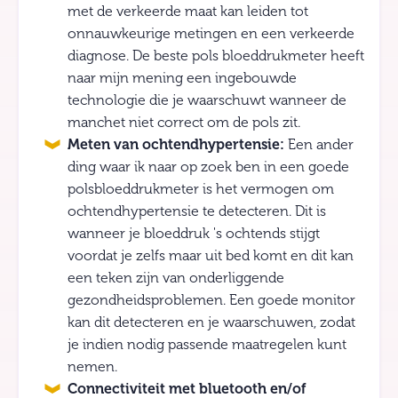
met de verkeerde maat kan leiden tot
onnauwkeurige metingen en een verkeerde
diagnose. De beste pols bloeddrukmeter heeft
naar mijn mening een ingebouwde
technologie die je waarschuwt wanneer de
manchet niet correct om de pols zit.
Meten van ochtendhypertensie:
Een ander
ding waar ik naar op zoek ben in een goede
polsbloeddrukmeter is het vermogen om
ochtendhypertensie te detecteren. Dit is
wanneer je bloeddruk 's ochtends stijgt
voordat je zelfs maar uit bed komt en dit kan
een teken zijn van onderliggende
gezondheidsproblemen. Een goede monitor
kan dit detecteren en je waarschuwen, zodat
je indien nodig passende maatregelen kunt
nemen.
Connectiviteit met bluetooth en/of