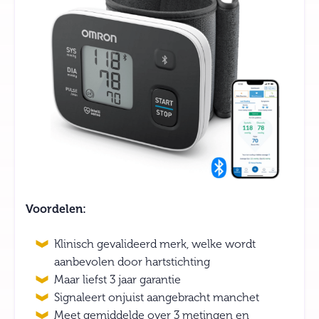
Voordelen:
Klinisch gevalideerd merk, welke wordt
aanbevolen door hartstichting
Maar liefst 3 jaar garantie
Signaleert onjuist aangebracht manchet
Meet gemiddelde over 3 metingen en