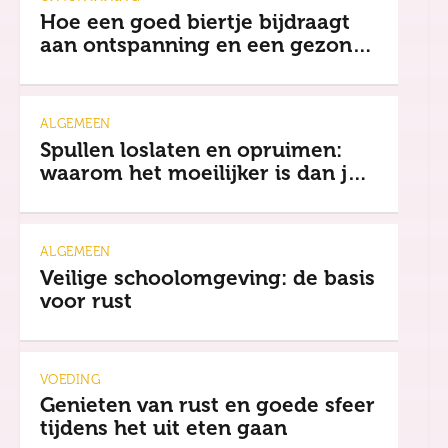
Hoe een goed biertje bijdraagt
aan ontspanning en een gezonde
mindset
ALGEMEEN
Spullen loslaten en opruimen:
waarom het moeilijker is dan je
denkt
ALGEMEEN
Veilige schoolomgeving: de basis
voor rust
VOEDING
Genieten van rust en goede sfeer
tijdens het uit eten gaan