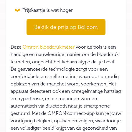
Prijskaartje is wat hoger
Bekijk de prijs op Bol.com
Deze
Omron bloeddrukmeter
voor de pols is een
handige en nauwkeurige manier om de bloeddruk
te meten, ongeacht het lichaamstype dat je bezit.
De geavanceerde technologie zorgt voor een
comfortabele en snelle meting, waardoor onnodig
opblazen van de manchet wordt voorkomen. Het
apparaat detecteert ook een onregelmatige hartslag
en hypertensie, en de metingen worden
automatisch via Bluetooth naar je smartphone
gestuurd. Met de OMRON connect-app kun je jouw
voortgang bekijken, opslaan en volgen, waardoor je
een vollediger beeld krijgt van de gezondheid van