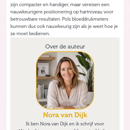
zijn compacter en handiger, maar vereisen een
nauwkeurigere positionering op hartniveau voor
betrouwbare resultaten. Pols bloeddrukmeters
kunnen dus ook nauwkeurig zijn als je weet hoe je
ze moet bedienen.
Over de auteur
Nora van Dijk
Ik ben Nora van Dijk en ik schrijf voor