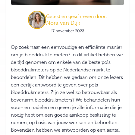
Getest en geschreven door:
Nora van Dijk
17 november 2023
Op zoek naar een eenvoudige en efficiënte manier
om je bloeddruk te meten? In dit artikel hebben we
de tijd genomen om enkele van de beste pols
bloeddrukmeters op de Nederlandse markt te
beoordelen. Dit hebben we gedaan om onze lezers
een eerlijk antwoord te geven over pols
bloeddrukmeters. Zijn ze wel zo betrouwbaar als
bovenarm bloeddrukmeters? We behandelen hun
voor- en nadelen en geven je alle informatie die je
nodig hebt om een goede aankoop beslissing te
nemen, op basis van jouw wensen en behoeften.
Bovendien hebben we antwoorden op een aantal