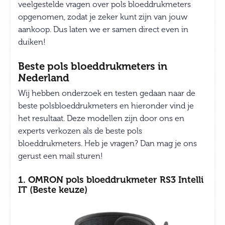
veelgestelde vragen over pols bloeddrukmeters
opgenomen, zodat je zeker kunt zijn van jouw
aankoop. Dus laten we er samen direct even in
duiken!
Beste pols bloeddrukmeters in
Nederland
Wij hebben onderzoek en testen gedaan naar de
beste polsbloeddrukmeters en hieronder vind je
het resultaat. Deze modellen zijn door ons en
experts verkozen als de beste pols
bloeddrukmeters. Heb je vragen? Dan mag je ons
gerust een mail sturen!
1. OMRON pols bloeddrukmeter RS3 Intelli
IT (Beste keuze)