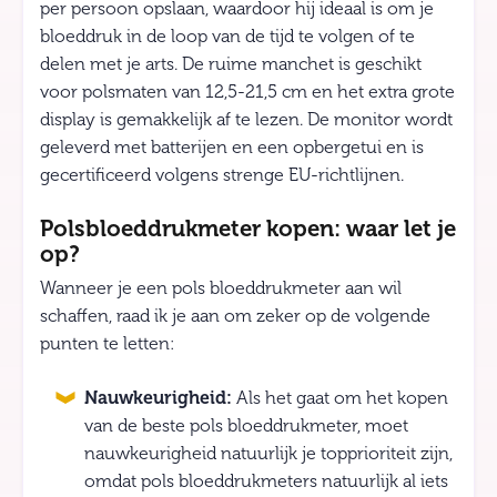
per persoon opslaan, waardoor hij ideaal is om je
bloeddruk in de loop van de tijd te volgen of te
delen met je arts. De ruime manchet is geschikt
voor polsmaten van 12,5-21,5 cm en het extra grote
display is gemakkelijk af te lezen. De monitor wordt
geleverd met batterijen en een opbergetui en is
gecertificeerd volgens strenge EU-richtlijnen.
Polsbloeddrukmeter kopen: waar let je
op?
Wanneer je een pols bloeddrukmeter aan wil
schaffen, raad ik je aan om zeker op de volgende
punten te letten:
Nauwkeurigheid:
Als het gaat om het kopen
van de beste pols bloeddrukmeter, moet
nauwkeurigheid natuurlijk je topprioriteit zijn,
omdat pols bloeddrukmeters natuurlijk al iets