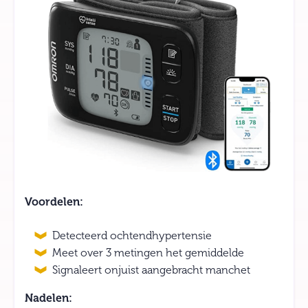
Voordelen:
Detecteerd ochtendhypertensie
Meet over 3 metingen het gemiddelde
Signaleert onjuist aangebracht manchet
Nadelen: