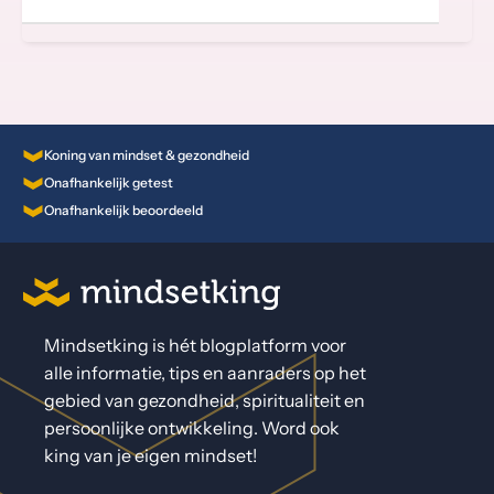
Koning van mindset & gezondheid
Onafhankelijk getest
Onafhankelijk beoordeeld
Mindsetking is hét blogplatform voor
alle informatie, tips en aanraders op het
gebied van gezondheid, spiritualiteit en
persoonlijke ontwikkeling. Word ook
king van je eigen mindset!