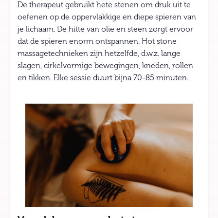
De therapeut gebruikt hete stenen om druk uit te
oefenen op de oppervlakkige en diepe spieren van
je lichaam. De hitte van olie en steen zorgt ervoor
dat de spieren enorm ontspannen. Hot stone
massagetechnieken zijn hetzelfde, d.w.z. lange
slagen, cirkelvormige bewegingen, kneden, rollen
en tikken. Elke sessie duurt bijna 70-85 minuten.