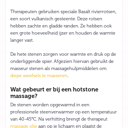
Therapeuten gebruiken speciale Basalt rivierrotsen,
een soort vulkanisch gesteente. Deze rotsen
hebben zachte en gladde randen. Ze hebben ook
een grote hoeveelheid ijzer en houden de warmte
langer vast.
De hete stenen zorgen voor warmte en druk op de
onderliggende spier. Afgezien hiervan gebruikt de
masseur stenen als massagehulpmiddelen om
diepe weefsels te masseren
.
Wat gebeurt er bij een hotstone
massage?
De stenen worden opgewarmd in een
professionele steenverwarmer op een temperatuur
van 40-45°C. Na verhitting brengt de therapeut
massage olie
aan op je lichaam en plaatst de