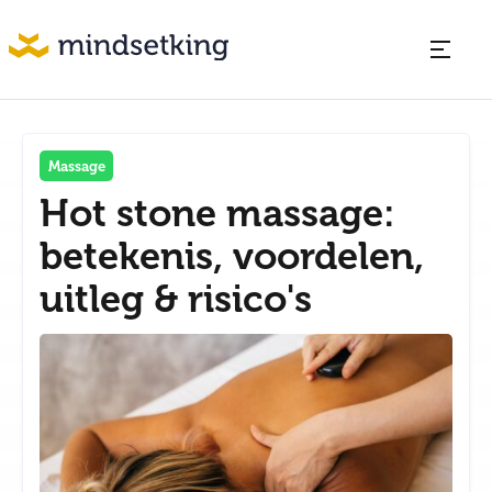
Massage
Hot stone massage:
betekenis, voordelen,
uitleg & risico's