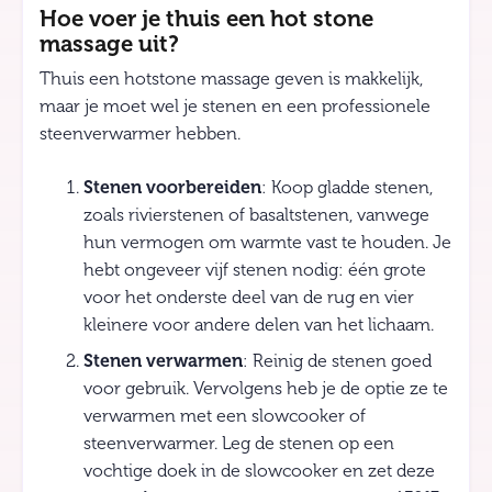
Hoe voer je thuis een hot stone
massage uit?
Thuis een hotstone massage geven is makkelijk,
maar je moet wel je stenen en een professionele
steenverwarmer hebben.
Stenen voorbereiden
: Koop gladde stenen,
zoals rivierstenen of basaltstenen, vanwege
hun vermogen om warmte vast te houden. Je
hebt ongeveer vijf stenen nodig: één grote
voor het onderste deel van de rug en vier
kleinere voor andere delen van het lichaam.
Stenen verwarmen
: Reinig de stenen goed
voor gebruik. Vervolgens heb je de optie ze te
verwarmen met een slowcooker of
steenverwarmer. Leg de stenen op een
vochtige doek in de slowcooker en zet deze