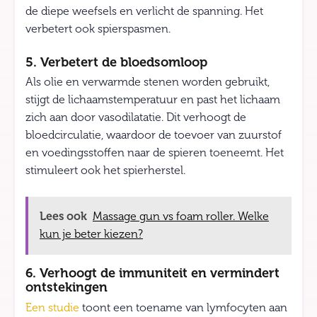
de diepe weefsels en verlicht de spanning. Het
verbetert ook spierspasmen.
5. Verbetert de bloedsomloop
Als olie en verwarmde stenen worden gebruikt,
stijgt de lichaamstemperatuur en past het lichaam
zich aan door vasodilatatie. Dit verhoogt de
bloedcirculatie, waardoor de toevoer van zuurstof
en voedingsstoffen naar de spieren toeneemt. Het
stimuleert ook het spierherstel.
Lees ook
Massage gun vs foam roller. Welke
kun je beter kiezen?
6. Verhoogt de immuniteit en vermindert
ontstekingen
Een studie
toont een toename van lymfocyten aan