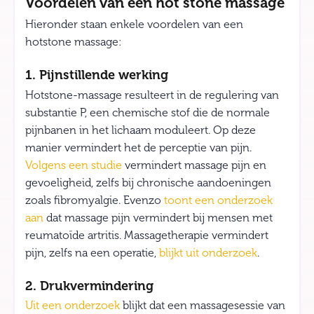
Voordelen van een hot stone massage
Hieronder staan enkele voordelen van een
hotstone massage:
1. Pijnstillende werking
Hotstone-massage resulteert in de regulering van
substantie P, een chemische stof die de normale
pijnbanen in het lichaam moduleert. Op deze
manier vermindert het de perceptie van pijn.
Volgens een studie
vermindert massage pijn en
gevoeligheid, zelfs bij chronische aandoeningen
zoals fibromyalgie. Evenzo
toont een onderzoek
aan
dat massage pijn vermindert bij mensen met
reumatoïde artritis. Massagetherapie vermindert
pijn, zelfs na een operatie,
blijkt uit onderzoek
.
2. Drukvermindering
Uit een onderzoek
blijkt dat een massagesessie van