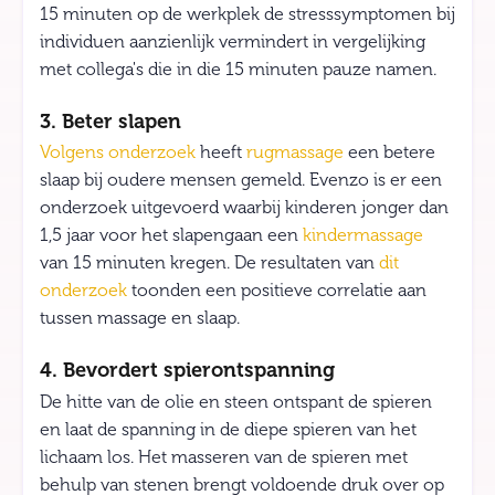
15 minuten op de werkplek de stresssymptomen bij
individuen aanzienlijk vermindert in vergelijking
met collega's die in die 15 minuten pauze namen.
3. Beter slapen
Volgens onderzoek
heeft
rugmassage
een betere
slaap bij oudere mensen gemeld. Evenzo is er een
onderzoek uitgevoerd waarbij kinderen jonger dan
1,5 jaar voor het slapengaan een
kindermassage
van 15 minuten kregen. De resultaten van
dit
onderzoek
toonden een positieve correlatie aan
tussen massage en slaap.
4. Bevordert spierontspanning
De hitte van de olie en steen ontspant de spieren
en laat de spanning in de diepe spieren van het
lichaam los. Het masseren van de spieren met
behulp van stenen brengt voldoende druk over op