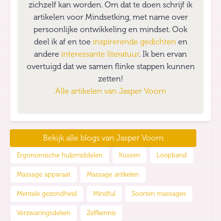
zichzelf kan worden. Om dat te doen schrijf ik
artikelen voor Mindsetking, met name over
persoonlijke ontwikkeling en mindset. Ook
deel ik af en toe
inspirerende gedichten
en
andere
interessante literatuur
. Ik ben ervan
overtuigd dat we samen flinke stappen kunnen
zetten!
Alle artikelen van
Jasper Voorn
Bekijk alle blogs van
Jasper Voorn
Ergonomische hulpmiddelen
Kussen
Loopband
Massage apparaat
Massage artikelen
Mentale gezondheid
Mindful
Soorten massages
Verzwaringsdeken
Zelfkennis