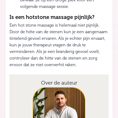
volgende massage sessie.
Is een hotstone massage pijnlijk?
Een hot stone massage is helemaal niet pijnlijk.
Door de hitte van de stenen kun je een aangenaam
tintelend gevoel ervaren. Als je echter pijn ervaart,
kun je jouw therapeut vragen de druk te
verminderen. Als je een branderig gevoel voelt,
controleer dan de hitte van de stenen en zorg
ervoor dat ze niet oververhit raken.
Over de auteur