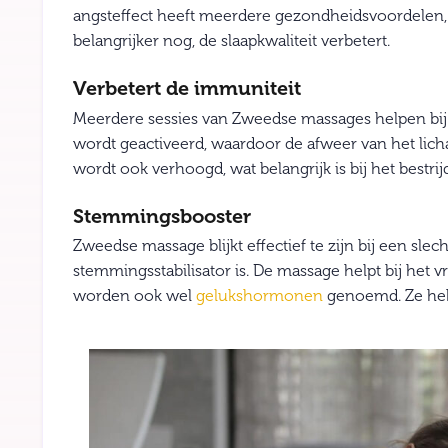
angsteffect heeft meerdere gezondheidsvoordelen, 
belangrijker nog, de slaapkwaliteit verbetert.
Verbetert de immuniteit
Meerdere sessies van Zweedse massages helpen bij 
wordt geactiveerd, waardoor de afweer van het lich
wordt ook verhoogd, wat belangrijk is bij het bestrij
Stemmingsbooster
Zweedse massage blijkt effectief te zijn bij een sle
stemmingsstabilisator is. De massage helpt bij het 
worden ook wel
gelukshormonen
genoemd. Ze hebb