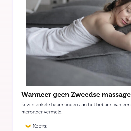
Wanneer geen Zweedse massage u
Er zijn enkele beperkingen aan het hebben van 
hieronder vermeld.
Koorts