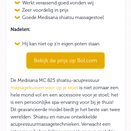
Werkt verassend goed vonden wij
Zeer voordelig in prijs
Goede Medisana shiatsu massagestoel
Nadelen:
Hij kan niet op z'n eigen poten staan
Bekijk de prijs op Bol.com
De Medisana MC 825 shiatsu-acupressuur
massagekussen voor op je stoel
is niet zomaar een
hele mond vol en een accessoire voor je stoel; het
is een persoonlijke spa-ervaring voor bij je thuis!
Dit geavanceerde model biedt je het beste van twee
werelden: Shiatsu en nieuw ontwikkelde
acupressuurmassagetechnieken. Verwacht een