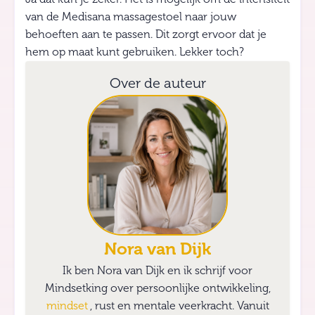
van de Medisana massagestoel naar jouw
behoeften aan te passen. Dit zorgt ervoor dat je
hem op maat kunt gebruiken. Lekker toch?
Over de auteur
Nora van Dijk
Ik ben Nora van Dijk en ik schrijf voor
Mindsetking over persoonlijke ontwikkeling,
mindset
, rust en mentale veerkracht. Vanuit