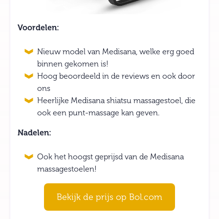
Voordelen:
Nieuw model van Medisana, welke erg goed
binnen gekomen is!
Hoog beoordeeld in de reviews en ook door
ons
Heerlijke Medisana shiatsu massagestoel, die
ook een punt-massage kan geven.
Nadelen:
Ook het hoogst geprijsd van de Medisana
massagestoelen!
Bekijk de prijs op Bol.com