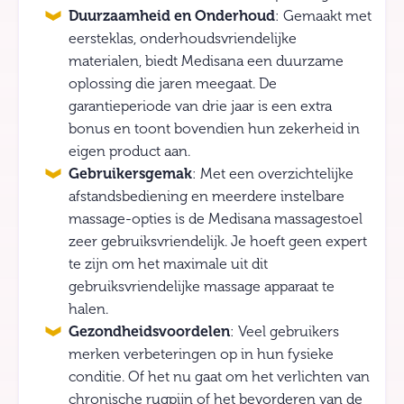
Duurzaamheid en Onderhoud
: Gemaakt met
eersteklas, onderhoudsvriendelijke
materialen, biedt Medisana een duurzame
oplossing die jaren meegaat. De
garantieperiode van drie jaar is een extra
bonus en toont bovendien hun zekerheid in
eigen product aan.
Gebruikersgemak
: Met een overzichtelijke
afstandsbediening en meerdere instelbare
massage-opties is de Medisana massagestoel
zeer gebruiksvriendelijk. Je hoeft geen expert
te zijn om het maximale uit dit
gebruiksvriendelijke massage apparaat te
halen.
Gezondheidsvoordelen
: Veel gebruikers
merken verbeteringen op in hun fysieke
conditie. Of het nu gaat om het verlichten van
chronische rugpijn of het bevorderen van de