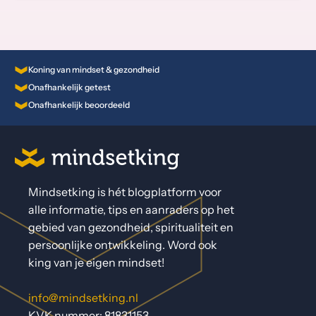
Koning van mindset & gezondheid
Onafhankelijk getest
Onafhankelijk beoordeeld
Mindsetking is hét blogplatform voor
alle informatie, tips en aanraders op het
gebied van gezondheid, spiritualiteit en
persoonlijke ontwikkeling. Word ook
king van je eigen mindset!
info@mindsetking.nl
KVK nummer: 81831153.