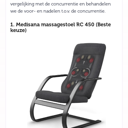
vergelijking met de concurrentie en behandelen
we de voor- en nadelen t.o.v. de concurrentie.
1. Medisana massagestoel RC 450 (Beste
keuze)