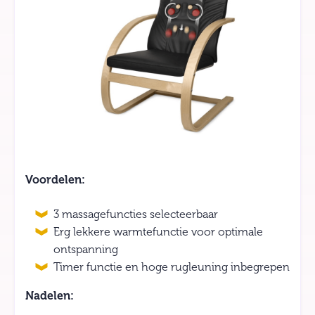
Voordelen:
3 massagefuncties selecteerbaar
Erg lekkere warmtefunctie voor optimale
ontspanning
Timer functie en hoge rugleuning inbegrepen
Nadelen: