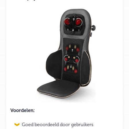
Voordelen:
Goed beoordeeld door gebruikers