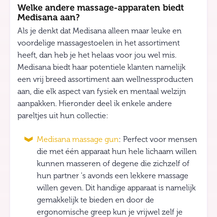
Welke andere massage-apparaten biedt
Medisana aan?
Als je denkt dat Medisana alleen maar leuke en
voordelige massagestoelen in het assortiment
heeft, dan heb je het helaas voor jou wel mis.
Medisana biedt haar potentiele klanten namelijk
een vrij breed assortiment aan wellnessproducten
aan, die elk aspect van fysiek en mentaal welzijn
aanpakken. Hieronder deel ik enkele andere
pareltjes uit hun collectie:
Medisana massage gun
: Perfect voor mensen
die met één apparaat hun hele lichaam willen
kunnen masseren of degene die zichzelf of
hun partner 's avonds een lekkere massage
willen geven. Dit handige apparaat is namelijk
gemakkelijk te bieden en door de
ergonomische greep kun je vrijwel zelf je