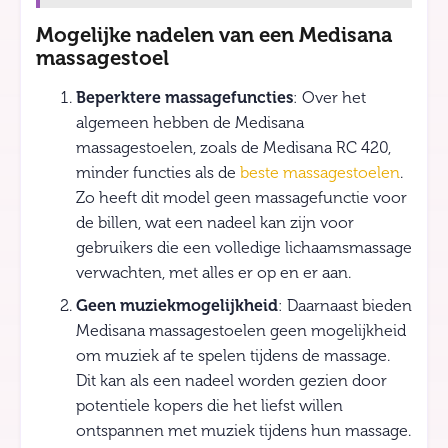
Mogelijke nadelen van een Medisana
massagestoel
Beperktere massagefuncties
: Over het
algemeen hebben de Medisana
massagestoelen, zoals de Medisana RC 420,
minder functies als de
beste massagestoelen
.
Zo heeft dit model geen massagefunctie voor
de billen, wat een nadeel kan zijn voor
gebruikers die een volledige lichaamsmassage
verwachten, met alles er op en er aan​
​.
Geen muziekmogelijkheid
: Daarnaast bieden
Medisana massagestoelen geen mogelijkheid
om muziek af te spelen tijdens de massage.
Dit kan als een nadeel worden gezien door
potentiele kopers die het liefst willen
ontspannen met muziek tijdens hun massage​
​.