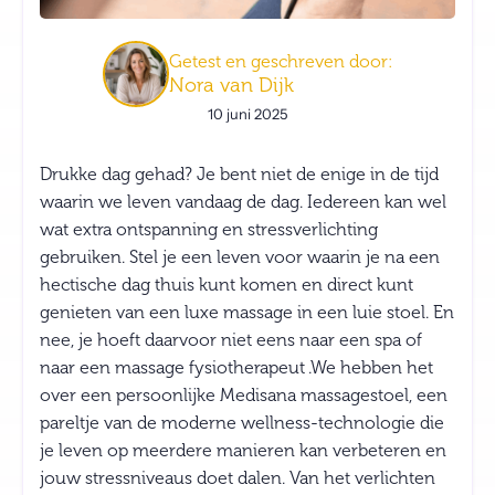
Getest en geschreven door:
Nora van Dijk
10 juni 2025
Drukke dag gehad? Je bent niet de enige in de tijd
waarin we leven vandaag de dag. Iedereen kan wel
wat extra ontspanning en stressverlichting
gebruiken. Stel je een leven voor waarin je na een
hectische dag thuis kunt komen en direct kunt
genieten van een luxe massage in een luie stoel. En
nee, je hoeft daarvoor niet eens naar een spa of
naar een massage fysiotherapeut .We hebben het
over een persoonlijke Medisana massagestoel, een
pareltje van de moderne wellness-technologie die
je leven op meerdere manieren kan verbeteren en
jouw stressniveaus doet dalen. Van het verlichten