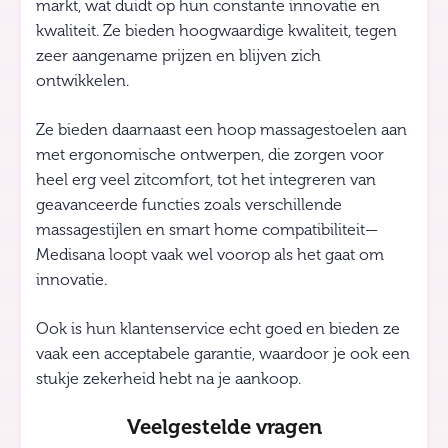
markt, wat duidt op hun constante innovatie en
kwaliteit. Ze bieden hoogwaardige kwaliteit, tegen
zeer aangename prijzen en blijven zich
ontwikkelen.
Ze bieden daarnaast een hoop massagestoelen aan
met ergonomische ontwerpen, die zorgen voor
heel erg veel zitcomfort, tot het integreren van
geavanceerde functies zoals verschillende
massagestijlen en smart home compatibiliteit—
Medisana loopt vaak wel voorop als het gaat om
innovatie.
Ook is hun klantenservice echt goed en bieden ze
vaak een acceptabele garantie, waardoor je ook een
stukje zekerheid hebt na je aankoop.
Veelgestelde vragen