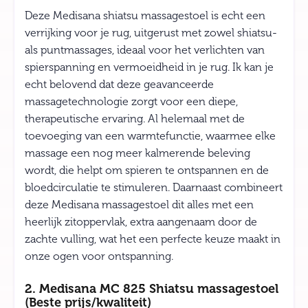
Deze Medisana shiatsu massagestoel is echt een
verrijking voor je rug, uitgerust met zowel shiatsu-
als puntmassages, ideaal voor het verlichten van
spierspanning en vermoeidheid in je rug. Ik kan je
echt belovend dat deze geavanceerde
massagetechnologie zorgt voor een diepe,
therapeutische ervaring. Al helemaal met de
toevoeging van een warmtefunctie, waarmee elke
massage een nog meer kalmerende beleving
wordt, die helpt om spieren te ontspannen en de
bloedcirculatie te stimuleren. Daarnaast combineert
deze Medisana massagestoel dit alles met een
heerlijk zitoppervlak, extra aangenaam door de
zachte vulling, wat het een perfecte keuze maakt in
onze ogen voor ontspanning.
2. Medisana MC 825 Shiatsu massagestoel
(Beste prijs/kwaliteit)