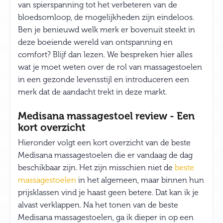
van spierspanning tot het verbeteren van de
bloedsomloop, de mogelijkheden zijn eindeloos.
Ben je benieuwd welk merk er bovenuit steekt in
deze boeiende wereld van ontspanning en
comfort? Blijf dan lezen. We bespreken hier alles
wat je moet weten over de rol van massagestoelen
in een gezonde levensstijl en introduceren een
merk dat de aandacht trekt in deze markt.
Medisana massagestoel review - Een
kort overzicht
Hieronder volgt een kort overzicht van de beste
Medisana massagestoelen die er vandaag de dag
beschikbaar zijn. Het zijn misschien niet de
beste
massagestoelen
in het algemeen, maar binnen hun
prijsklassen vind je haast geen betere. Dat kan ik je
alvast verklappen. Na het tonen van de beste
Medisana massagestoelen, ga ik dieper in op een