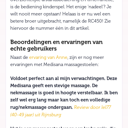
is de bediening kinderspel. Het enige 'nadeel'? Je
wilt nooit meer opstaan! Helaas is er nu wel een
betere broer uitgebracht, namelijk de RC450! Zie
hiervoor de nummer één in dit artikel.
Beoordelingen en ervaringen van
echte gebruikers
Naast de
ervaring van Anne
, zijn er nog meer
ervaringen met Medisana massagestoelen:
Voldoet perfect aan al mijn verwachtingen. Deze
Medisana geeft een stevige massage. De
nekmassage is goed in hoogte verstelbaar. Ik ben
zelf wel erg lang maar kan toch een volledige
rug/nekmassage ondergaan.
Review door lel77
(40-49 jaar) uit Rijnsburg