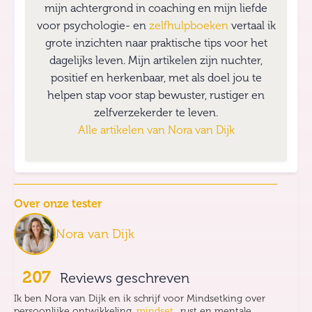
mijn achtergrond in coaching en mijn liefde
voor psychologie- en
zelfhulpboeken
vertaal ik
grote inzichten naar praktische tips voor het
dagelijks leven. Mijn artikelen zijn nuchter,
positief en herkenbaar, met als doel jou te
helpen stap voor stap bewuster, rustiger en
zelfverzekerder te leven.
Alle artikelen van
Nora van Dijk
Over onze tester
Nora van Dijk
207
Reviews geschreven
Ik ben Nora van Dijk en ik schrijf voor Mindsetking over
persoonlijke ontwikkeling,
mindset
, rust en mentale