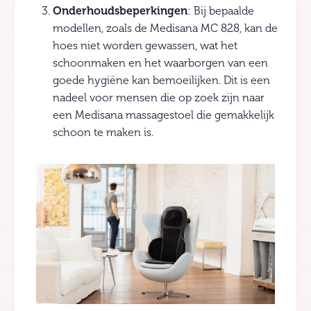
Onderhoudsbeperkingen
: Bij bepaalde
modellen, zoals de Medisana MC 828, kan de
hoes niet worden gewassen, wat het
schoonmaken en het waarborgen van een
goede hygiëne kan bemoeilijken. Dit is een
nadeel voor mensen die op zoek zijn naar
een Medisana massagestoel die gemakkelijk
schoon te maken is.