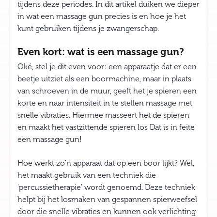
tijdens deze periodes. In dit artikel duiken we dieper
in wat een massage gun precies is en hoe je het
kunt gebruiken tijdens je zwangerschap.
Even kort: wat is een massage gun?
Oké, stel je dit even voor: een apparaatje dat er een
beetje uitziet als een boormachine, maar in plaats
van schroeven in de muur, geeft het je spieren een
korte en naar intensiteit in te stellen massage met
snelle vibraties. Hiermee masseert het de spieren
en maakt het vastzittende spieren los Dat is in feite
een massage gun!
Hoe werkt zo'n apparaat dat op een boor lijkt? Wel,
het maakt gebruik van een techniek die
'percussietherapie' wordt genoemd. Deze techniek
helpt bij het losmaken van gespannen spierweefsel
door die snelle vibraties en kunnen ook verlichting