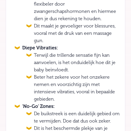
flexibeler door
zwangerschapshormonen en hiermee
dien je dus rekening te houden.
Dit maakt je gevoeliger voor blessures,
vooral met de druk van een massage
gun.
Diepe Vibraties:
Terwijl die trillende sensatie fijn kan
aanvoelen, is het onduidelijk hoe dit je
baby beïnvloedt.
Beter het zekere voor het onzekere
nemen en voorzichtig zijn met
intensieve vibraties, vooral in bepaalde
gebieden.
'No-Go' Zones:
De buikstreek is een duidelijk gebied om
te vermijden. Doe dat dus ook zeker.
Dit is het beschermde plekje van je