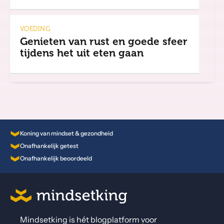
VOEDING
Genieten van rust en goede sfeer
tijdens het uit eten gaan
Koning van mindset & gezondheid
Onafhankelijk getest
Onafhankelijk beoordeeld
Mindsetking is hét blogplatform voor