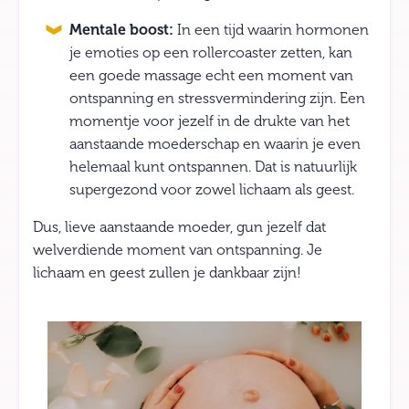
Mentale boost:
In een tijd waarin hormonen
je emoties op een rollercoaster zetten, kan
een goede massage echt een moment van
ontspanning en stressvermindering zijn. Een
momentje voor jezelf in de drukte van het
aanstaande moederschap en waarin je even
helemaal kunt ontspannen. Dat is natuurlijk
supergezond voor zowel lichaam als geest.
Dus, lieve aanstaande moeder, gun jezelf dat
welverdiende moment van ontspanning. Je
lichaam en geest zullen je dankbaar zijn!