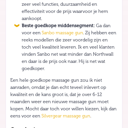
zeer veel functies, duurzaamheid en
effectiviteit voor de prijs waarvoor je hem
aankoopt.
Beste goedkope middensegment:
Ga dan
voor een
Sanbo massage gun
. Zij hebben een
reeks modellen die zeer voordelig zijn en
toch veel kwaliteit leveren. Ik en veel klanten
vinden Sanbo net wat minder dan Northwall
en daar is de prijs ook naar. Hij is net wat
goedkoper.
Een hele goedkope massage gun zou ik niet
aanraden, omdat je dan echt teveel inlevert op
kwaliteit en de kans groot is, dat je over 6-12
maanden weer een nieuwe massage gun moet
kopen. Mocht daar toch voor willen kiezen, kijk dan
eens voor een
Silvergear massage gun
.