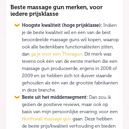
Beste massage gun merken, voor
iedere prijsklasse
Hoogste kwaliteit (hoge prijsklasse):
Indien
je de beste kwaliteit wil en één van de best
beoordeelde massage guns wil kopen, waarop
ook alle bedenkbare functionaliteiten zitten,
dan
ga je voor een Theragun
. Dit merk was
tevens ook één van de eerste merken die een
massage gun produceerde, ergens in 2008 of
2009 en ze hebben zich tot dusver staande
gehouden als één van de grootste fabrikanten
in deze branche.
Beste uit het middensegment:
Dan zou ik
gezien de positieve reviews, maar ook op
basis van mijn persoonlijke ervaring, voor een
Northwall massage gun
gaan. Deze hebben
de beste prijs/kwaliteit verhouding en bieden