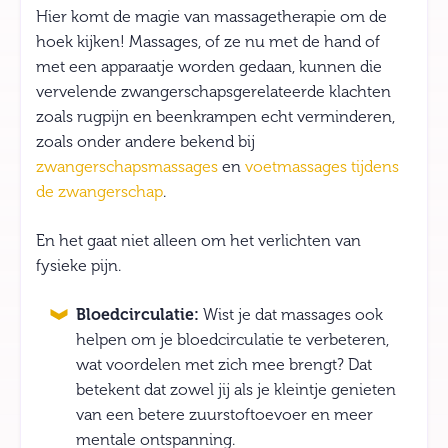
Hier komt de magie van massagetherapie om de
hoek kijken! Massages, of ze nu met de hand of
met een apparaatje worden gedaan, kunnen die
vervelende zwangerschapsgerelateerde klachten
zoals rugpijn en beenkrampen echt verminderen,
zoals onder andere bekend bij
zwangerschapsmassages
en
voetmassages tijdens
de zwangerschap
.
En het gaat niet alleen om het verlichten van
fysieke pijn.
Bloedcirculatie:
Wist je dat massages ook
helpen om je bloedcirculatie te verbeteren,
wat voordelen met zich mee brengt? Dat
betekent dat zowel jij als je kleintje genieten
van een betere zuurstoftoevoer en meer
mentale ontspanning.