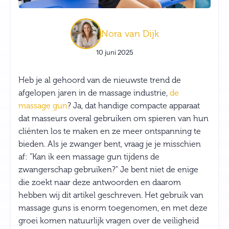
Nora van Dijk
10 juni 2025
Heb je al gehoord van de nieuwste trend de
afgelopen jaren in de massage industrie,
de
massage gun
? Ja, dat handige compacte apparaat
dat masseurs overal gebruiken om spieren van hun
cliënten los te maken en ze meer ontspanning te
bieden. Als je zwanger bent, vraag je je misschien
af: "Kan ik een massage gun tijdens de
zwangerschap gebruiken?" Je bent niet de enige
die zoekt naar deze antwoorden en daarom
hebben wij dit artikel geschreven. Het gebruik van
massage guns is enorm toegenomen, en met deze
groei komen natuurlijk vragen over de veiligheid