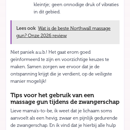
kleintje; geen onnodige druk of vibraties
in dit gebied.
Lees ook
Wat is de beste Northwall massage
gun? Onze 2026 review
Niet paniek a.u.b.! Het gaat erom goed
geïnformeerd te zijn en voorzichtige keuzes te
maken. Samen zorgen we ervoor dat je de
ontspanning krijgt die je verdient, op de veiligste
manier mogelijk!
Tips voor het gebruik van een
massage gun tijdens de zwangerschap
Lieve mama's-to-be, ik weet dat je lichaam soms
aanvoelt als een hevig, zwaar en pijnlijk gedurende
de zwangerschap. En ik vind dat je hierbij alle hulp