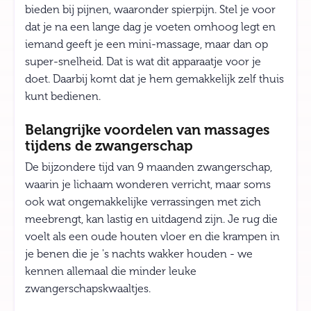
bieden bij pijnen, waaronder spierpijn. Stel je voor
dat je na een lange dag je voeten omhoog legt en
iemand geeft je een mini-massage, maar dan op
super-snelheid. Dat is wat dit apparaatje voor je
doet. Daarbij komt dat je hem gemakkelijk zelf thuis
kunt bedienen.
Belangrijke voordelen van massages
tijdens de zwangerschap
De bijzondere tijd van 9 maanden zwangerschap,
waarin je lichaam wonderen verricht, maar soms
ook wat ongemakkelijke verrassingen met zich
meebrengt, kan lastig en uitdagend zijn. Je rug die
voelt als een oude houten vloer en die krampen in
je benen die je 's nachts wakker houden - we
kennen allemaal die minder leuke
zwangerschapskwaaltjes.