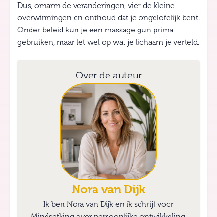
Dus, omarm de veranderingen, vier de kleine
overwinningen en onthoud dat je ongelofelijk bent.
Onder beleid kun je een massage gun prima
gebruiken, maar let wel op wat je lichaam je verteld.
Over de auteur
Nora van Dijk
Ik ben Nora van Dijk en ik schrijf voor
Mindsetking over persoonlijke ontwikkeling,