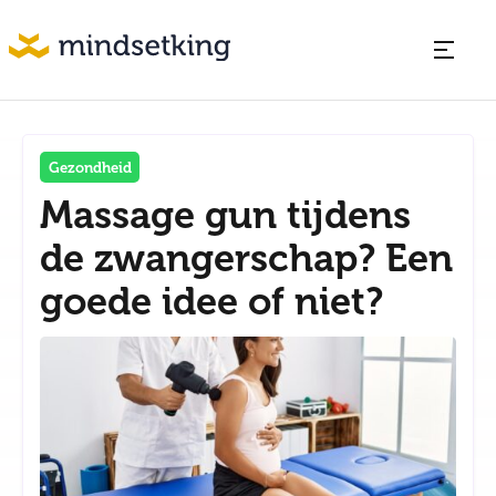
Gezondheid
Massage gun tijdens
de zwangerschap? Een
goede idee of niet?