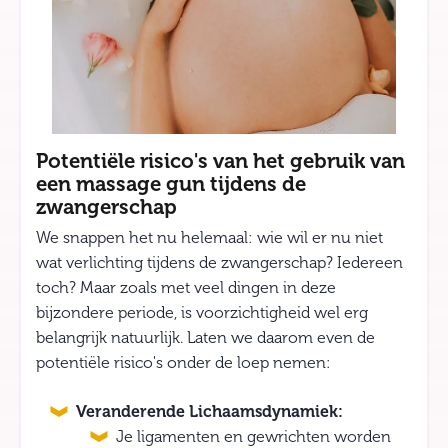
Potentiële risico's van het gebruik van
een massage gun tijdens de
zwangerschap
We snappen het nu helemaal: wie wil er nu niet
wat verlichting tijdens de zwangerschap? Iedereen
toch? Maar zoals met veel dingen in deze
bijzondere periode, is voorzichtigheid wel erg
belangrijk natuurlijk. Laten we daarom even de
potentiële risico's onder de loep nemen:
Veranderende Lichaamsdynamiek:
Je ligamenten en gewrichten worden