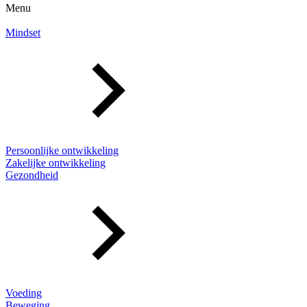
Menu
Mindset
Persoonlijke ontwikkeling
Zakelijke ontwikkeling
Gezondheid
Voeding
Beweging