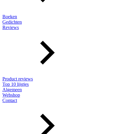
Boeken
Gedichten
Reviews
Product reviews
Top 10 lijstjes
Algemeen
Webshop
Contact