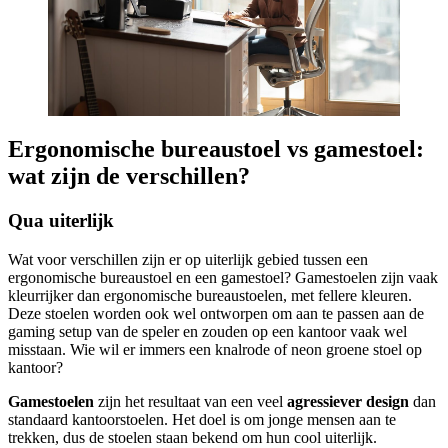
Ergonomische bureaustoel vs gamestoel:
wat zijn de verschillen?
Qua uiterlijk
Wat voor verschillen zijn er op uiterlijk gebied tussen een
ergonomische bureaustoel en een gamestoel? Gamestoelen zijn vaak
kleurrijker dan ergonomische bureaustoelen, met fellere kleuren.
Deze stoelen worden ook wel ontworpen om aan te passen aan de
gaming setup van de speler en zouden op een kantoor vaak wel
misstaan. Wie wil er immers een knalrode of neon groene stoel op
kantoor?
Gamestoelen
zijn het resultaat van een veel
agressiever design
dan
standaard kantoorstoelen. Het doel is om jonge mensen aan te
trekken, dus de stoelen staan bekend om hun cool uiterlijk.