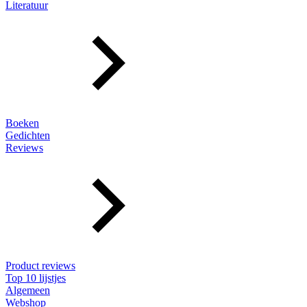
Literatuur
Boeken
Gedichten
Reviews
Product reviews
Top 10 lijstjes
Algemeen
Webshop