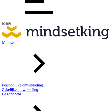
Menu
Mindset
Persoonlijke ontwikkeling
Zakelijke ontwikkeling
Gezondheid