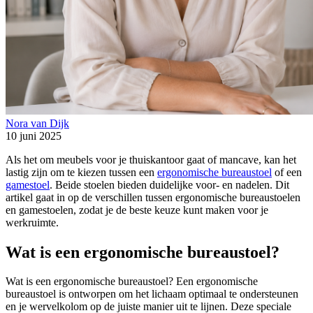
Nora van Dijk
10 juni 2025
Als het om meubels voor je thuiskantoor gaat of mancave, kan het
lastig zijn om te kiezen tussen een
ergonomische bureaustoel
of een
gamestoel
. Beide stoelen bieden duidelijke voor- en nadelen. Dit
artikel gaat in op de verschillen tussen ergonomische bureaustoelen
en gamestoelen, zodat je de beste keuze kunt maken voor je
werkruimte.
Wat is een ergonomische bureaustoel?
Wat is een ergonomische bureaustoel? Een ergonomische
bureaustoel is ontworpen om het lichaam optimaal te ondersteunen
en je wervelkolom op de juiste manier uit te lijnen. Deze speciale