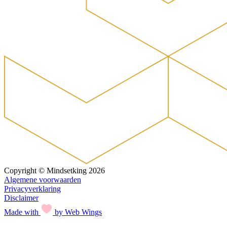
Copyright © Mindsetking 2026
Algemene voorwaarden
Privacyverklaring
Disclaimer
Made with
by Web Wings