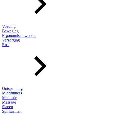
Voeding
Beweging
Ergonomisch werken
Verzorging
Rust
Ontspanning
Mindfulness
Meditatie
Massage
Slapen
Spiritualiteit