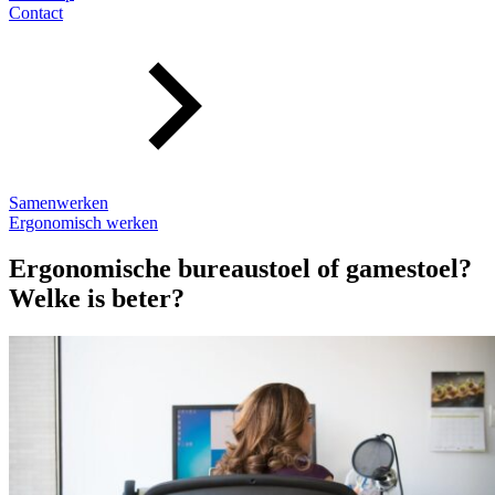
Contact
Samenwerken
Ergonomisch werken
Ergonomische bureaustoel of gamestoel?
Welke is beter?