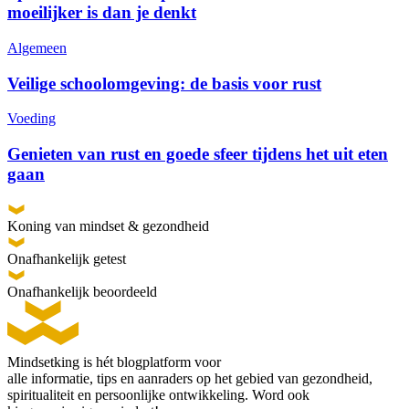
moeilijker is dan je denkt
Algemeen
Veilige schoolomgeving: de basis voor rust
Voeding
Genieten van rust en goede sfeer tijdens het uit eten
gaan
Koning van mindset & gezondheid
Onafhankelijk getest
Onafhankelijk beoordeeld
Mindsetking is hét blogplatform voor
alle informatie, tips en aanraders op het gebied van gezondheid,
spiritualiteit en persoonlijke ontwikkeling. Word ook