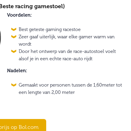
Beste racing gamestoel)
Voordelen:
Best geteste gaming racestoe
Zeer gaaf uiterlijk, waar elke gamer warm van
wordt
Door het ontwerp van de race-autostoel voelt
alsof je in een echte race-auto rijdt
Nadelen:
Gemaakt voor personen tussen de 1,60meter tot
een lengte van 2,00 meter
prijs op Bol.com