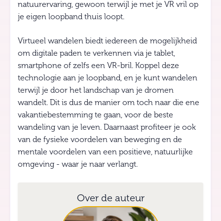
natuurervaring, gewoon terwijl je met je VR vril op
je eigen loopband thuis loopt.
Virtueel wandelen biedt iedereen de mogelijkheid
om digitale paden te verkennen via je tablet,
smartphone of zelfs een VR-bril. Koppel deze
technologie aan je loopband, en je kunt wandelen
terwijl je door het landschap van je dromen
wandelt. Dit is dus de manier om toch naar die ene
vakantiebestemming te gaan, voor de beste
wandeling van je leven. Daarnaast profiteer je ook
van de fysieke voordelen van beweging en de
mentale voordelen van een positieve, natuurlijke
omgeving - waar je naar verlangt.
Over de auteur