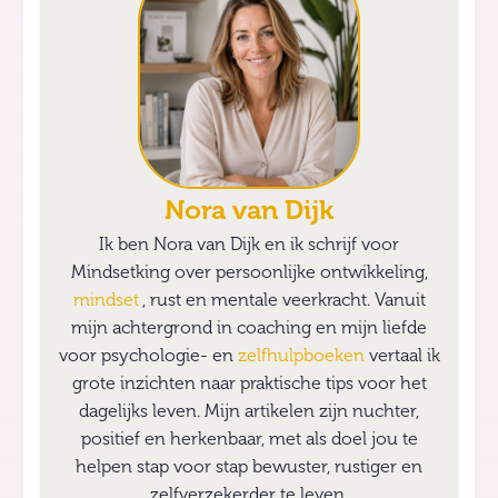
Nora van Dijk
Ik ben Nora van Dijk en ik schrijf voor
Mindsetking over persoonlijke ontwikkeling,
mindset
, rust en mentale veerkracht. Vanuit
mijn achtergrond in coaching en mijn liefde
voor psychologie- en
zelfhulpboeken
vertaal ik
grote inzichten naar praktische tips voor het
dagelijks leven. Mijn artikelen zijn nuchter,
positief en herkenbaar, met als doel jou te
helpen stap voor stap bewuster, rustiger en
zelfverzekerder te leven.