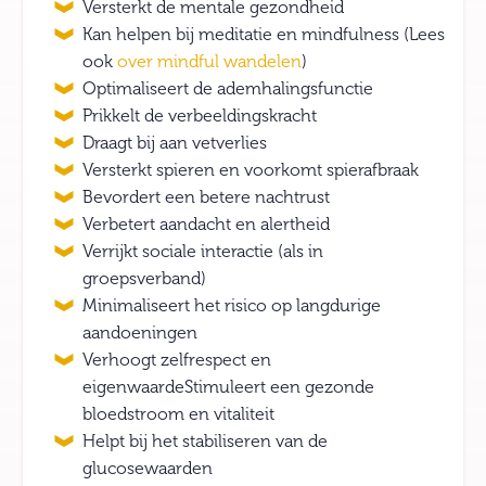
Versterkt de mentale gezondheid
Kan helpen bij meditatie en mindfulness (Lees
ook
over mindful wandelen
)
Optimaliseert de ademhalingsfunctie
Prikkelt de verbeeldingskracht
Draagt bij aan vetverlies
Versterkt spieren en voorkomt spierafbraak
Bevordert een betere nachtrust
Verbetert aandacht en alertheid
Verrijkt sociale interactie (als in
groepsverband)
Minimaliseert het risico op langdurige
aandoeningen
Verhoogt zelfrespect en
eigenwaardeStimuleert een gezonde
bloedstroom en vitaliteit
Helpt bij het stabiliseren van de
glucosewaarden