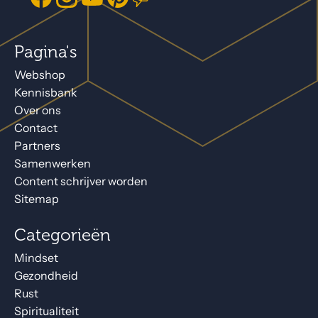
Pagina's
Webshop
Kennisbank
Over ons
Contact
Partners
Samenwerken
Content schrijver worden
Sitemap
Categorieën
Mindset
Gezondheid
Rust
Spiritualiteit