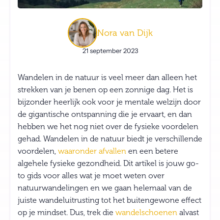
Nora van Dijk
21 september 2023
Wandelen in de natuur is veel meer dan alleen het
strekken van je benen op een zonnige dag. Het is
bijzonder heerlijk ook voor je mentale welzijn door
de gigantische ontspanning die je ervaart, en dan
hebben we het nog niet over de fysieke voordelen
gehad. Wandelen in de natuur biedt je verschillende
voordelen,
waaronder afvallen
en een betere
algehele fysieke gezondheid. Dit artikel is jouw go-
to gids voor alles wat je moet weten over
natuurwandelingen en we gaan helemaal van de
juiste wandeluitrusting tot het buitengewone effect
op je mindset. Dus, trek die
wandelschoenen
alvast