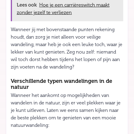
Lees ook
Hoe je een carrièreswitch maakt
zonder jezelf te verliezen
Wanneer jij met bovenstaande punten rekening
houdt, dan zorg je niet alleen voor veilige
wandeling, maar heb je ook een leuke toch, waar je
lekker van kunt genieten. Zeg nou zelf: niemand
wil toch dorst hebben tijdens het lopen of pijn aan
zijn voeten na de wandeling?
Verschillende typen wandelingen in de
natuur
Wanneer het aankomt op mogelijkheden van
wandelen in de natuur, zijn er veel plekken waar je
je kunt uitleven. Laten we eens samen kijken naar
de beste plekken om te genieten van een mooie
natuurwandeling: