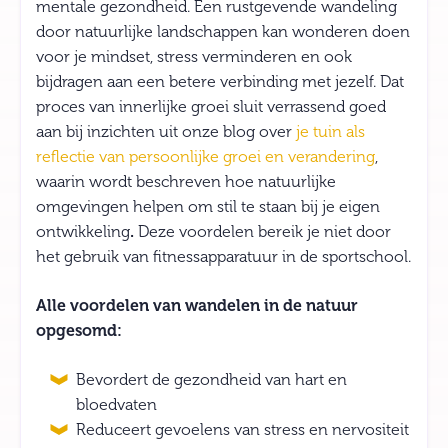
mentale gezondheid. Een rustgevende wandeling
door natuurlijke landschappen kan wonderen doen
voor je mindset, stress verminderen en ook
bijdragen aan een betere verbinding met jezelf. Dat
proces van innerlijke groei sluit verrassend goed
aan bij inzichten uit onze blog over
je tuin als
reflectie van persoonlijke groei en verandering
,
waarin wordt beschreven hoe natuurlijke
omgevingen helpen om stil te staan bij je eigen
ontwikkeling
.
Deze voordelen bereik je niet door
het gebruik van fitnessapparatuur in de sportschool.
Alle voordelen van wandelen in de natuur
opgesomd:
Bevordert de gezondheid van hart en
bloedvaten
Reduceert gevoelens van stress en nervositeit