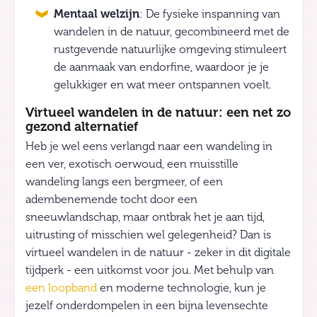
Mentaal welzijn
: De fysieke inspanning van
wandelen in de natuur, gecombineerd met de
rustgevende natuurlijke omgeving stimuleert
de aanmaak van endorfine, waardoor je je
gelukkiger en wat meer ontspannen voelt.
Virtueel wandelen in de natuur: een net zo
gezond alternatief
Heb je wel eens verlangd naar een wandeling in
een ver, exotisch oerwoud, een muisstille
wandeling langs een bergmeer, of een
adembenemende tocht door een
sneeuwlandschap, maar ontbrak het je aan tijd,
uitrusting of misschien wel gelegenheid? Dan is
virtueel wandelen in de natuur - zeker in dit digitale
tijdperk - een uitkomst voor jou. Met behulp van
een loopband
en moderne technologie, kun je
jezelf onderdompelen in een bijna levensechte