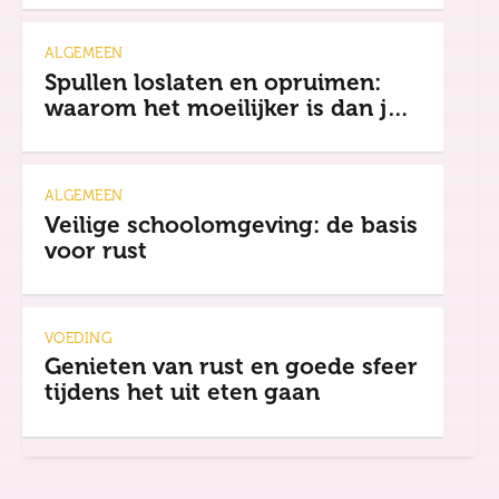
ALGEMEEN
Spullen loslaten en opruimen:
waarom het moeilijker is dan je
denkt
ALGEMEEN
Veilige schoolomgeving: de basis
voor rust
VOEDING
Genieten van rust en goede sfeer
tijdens het uit eten gaan