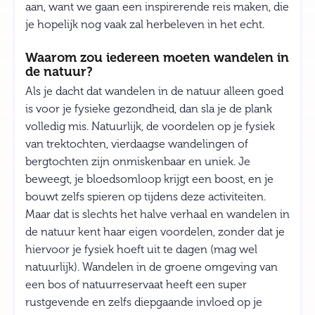
aan, want we gaan een inspirerende reis maken, die
je hopelijk nog vaak zal herbeleven in het echt.
Waarom zou iedereen moeten wandelen in
de natuur?
Als je dacht dat wandelen in de natuur alleen goed
is voor je fysieke gezondheid, dan sla je de plank
volledig mis. Natuurlijk, de voordelen op je fysiek
van trektochten, vierdaagse wandelingen of
bergtochten zijn onmiskenbaar en uniek. Je
beweegt, je bloedsomloop krijgt een boost, en je
bouwt zelfs spieren op tijdens deze activiteiten.
Maar dat is slechts het halve verhaal en wandelen in
de natuur kent haar eigen voordelen, zonder dat je
hiervoor je fysiek hoeft uit te dagen (mag wel
natuurlijk). Wandelen in de groene omgeving van
een bos of natuurreservaat heeft een super
rustgevende en zelfs diepgaande invloed op je