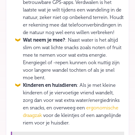
betrouwbare GPS-apps. Verdwalen is het
laatste wat je wilt tijdens een wandeling in de
natuur, zeker niet op onbekend terrein. Houdt
er rekening mee dat telefoonverbindingen in
de natuur nog wel eens willen verbreken!
Wat neem je mee?
: Naast water is het altijd
slim om wat lichte snacks zoals noten of fruit
mee te nemen voor wat extra energie.
Energiegel of -repen kunnen ook nuttig zijn
voor langere wandel tochten of als je snel
moe bent.
Kinderen en huisdieren
: Als je met kleine
kinderen of je viervoetige vriend wandelt,
zorg dan voor wat extra water/energiedrinks
en snacks, en overweeg een
ergonomische
draagzak
voor de kleintjes of een aangelijnde
riem voor je huisdier.