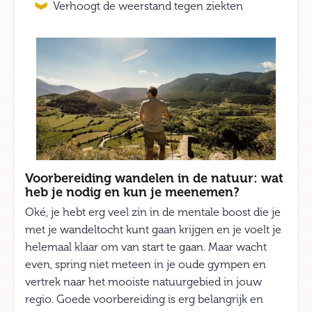
Verhoogt de weerstand tegen ziekten
Voorbereiding wandelen in de natuur: wat
heb je nodig en kun je meenemen?
Oké, je hebt erg veel zin in de mentale boost die je
met je wandeltocht kunt gaan krijgen en je voelt je
helemaal klaar om van start te gaan. Maar wacht
even, spring niet meteen in je oude gympen en
vertrek naar het mooiste natuurgebied in jouw
regio. Goede voorbereiding is erg belangrijk en