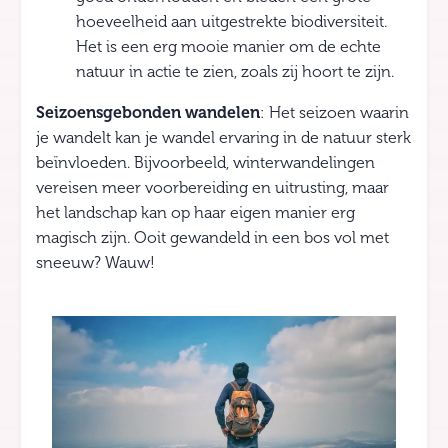
hoeveelheid aan uitgestrekte biodiversiteit.
Het is een erg mooie manier om de echte
natuur in actie te zien, zoals zij hoort te zijn.
Seizoensgebonden wandelen
: Het seizoen waarin
je wandelt kan je wandel ervaring in de natuur sterk
beïnvloeden. Bijvoorbeeld, winterwandelingen
vereisen meer voorbereiding en uitrusting, maar
het landschap kan op haar eigen manier erg
magisch zijn. Ooit gewandeld in een bos vol met
sneeuw? Wauw!