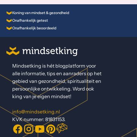
Koning van mindset & gezondheid
Onafhankelijk getest
Onafhankelijk beoordeeld
Mindsetking is hét blogplatform voor
alle informatie, tips en aanraders op het
gebied van gezondheid, spiritualiteit en
persoonlijke ontwikkeling. Word ook
king van je eigen mindset!
info@mindsetking.nl
KVK nummer: 81831153.