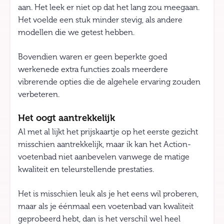
aan. Het leek er niet op dat het lang zou meegaan.
Het voelde een stuk minder stevig, als andere
modellen die we getest hebben.
Bovendien waren er geen beperkte goed
werkenede extra functies zoals meerdere
vibrerende opties die de algehele ervaring zouden
verbeteren.
Het oogt aantrekkelijk
Al met al lijkt het prijskaartje op het eerste gezicht
misschien aantrekkelijk, maar ik kan het Action-
voetenbad niet aanbevelen vanwege de matige
kwaliteit en teleurstellende prestaties.
Het is misschien leuk als je het eens wil proberen,
maar als je éénmaal een voetenbad van kwaliteit
geprobeerd hebt, dan is het verschil wel heel