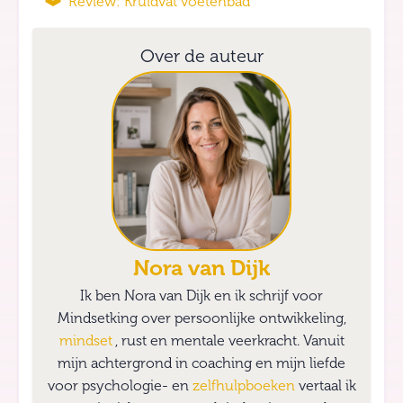
Review: Kruidvat voetenbad
Over de auteur
Nora van Dijk
Ik ben Nora van Dijk en ik schrijf voor
Mindsetking over persoonlijke ontwikkeling,
mindset
, rust en mentale veerkracht. Vanuit
mijn achtergrond in coaching en mijn liefde
voor psychologie- en
zelfhulpboeken
vertaal ik