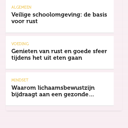
ALGEMEEN
Veilige schoolomgeving: de basis
voor rust
VOEDING
Genieten van rust en goede sfeer
tijdens het uit eten gaan
MINDSET
Waarom lichaamsbewustzijn
bijdraagt aan een gezonde
mindset