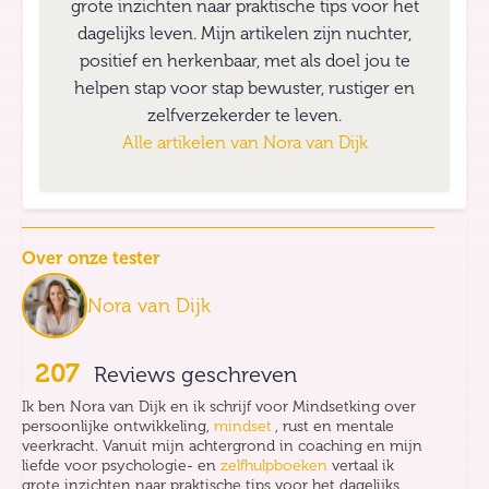
grote inzichten naar praktische tips voor het
dagelijks leven. Mijn artikelen zijn nuchter,
positief en herkenbaar, met als doel jou te
helpen stap voor stap bewuster, rustiger en
zelfverzekerder te leven.
Alle artikelen van
Nora van Dijk
Over onze tester
Nora van Dijk
207
Reviews geschreven
Ik ben Nora van Dijk en ik schrijf voor Mindsetking over
persoonlijke ontwikkeling,
mindset
, rust en mentale
veerkracht. Vanuit mijn achtergrond in coaching en mijn
liefde voor psychologie- en
zelfhulpboeken
vertaal ik
grote inzichten naar praktische tips voor het dagelijks