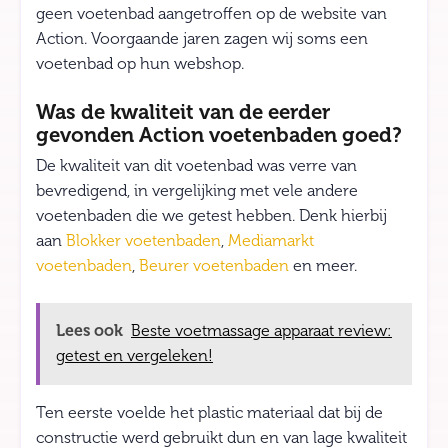
geen voetenbad aangetroffen op de website van
Action. Voorgaande jaren zagen wij soms een
voetenbad op hun webshop.
Was de kwaliteit van de eerder
gevonden Action voetenbaden goed?
De kwaliteit van dit voetenbad was verre van
bevredigend, in vergelijking met vele andere
voetenbaden die we getest hebben. Denk hierbij
aan
Blokker voetenbaden
,
Mediamarkt
voetenbaden
,
Beurer voetenbaden
en meer.
Lees ook
Beste voetmassage apparaat review:
getest en vergeleken!
Ten eerste voelde het plastic materiaal dat bij de
constructie werd gebruikt dun en van lage kwaliteit