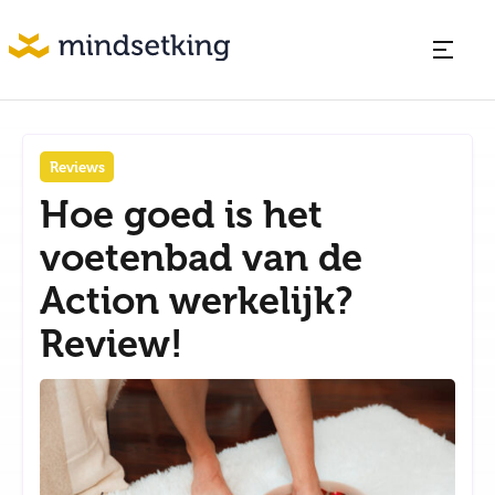
Reviews
Hoe goed is het
voetenbad van de
Action werkelijk?
Review!