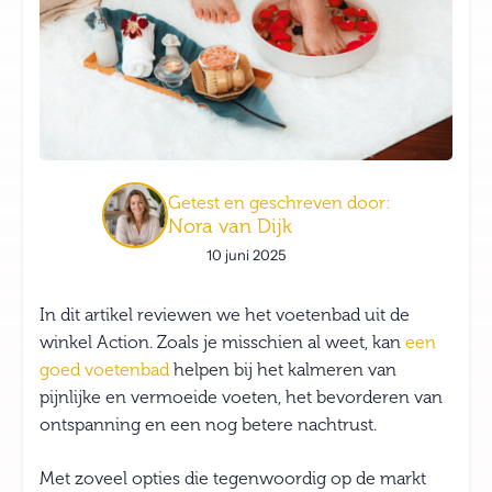
Getest en geschreven door:
Nora van Dijk
10 juni 2025
In dit artikel reviewen we het voetenbad uit de
winkel Action. Zoals je misschien al weet, kan
een
goed voetenbad
helpen bij het kalmeren van
pijnlijke en vermoeide voeten, het bevorderen van
ontspanning en een nog betere nachtrust.
Met zoveel opties die tegenwoordig op de markt