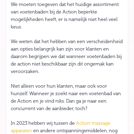
We moeten toegeven dat het huidige assortiment
van voetenbaden bij de Action beperkte
mogelijkheden heeft, er is namelijk niet heel veel
keus.
We weten dat het hebben van een verscheidenheid
aan opties belangrijk kan zijn voor klanten en
daarom begrijpen we dat wanneer voetenbaden bij
de action niet beschikbaar zijn dit ongemak kan
veroorzaken.
Niet alleen voor hun klanten, maar ook voor
hunzelf. Wanneer je zoekt naar een voetenbad van
de Action en je vind niks. Dan ga je naar een
concurrent van de aanbieder, toch?
In 2023 hebben wij tussen de
Action massage
apparaten
en andere ontspanningsmiddelen, nog