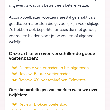
uitgeven is wat ons betreft een betere keuze.
Action-voetbaden worden meestal gemaakt van
goedkope materialen die gevoelig zijn voor slijtage.
Ze hebben ook beperkte functies die niet genoeg
voordelen bieden voor jouw voeten of algeheel
welzijn.
Onze artikelen over verschillende goede
voetenbaden:
De beste voetenbaden in het algemeen
Review: Beurer voetenbaden
Review: XXL voetenbad van Calmenta
Onze beoordelingen van merken waar we over
twijfelen:
Review: Blokker voetenbad