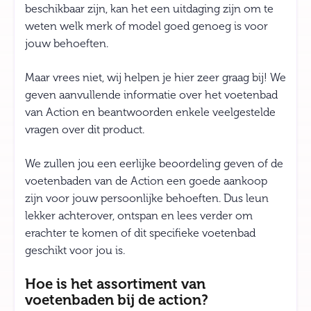
beschikbaar zijn, kan het een uitdaging zijn om te
weten welk merk of model goed genoeg is voor
jouw behoeften.
Maar vrees niet, wij helpen je hier zeer graag bij! We
geven aanvullende informatie over het voetenbad
van Action en beantwoorden enkele veelgestelde
vragen over dit product.
We zullen jou een eerlijke beoordeling geven of de
voetenbaden van de Action een goede aankoop
zijn voor jouw persoonlijke behoeften. Dus leun
lekker achterover, ontspan en lees verder om
erachter te komen of dit specifieke voetenbad
geschikt voor jou is.
Hoe is het assortiment van
voetenbaden bij de action?