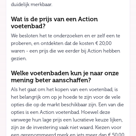
duidelijk merkbaar.
Wat is de prijs van een Action
voetenbad?
We besloten het te onderzoeken en er zelf een te
proberen, en ontdekten dat de kosten € 20,00
waren - een prijs die we eerder bij Action hebben
gezien.
Welke voetenbaden kun je naar onze
mening beter aanschaffen?
Als het gaat om het kopen van een voetenbad, is
het belangrijk om op je hoede te zijn voor de vele
opties die op de markt beschikbaar zijn. Een van die
opties is een Action voetenbad. Hoewel deze
vanwege hun lage prijs een lucratieve keuze lijken,
zijn ze de investering vaak niet waard. Kiezen voor
een gerenommeerd merk en iets meer dan € 50,00