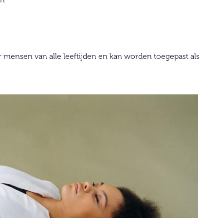
or mensen van alle leeftijden en kan worden toegepast als