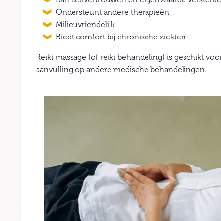
Ondersteunt andere therapieën
Milieuvriendelijk
Biedt comfort bij chronische ziekten
Reiki massage (of reiki behandeling) is geschikt vo
aanvulling op andere medische behandelingen.