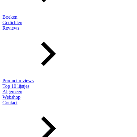
Boeken
Gedichten
Reviews
Product reviews
Top 10 lijstjes
Algemeen
Webshop
Contact