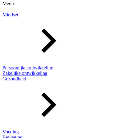
Menu
Mindset
Persoonlijke ontwikkeling
Zakelijke ontwikkeling
Gezondheid
Voeding
Beweging