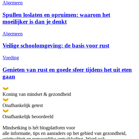
Algemeen
Spullen loslaten en opruimen: waarom het
moeilijker is dan je denkt
Algemeen
Veilige schoolomgeving: de basis voor rust
Voeding
Genieten van rust en goede sfeer tijdens het uit eten
gaan
Koning van mindset & gezondheid
Onafhankelijk getest
Onafhankelijk beoordeeld
Mindsetking is hét blogplatform voor
alle informatie, tips en aanraders op het gebied van gezondheid,
spiritualiteit en persoonlijke ontwikkeling. Word ook