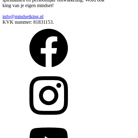
king van je eigen mindset!
info@mindsetking.nl
KVK nummer: 81831153.