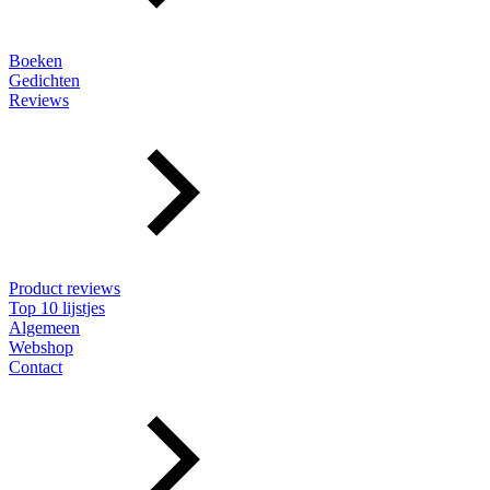
Boeken
Gedichten
Reviews
Product reviews
Top 10 lijstjes
Algemeen
Webshop
Contact