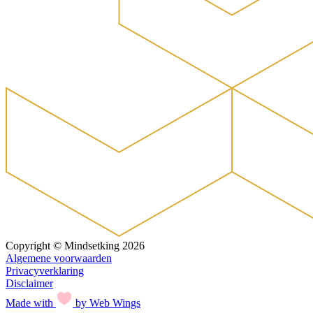
Copyright © Mindsetking 2026
Algemene voorwaarden
Privacyverklaring
Disclaimer
Made with
by Web Wings