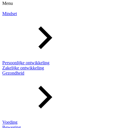
Menu
Mindset
Persoonlijke ontwikkeling
Zakelijke ontwikkeling
Gezondheid
Voeding
Beweging