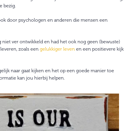
e bezig.
r ook door psychologen en anderen die mensen een
 niet ver ontwikkeld en had het ook nog geen (bewuste)
 leveren, zoals een
gelukkiger leven
en een positievere kijk
gelijk naar gaat kijken en het op een goede manier toe
ormatie kan jou hierbij helpen.