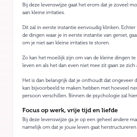
Bij deze levenswijze gaat het erom dat je zoveel mog
aan kleine irritaties.
Dit zal in eerste instantie eenvoudig klinken. Echter
de dingen waar je in eerste instantie van geniet, 
om je niet aan kleine irritaties te storen.
Zo kan het moeilijk zijn om van de kleine dingen te
leven en als het dan even niet mee zit gaan ze zich
Het is dan belangrijk dat je onthoudt dat ongeveer 
kan bijvoorbeeld te maken hebben met hoeveel neuro
persoon verschillen. Binnen de psychologie zal h
Focus op werk, vrije tijd en liefde
Bij deze levenswijze ga je op een geheel andere man
namelijk om dat je jouw leven gaat herstructureren