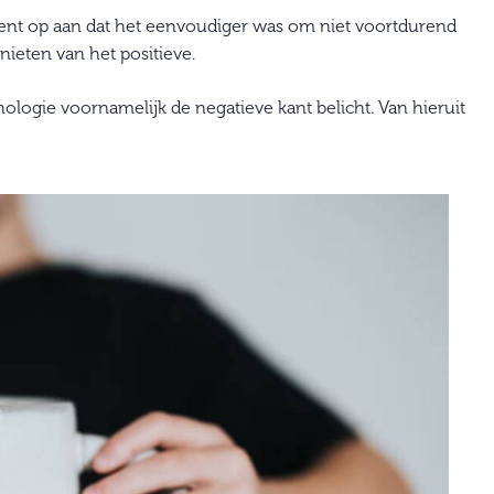
ment op aan dat het eenvoudiger was om niet voortdurend
nieten van het positieve.
hologie voornamelijk de negatieve kant belicht. Van hieruit