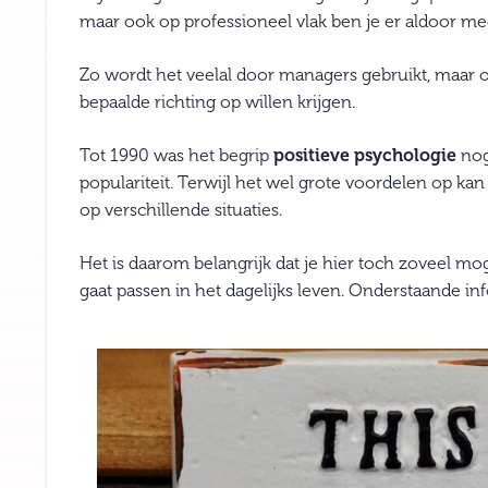
maar ook op professioneel vlak ben je er aldoor me
Zo wordt het veelal door managers gebruikt, maa
bepaalde richting op willen krijgen.
Tot 1990 was het begrip
positieve psychologie
nog
populariteit. Terwijl het wel grote voordelen op kan
op verschillende situaties.
Het is daarom belangrijk dat je hier toch zoveel mo
gaat passen in het dagelijks leven. Onderstaande inf