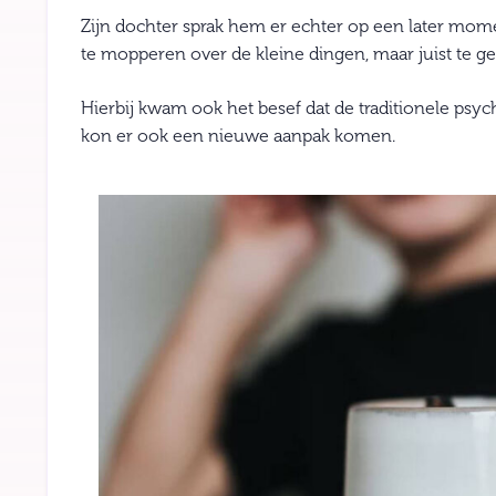
Zijn dochter sprak hem er echter op een later mo
te mopperen over de kleine dingen, maar juist te ge
Hierbij kwam ook het besef dat de traditionele psyc
kon er ook een nieuwe aanpak komen.