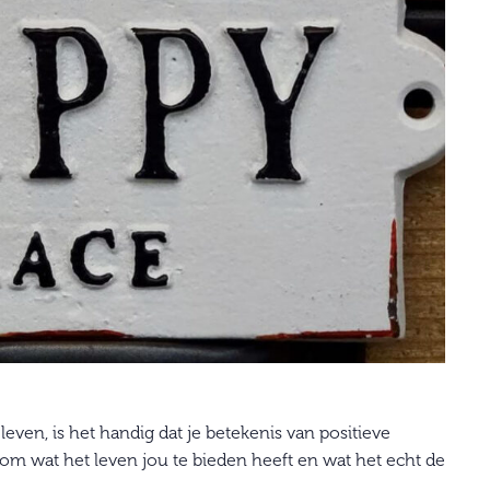
leven, is het handig dat je betekenis van positieve
 om wat het leven jou te bieden heeft en wat het echt de