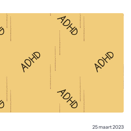
25 maart 2023