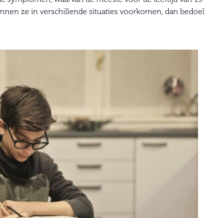
nen ze in verschillende situaties voorkomen, dan bedoel