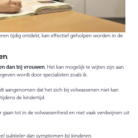
 tijdig ontdekt, kan effectief geholpen worden in de
en
en dan bij vrouwen
. Het kan mogelijk te wijten zijn aan
even wordt door specialisten zoals ik.
dt aangenomen dat het zich bij volwassenen niet kan
ijdens de kindertijd.
r gaan tot in de volwassenheid en niet vaak verdwijnen uit
l subtieler dan symptomen bij kinderen.