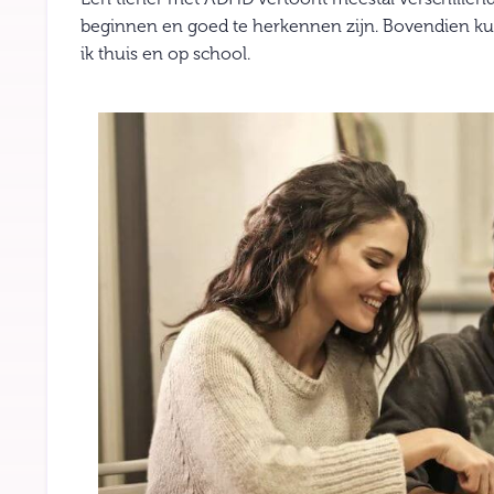
beginnen en goed te herkennen zijn. Bovendien kun
ik thuis en op school.