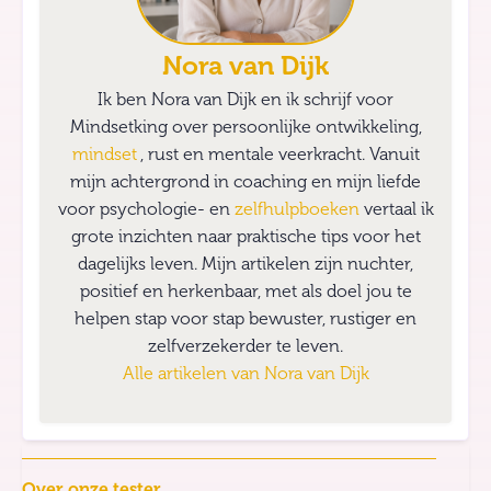
Nora van Dijk
Ik ben Nora van Dijk en ik schrijf voor
Mindsetking over persoonlijke ontwikkeling,
mindset
, rust en mentale veerkracht. Vanuit
mijn achtergrond in coaching en mijn liefde
voor psychologie- en
zelfhulpboeken
vertaal ik
grote inzichten naar praktische tips voor het
dagelijks leven. Mijn artikelen zijn nuchter,
positief en herkenbaar, met als doel jou te
helpen stap voor stap bewuster, rustiger en
zelfverzekerder te leven.
Alle artikelen van
Nora van Dijk
Over onze tester