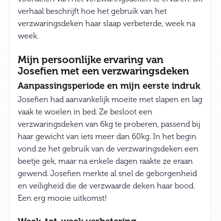
verhaal beschrijft hoe het gebruik van het
verzwaringsdeken haar slaap verbeterde, week na
week.
Mijn persoonlijke ervaring van
Josefien met een verzwaringsdeken
Aanpassingsperiode en mijn eerste indruk
Josefien had aanvankelijk moeite met slapen en lag
vaak te woelen in bed. Ze besloot een
verzwaringsdeken van 6kg te proberen, passend bij
haar gewicht van iets meer dan 60kg. In het begin
vond ze het gebruik van de verzwaringsdeken een
beetje gek, maar na enkele dagen raakte ze eraan
gewend. Josefien merkte al snel de geborgenheid
en veiligheid die de verzwaarde deken haar bood.
Een erg mooie uitkomst!