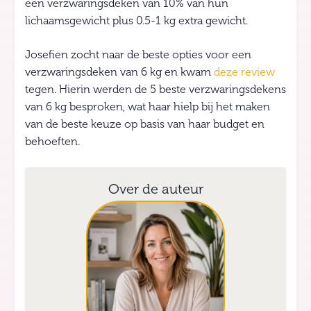
een verzwaringsdeken van 10% van hun
lichaamsgewicht plus 0.5-1 kg extra gewicht.
Josefien zocht naar de beste opties voor een
verzwaringsdeken van 6 kg en kwam
deze review
tegen. Hierin werden de 5 beste verzwaringsdekens
van 6 kg besproken, wat haar hielp bij het maken
van de beste keuze op basis van haar budget en
behoeften.
Over de auteur