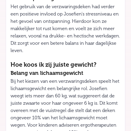
Het gebruik van de verzwaringsdeken had verder
een positieve invloed op Josefien's stressniveau en
het gevoel van ontspanning. Hierdoor kon ze
makkelijker tot rust komen en voelt ze zich meer
relaxen, vooral na drukke- en hectische werkdagen.
Dit zorgt voor een betere balans in haar dagelijkse
leven.
Hoe koos ik zij juiste gewicht?
Belang van lichaamsgewicht
Bij het kiezen van een verzwaringsdeken speelt het
lichaamsgewicht een belangrijke rol. Josefien
weegt iets meer dan 60 kg, wat suggereert dat de
juiste zwaarte voor haar ongeveer 6 kg is. Dit komt
overeen met de vuistregel die stelt dat een deken
ongeveer 10% van het lichaamsgewicht moet
wegen. Voor kinderen adviseren ergotherapeuten