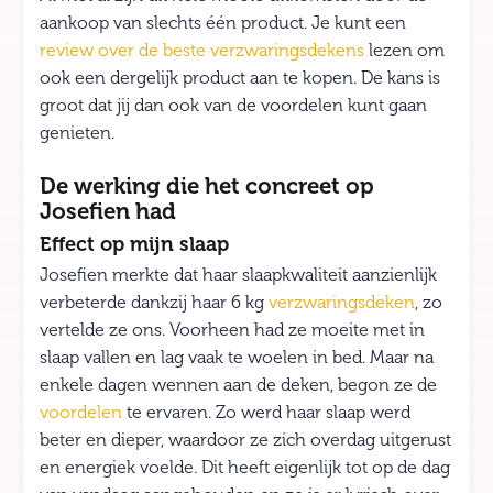
aankoop van slechts één product. Je kunt een
review over de beste verzwaringsdekens
lezen om
ook een dergelijk product aan te kopen. De kans is
groot dat jij dan ook van de voordelen kunt gaan
genieten.
De werking die het concreet op
Josefien had
Effect op mijn slaap
Josefien merkte dat haar slaapkwaliteit aanzienlijk
verbeterde dankzij haar 6 kg
verzwaringsdeken
, zo
vertelde ze ons. Voorheen had ze moeite met in
slaap vallen en lag vaak te woelen in bed. Maar na
enkele dagen wennen aan de deken, begon ze de
voordelen
te ervaren. Zo werd haar slaap werd
beter en dieper, waardoor ze zich overdag uitgerust
en energiek voelde. Dit heeft eigenlijk tot op de dag