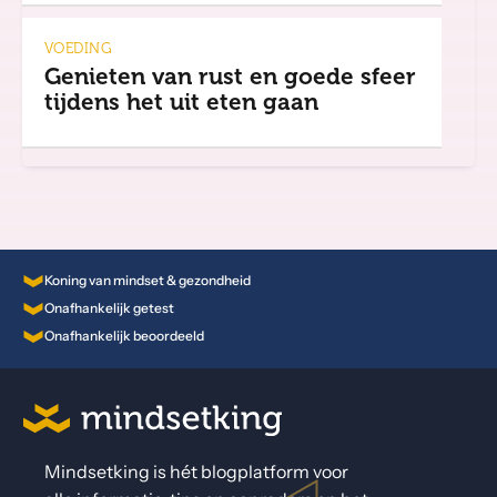
VOEDING
Genieten van rust en goede sfeer
tijdens het uit eten gaan
Koning van mindset & gezondheid
Onafhankelijk getest
Onafhankelijk beoordeeld
Mindsetking is hét blogplatform voor