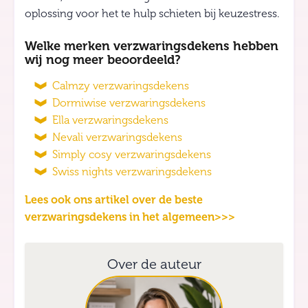
oplossing voor het te hulp schieten bij keuzestress.
Welke merken verzwaringsdekens hebben
wij nog meer beoordeeld?
Calmzy verzwaringsdekens
Dormiwise verzwaringsdekens
Ella verzwaringsdekens
Nevali verzwaringsdekens
Simply cosy verzwaringsdekens
Swiss nights verzwaringsdekens
Lees ook ons artikel over de beste
verzwaringsdekens in het algemeen>>>
Over de auteur