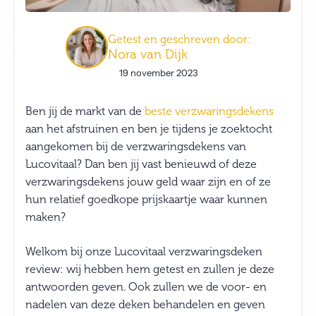
Getest en geschreven door:
Nora van Dijk
19 november 2023
Ben jij de markt van de
beste verzwaringsdekens
aan het afstruinen en ben je tijdens je zoektocht
aangekomen bij de verzwaringsdekens van
Lucovitaal? Dan ben jij vast benieuwd of deze
verzwaringsdekens jouw geld waar zijn en of ze
hun relatief goedkope prijskaartje waar kunnen
maken?
Welkom bij onze Lucovitaal verzwaringsdeken
review: wij hebben hem getest en zullen je deze
antwoorden geven. Ook zullen we de voor- en
nadelen van deze deken behandelen en geven