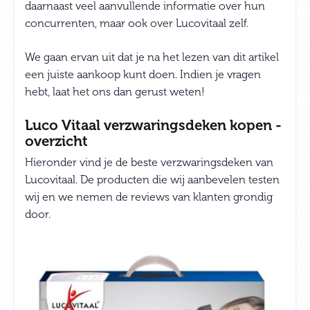
daarnaast veel aanvullende informatie over hun
concurrenten, maar ook over Lucovitaal zelf.
We gaan ervan uit dat je na het lezen van dit artikel
een juiste aankoop kunt doen. Indien je vragen
hebt, laat het ons dan gerust weten!
Luco Vitaal verzwaringsdeken kopen -
overzicht
Hieronder vind je de beste verzwaringsdeken van
Lucovitaal. De producten die wij aanbevelen testen
wij en we nemen de reviews van klanten grondig
door.