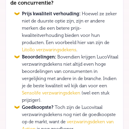
de concurrentie?
Prijs kwaliteit verhouding:
Hoewel ze zeker
niet de duurste optie zijn, zijn er andere
merken die een betere prijs-
kwaliteitverhouding bieden voor hun
producten. Een voorbeeld hier van zijn de
Litollo verzwaringsdekens
.
Beoordelingen:
Bovendien krijgen LucoVitaal
verzwaringsdekens niet altijd even hoge
beoordelingen van consumenten in
vergelijking met andere in de branche. Indien
je de beste kwaliteit wil kijk dan voor een
Sensolife verzwaringsdeken
(wel een stuk
prijziger).
Goedkoopste?
Toch zijn de Lucovitaal
verzwaringsdekens nog niet de goedkoopste
op de markt, want de
verzwaringsdeken van