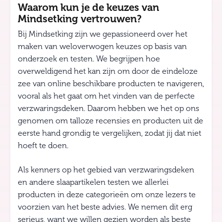
Waarom kun je de keuzes van
Mindsetking vertrouwen?
Bij Mindsetking zijn we gepassioneerd over het
maken van weloverwogen keuzes op basis van
onderzoek en testen. We begrijpen hoe
overweldigend het kan zijn om door de eindeloze
zee van online beschikbare producten te navigeren,
vooral als het gaat om het vinden van de perfecte
verzwaringsdeken. Daarom hebben we het op ons
genomen om talloze recensies en producten uit de
eerste hand grondig te vergelijken, zodat jij dat niet
hoeft te doen.
Als kenners op het gebied van verzwaringsdeken
en andere slaapartikelen testen we allerlei
producten in deze categorieën om onze lezers te
voorzien van het beste advies. We nemen dit erg
serieus, want we willen gezien worden als beste