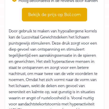
Hoog beoordeeld in de reviews door klanten
Bekijk de prijs op Bol.com
Door gebruik te maken van hypoallergene korrels
kan de Lucovitaal Gewichtsdeken het lichaam
puntsgewijs stimuleren. Deze druk zorgt voor een
diep gevoel van ontspanning en stimuleert
tegelijkertijd een aanrakingssensatie in de spieren
en gewrichten. Het stelt hyperactieve mensen in
staat te ontspannen en zorgt voor een betere
nachtrust, om maar twee van de vele voordelen te
noemen. Omdat het zich vormt naar de vorm van
het lichaam, wekt de deken een gevoel van
sereniteit en kalmte op, wat gunstig is in situaties
waarin er angst of rusteloosheid is. Vooral nuttig
voor aandachtstekortstoornis met hyperactiviteit