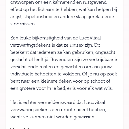
ontworpen om een kalmerend en rustgevend
effect op het lichaam te hebben, wat kan helpen bij
angst, slapeloosheid en andere slaap gerelateerde
stoornissen.
Een leuke bijkomstigheid van de LucoVitaal
verzwaringsdekens is dat ze unisex zijn. Dit
betekent dat iedereen ze kan gebruiken, ongeacht
geslacht of leeftijd. Bovendien zijn ze verkrijgbaar in
verschillende maten en gewichten om aan jouw
individuele behoeften te voldoen. Of je nu op zoek
bent naar een kleinere deken voor op schoot of
een grotere voor in je bed, er is voor elk wat wils.
Het is echter vermeldenswaard dat Lucovitaal
verzwaringsdekens een groot nadeel hebben,
want: ze kunnen niet worden gewassen.