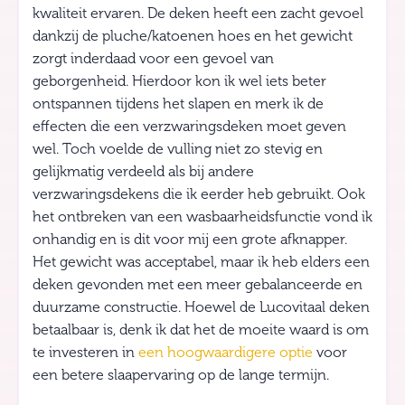
kwaliteit ervaren. De deken heeft een zacht gevoel
dankzij de pluche/katoenen hoes en het gewicht
zorgt inderdaad voor een gevoel van
geborgenheid. Hierdoor kon ik wel iets beter
ontspannen tijdens het slapen en merk ik de
effecten die een verzwaringsdeken moet geven
wel. Toch voelde de vulling niet zo stevig en
gelijkmatig verdeeld als bij andere
verzwaringsdekens die ik eerder heb gebruikt. Ook
het ontbreken van een wasbaarheidsfunctie vond ik
onhandig en is dit voor mij een grote afknapper.
Het gewicht was acceptabel, maar ik heb elders een
deken gevonden met een meer gebalanceerde en
duurzame constructie. Hoewel de Lucovitaal deken
betaalbaar is, denk ik dat het de moeite waard is om
te investeren in
een hoogwaardigere optie
voor
een betere slaapervaring op de lange termijn.