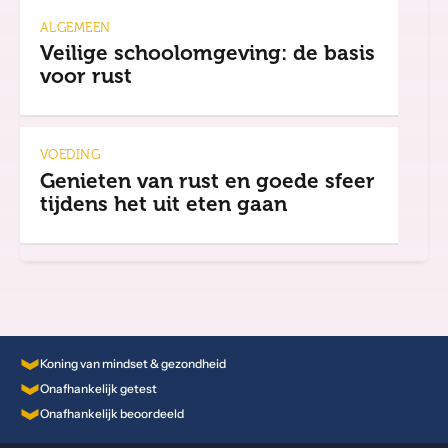
ALGEMEEN
Veilige schoolomgeving: de basis
voor rust
VOEDING
Genieten van rust en goede sfeer
tijdens het uit eten gaan
Koning van mindset & gezondheid
Onafhankelijk getest
Onafhankelijk beoordeeld