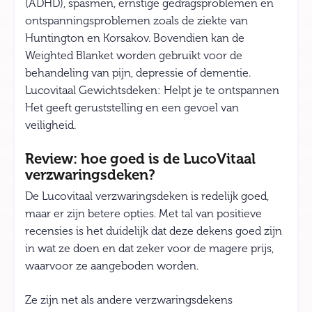
(ADHD), spasmen, ernstige gedragsproblemen en
ontspanningsproblemen zoals de ziekte van
Huntington en Korsakov. Bovendien kan de
Weighted Blanket worden gebruikt voor de
behandeling van pijn, depressie of dementie.
Lucovitaal Gewichtsdeken: Helpt je te ontspannen
Het geeft geruststelling en een gevoel van
veiligheid.
Review: hoe goed is de LucoVitaal
verzwaringsdeken?
De Lucovitaal verzwaringsdeken is redelijk goed,
maar er zijn betere opties. Met tal van positieve
recensies is het duidelijk dat deze dekens goed zijn
in wat ze doen en dat zeker voor de magere prijs,
waarvoor ze aangeboden worden.
Ze zijn net als andere verzwaringsdekens