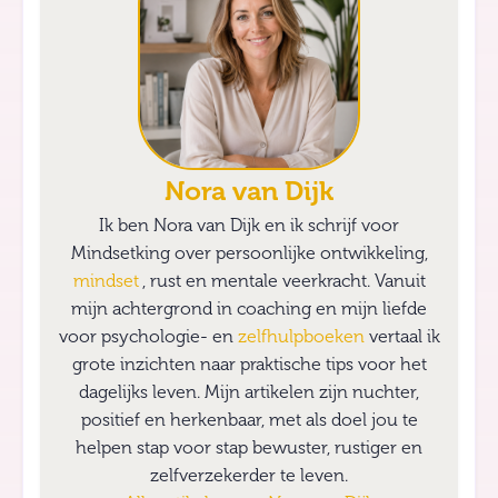
Nora van Dijk
Ik ben Nora van Dijk en ik schrijf voor
Mindsetking over persoonlijke ontwikkeling,
mindset
, rust en mentale veerkracht. Vanuit
mijn achtergrond in coaching en mijn liefde
voor psychologie- en
zelfhulpboeken
vertaal ik
grote inzichten naar praktische tips voor het
dagelijks leven. Mijn artikelen zijn nuchter,
positief en herkenbaar, met als doel jou te
helpen stap voor stap bewuster, rustiger en
zelfverzekerder te leven.