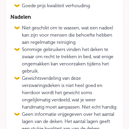
Goede prijs kwaliteit verhouding.
Nadelen
Niet geschikt om te wassen, wat een nadeel
kan zijn voor mensen die behoefte hebben
aan regelmatige reiniging.
Sommige gebruikers vinden het deken te
zwaar om recht te trekken in bed, wat enige
ongemakken kan veroorzaken tijdens het
gebruik.
Gewichtsverdeling van deze
verzwaringsdeken is niet heel goed en
hierdoor wordt het gewicht soms
ongelijkmatig verdeeld, wat je weer
handmatig moet aanpassen. Niet echt handig.
Geen informatie vrijgegeven over het aantal
lagen van de deken. Het aantal lagen geeft
een stukje kwaliteit aan van de deken,