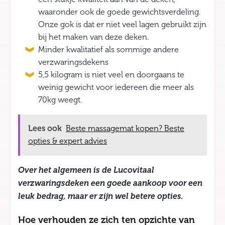
waaronder ook de goede gewichtsverdeling.
Onze gok is dat er niet veel lagen gebruikt zijn
bij het maken van deze deken.
Minder kwalitatief als sommige andere
verzwaringsdekens
5,5 kilogram is niet veel en doorgaans te
weinig gewicht voor iedereen die meer als
70kg weegt.
Lees ook
Beste massagemat kopen? Beste
opties & expert advies
Over het algemeen is de Lucovitaal
verzwaringsdeken een goede aankoop voor een
leuk bedrag, maar er zijn wel betere opties.
Hoe verhouden ze zich ten opzichte van