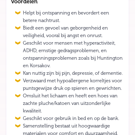
Voordelen
Helpt bij ontspanning en bevordert een
betere nachtrust.
Biedt een gevoel van geborgenheid en
veiligheid, vooral bij angst en onrust.
Geschikt voor mensen met hyperactiviteit,
ADHD, ernstige gedragsproblemen, en
ontspanningsproblemen zoals bij Huntington
en Korsakov.
Kan nuttig zijn bij pijn, depressie, of dementie.
Verzwaard met hypoallergene korreltjes voor
puntsgewijze druk op spieren en gewrichten.
Omsluit het lichaam en heeft een hoes van
zachte pluche/katoen van uitzonderlijke
kwaliteit.
Geschikt voor gebruik in bed en op de bank.
Samenstelling bestaat uit hoogwaardige
materialen voor comfort en duurzaamheid.