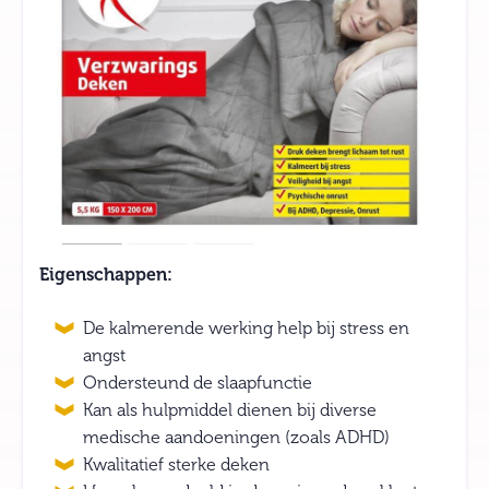
Eigenschappen:
De kalmerende werking help bij stress en
angst
Ondersteund de slaapfunctie
Kan als hulpmiddel dienen bij diverse
medische aandoeningen (zoals ADHD)
Kwalitatief sterke deken