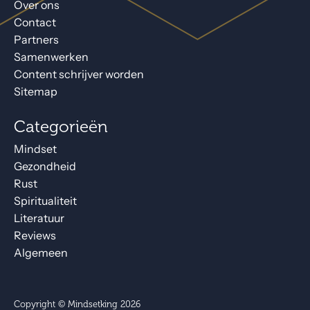
Over ons
Contact
Partners
Samenwerken
Content schrijver worden
Sitemap
Categorieën
Mindset
Gezondheid
Rust
Spiritualiteit
Literatuur
Reviews
Algemeen
Copyright © Mindsetking 2026