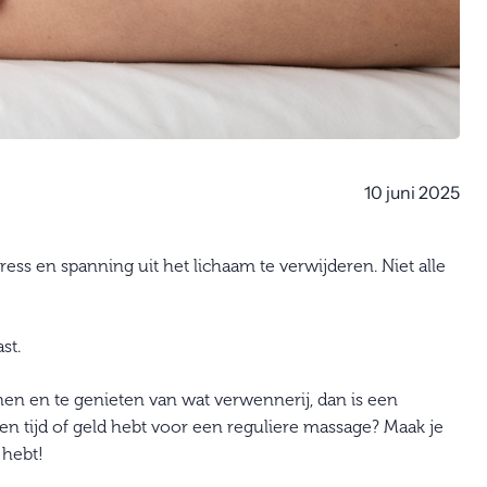
10 juni 2025
ss en spanning uit het lichaam te verwijderen. Niet alle
st.
en en te genieten van wat verwennerij, dan is een
een tijd of geld hebt voor een reguliere massage? Maak je
 hebt!