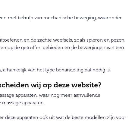
ven met behulp van mechanische beweging, waaronder
toefenen en de zachte weefsels, zoals spieren en pezen,
enen op de getroffen gebieden en de bewegingen van een
 afhankelijk van het type behandeling dat nodig is.
cheiden wij op deze website?
assage apparaten, waar nog meer aanvullende
ze massage apparaten.
over deze apparaten ook uit wat de beste modellen zijn voor