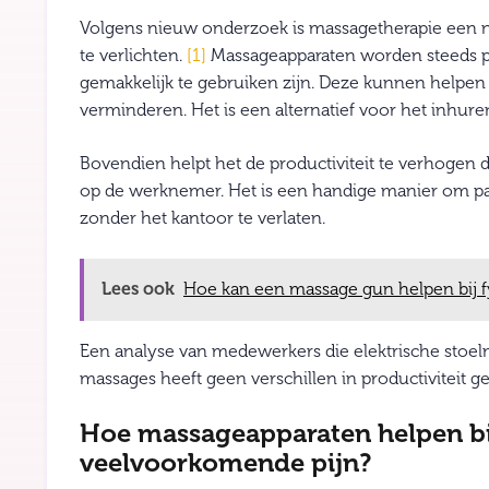
Volgens nieuw onderzoek is massagetherapie een 
te verlichten.
[1]
Massageapparaten worden steeds p
gemakkelijk te gebruiken zijn. Deze kunnen helpen
verminderen. Het is een alternatief voor het inhur
Bovendien helpt het de productiviteit te verhogen 
op de werknemer. Het is een handige manier om p
zonder het kantoor te verlaten.
Lees ook
Hoe kan een massage gun helpen bij f
Een analyse van medewerkers die elektrische stoel
massages heeft geen verschillen in productiviteit 
Hoe massageapparaten helpen bij
veelvoorkomende pijn?