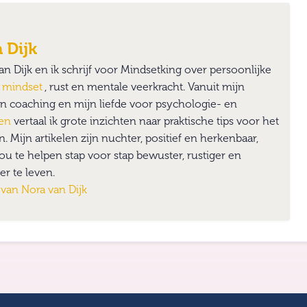
 Dijk
an Dijk en ik schrijf voor Mindsetking over persoonlijke
,
mindset
, rust en mentale veerkracht. Vanuit mijn
n coaching en mijn liefde voor psychologie- en
ken
vertaal ik grote inzichten naar praktische tips voor het
n. Mijn artikelen zijn nuchter, positief en herkenbaar,
jou te helpen stap voor stap bewuster, rustiger en
er te leven.
n van
Nora van Dijk