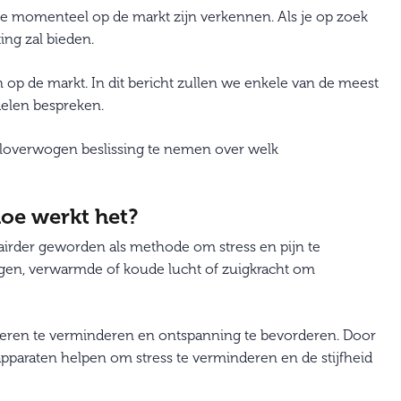
e momenteel op de markt zijn verkennen. Als je op zoek
ing zal bieden.
 op de markt. In dit bericht zullen we enkele van de meest
elen bespreken.
eloverwogen beslissing te nemen over welk
oe werkt het?
ulairder geworden als methode om stress en pijn te
ingen, verwarmde of koude lucht of zuigkracht om
ieren te verminderen en ontspanning te bevorderen. Door
pparaten helpen om stress te verminderen en de stijfheid