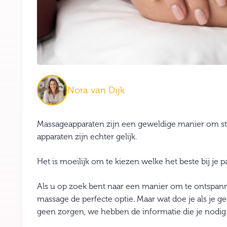
Nora van Dijk
Massageapparaten zijn een geweldige manier om stre
apparaten zijn echter gelijk.
Het is moeilijk om te kiezen welke het beste bij je pa
Als u op zoek bent naar een manier om te ontspann
massage de perfecte optie. Maar wat doe je als je g
geen zorgen, we hebben de informatie die je nodig