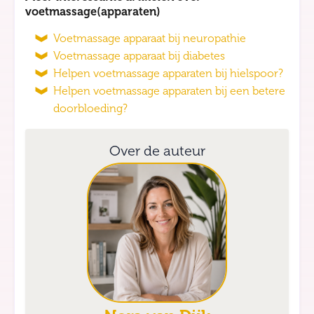
voetmassage(apparaten)
Voetmassage apparaat bij neuropathie
Voetmassage apparaat bij diabetes
Helpen voetmassage apparaten bij hielspoor?
Helpen voetmassage apparaten bij een betere
doorbloeding?
Over de auteur