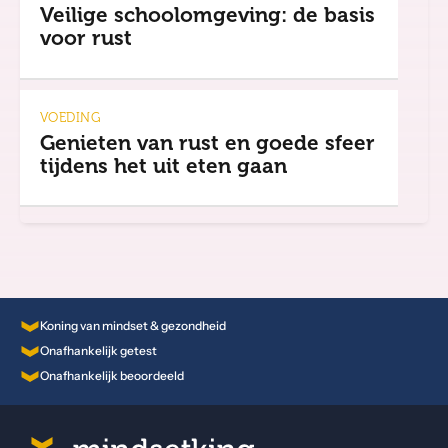
Veilige schoolomgeving: de basis
voor rust
VOEDING
Genieten van rust en goede sfeer
tijdens het uit eten gaan
Koning van mindset & gezondheid
Onafhankelijk getest
Onafhankelijk beoordeeld