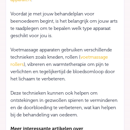
Voordat je met jouw behandelplan voor
beenoedeem begint, is het belangrijk om jouw arts
te raadplegen om te bepalen welk type apparaat
geschikt voor jou is.
Voetmassage apparaten gebruiken verschillende
technieken zoals kneden, rollen (
voetmassage
rollers
), vibreren en warmtetherapie om pijn te
verlichten en tegelijkertijd de bloedsomloop door
het lichaam te verbeteren.
Deze technieken kunnen ook helpen om
ontstekingen in gezwollen spieren te verminderen
en de doorbloeding te verbeteren, wat kan helpen
bij de behandeling van oedeem.
Meer interessante artikelen over