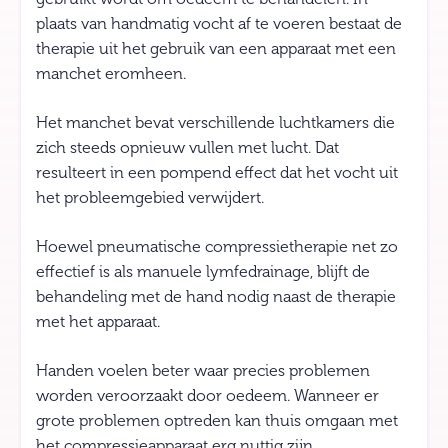
plaats van handmatig vocht af te voeren bestaat de
therapie uit het gebruik van een apparaat met een
manchet eromheen.
Het manchet bevat verschillende luchtkamers die
zich steeds opnieuw vullen met lucht. Dat
resulteert in een pompend effect dat het vocht uit
het probleemgebied verwijdert.
Hoewel pneumatische compressietherapie net zo
effectief is als manuele lymfedrainage, blijft de
behandeling met de hand nodig naast de therapie
met het apparaat.
Handen voelen beter waar precies problemen
worden veroorzaakt door oedeem. Wanneer er
grote problemen optreden kan thuis omgaan met
het compressieapparaat erg nuttig zijn.