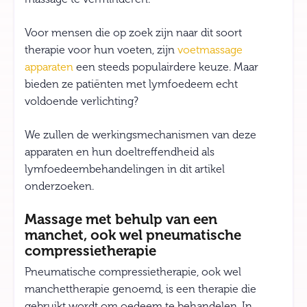
Voor mensen die op zoek zijn naar dit soort
therapie voor hun voeten, zijn
voetmassage
apparaten
een steeds populairdere keuze. Maar
bieden ze patiënten met lymfoedeem echt
voldoende verlichting?
We zullen de werkingsmechanismen van deze
apparaten en hun doeltreffendheid als
lymfoedeembehandelingen in dit artikel
onderzoeken.
Massage met behulp van een
manchet, ook wel pneumatische
compressietherapie
Pneumatische compressietherapie, ook wel
manchettherapie genoemd, is een therapie die
gebruikt wordt om oedeem te behandelen. In