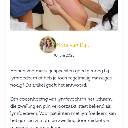
Nora van Dijk
10 juni 2025
Helpen voetmassageapparaten goed genoeg bij
lymfoedeem of heb je toch regelmatig massages
nodig? Dit artikel geeft het antwoord.
Een opeenhoping van lymfevocht in het lichaam,
die zwelling en pijn veroorzaakt, staat bekend als
lymfoedeem. Voor patiënten met lymfoedeem kan
het gunstig zijn om de zwelling door middel van
massage te verminderen.