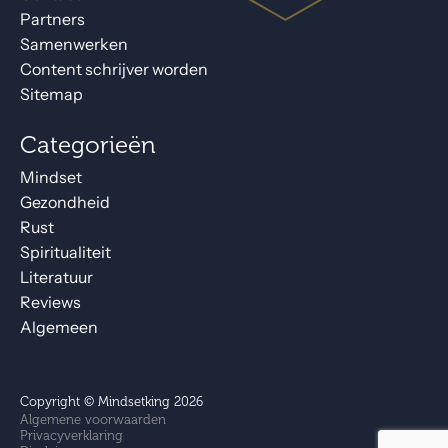
Partners
Samenwerken
Content schrijver worden
Sitemap
Categorieën
Mindset
Gezondheid
Rust
Spiritualiteit
Literatuur
Reviews
Algemeen
Copyright © Mindsetking 2026
Algemene voorwaarden
Privacyverklaring