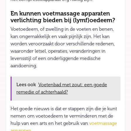
En kunnen voetmassage apparaten
verlichting bieden bij (lymf)oedeem?
Voetoedeem, of zwelling in de voeten en benen,
kan ongemakkelijk en vaak pijnlijk zijn. Het kan
worden veroorzaakt door verschillende redenen,
waaronder letsel, operaties, veranderingen in
levensstijl of een onderliggende medische
aandoening.
Lees ook
Voetenbad met zout: een goede
remedie of achterhaald?
Het goede nieuws is dat er stappen zijn die je kunt
nemen om voetoedeem te verminderen met de
hulp van een arts en het gebruik van
voetmassage
apparaten
.