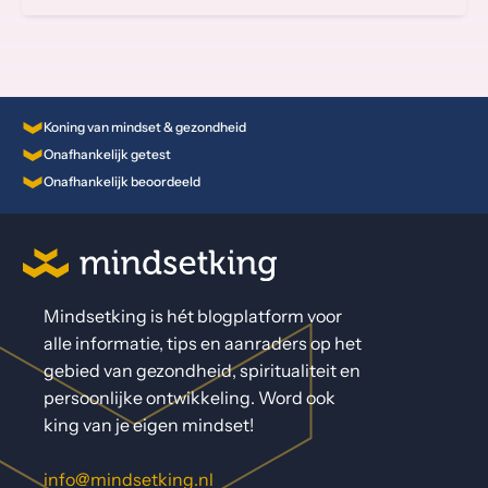
Koning van mindset & gezondheid
Onafhankelijk getest
Onafhankelijk beoordeeld
Mindsetking is hét blogplatform voor
alle informatie, tips en aanraders op het
gebied van gezondheid, spiritualiteit en
persoonlijke ontwikkeling. Word ook
king van je eigen mindset!
info@mindsetking.nl