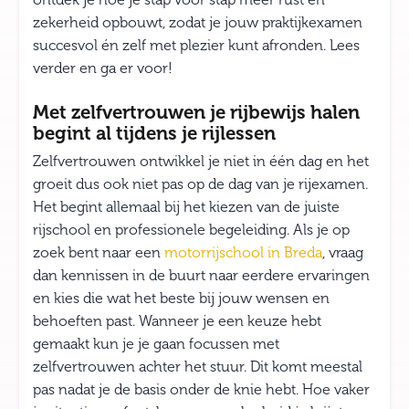
zekerheid opbouwt, zodat je jouw praktijkexamen
succesvol én zelf met plezier kunt afronden. Lees
verder en ga er voor!
Met zelfvertrouwen je rijbewijs halen
begint al tijdens je rijlessen
Zelfvertrouwen ontwikkel je niet in één dag en het
groeit dus ook niet pas op de dag van je rijexamen.
Het begint allemaal bij het kiezen van de juiste
rijschool en professionele begeleiding. Als je op
zoek bent naar een
motorrijschool in Breda
, vraag
dan kennissen in de buurt naar eerdere ervaringen
en kies die wat het beste bij jouw wensen en
behoeften past. Wanneer je een keuze hebt
gemaakt kun je je gaan focussen met
zelfvertrouwen achter het stuur. Dit komt meestal
pas nadat je de basis onder de knie hebt. Hoe vaker