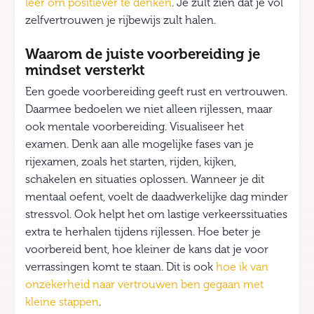
leer om positiever te denken
. Je zult zien dat je vol
zelfvertrouwen je rijbewijs zult halen.
Waarom de juiste voorbereiding je
mindset versterkt
Een goede voorbereiding geeft rust en vertrouwen.
Daarmee bedoelen we niet alleen rijlessen, maar
ook mentale voorbereiding. Visualiseer het
examen. Denk aan alle mogelijke fases van je
rijexamen, zoals het starten, rijden, kijken,
schakelen en situaties oplossen. Wanneer je dit
mentaal oefent, voelt de daadwerkelijke dag minder
stressvol. Ook helpt het om lastige verkeerssituaties
extra te herhalen tijdens rijlessen. Hoe beter je
voorbereid bent, hoe kleiner de kans dat je voor
verrassingen komt te staan. Dit is ook
hoe ik van
onzekerheid naar vertrouwen ben gegaan met
kleine stappen
.