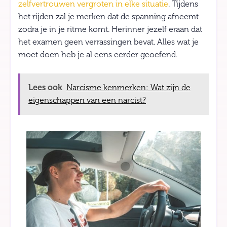
zelfvertrouwen vergroten in elke situatie
. Tijdens
het rijden zal je merken dat de spanning afneemt
zodra je in je ritme komt. Herinner jezelf eraan dat
het examen geen verrassingen bevat. Alles wat je
moet doen heb je al eens eerder geoefend.
Lees ook
Narcisme kenmerken: Wat zijn de
eigenschappen van een narcist?