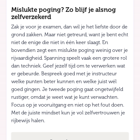
Mislukte poging? Zo blijf je alsnog
zelfverzekerd
Zak je voor je examen, dan wil je het liefste door de
grond zakken. Maar niet getreurd, want je bent echt
niet de enige die niet in één keer slaagt. En
bovendien zegt een mislukte poging weinig over je
rijvaardigheid. Spanning speelt vaak een grotere rol
dan techniek. Geef jezelf tijd om te verwerken wat
er gebeurde. Bespreek goed met je instructeur
welke punten beter kunnen en welke juist wél
goed gingen. Je tweede poging gaat ongetwijfeld
rustiger, omdat je weet wat je kunt verwachten.
Focus op je vooruitgang en niet op het fout doen.
Met de juiste mindset kun je vol zelfvertrouwen je
rijbewijs halen.