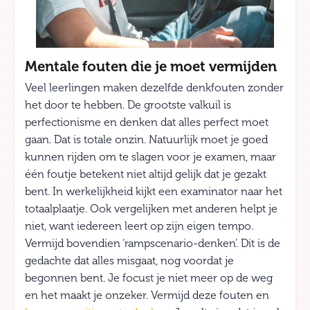
Mentale fouten die je moet vermijden
Veel leerlingen maken dezelfde denkfouten zonder
het door te hebben. De grootste valkuil is
perfectionisme en denken dat alles perfect moet
gaan. Dat is totale onzin. Natuurlijk moet je goed
kunnen rijden om te slagen voor je examen, maar
één foutje betekent niet altijd gelijk dat je gezakt
bent. In werkelijkheid kijkt een examinator naar het
totaalplaatje. Ook vergelijken met anderen helpt je
niet, want iedereen leert op zijn eigen tempo.
Vermijd bovendien ‘rampscenario-denken’. Dit is de
gedachte dat alles misgaat, nog voordat je
begonnen bent. Je focust je niet meer op de weg
en het maakt je onzeker. Vermijd deze fouten en