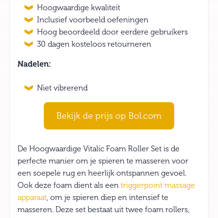
Hoogwaardige kwaliteit
Inclusief voorbeeld oefeningen
Hoog beoordeeld door eerdere gebruikers
30 dagen kosteloos retourneren
Nadelen:
Niet vibrerend
Bekijk de prijs op Bol.com
De Hoogwaardige Vitalic Foam Roller Set is de
perfecte manier om je spieren te masseren voor
een soepele rug en heerlijk ontspannen gevoel.
Ook deze foam dient als een
triggerpoint massage
apparaat
, om je spieren diep en intensief te
masseren. Deze set bestaat uit twee foam rollers,