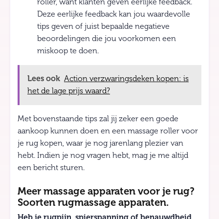
roller, want klanten geven eerlijke feedback.
Deze eerlijke feedback kan jou waardevolle
tips geven of juist bepaalde negatieve
beoordelingen die jou voorkomen een
miskoop te doen.
Lees ook
Action verzwaringsdeken kopen: is
het de lage prijs waard?
Met bovenstaande tips zal jij zeker een goede
aankoop kunnen doen en een massage roller voor
je rug kopen, waar je nog jarenlang plezier van
hebt. Indien je nog vragen hebt, mag je me altijd
een bericht sturen.
Meer massage apparaten voor je rug?
Soorten rugmassage apparaten.
Heb je rugpijn, spierspanning of benauwdheid