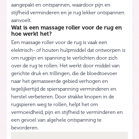
aangepakt en ontspannen, waardoor pijn en
stijfheid verminderen en je rug lekker ontspannen
aanvoelt.
Wat is een massage roller voor de rug en
hoe werkt het?
Een massage roller voor de rug is vaak een
elektrisch- of houten hulpmiddel dat ontworpen is
om rugpijn en spanning te verlichten door zich
over de rug te rollen. Het werkt door middel van
gerichte druk en trillingen, die de bloedtoevoer
naar het gemasseerde gebied verhogen en
tegelijkertijd de spierspanning verminderen en
herstel verbeteren. Door strakke knopen in de
rugspieren weg te rollen, helpt het om
vermoeidheid, pijn en stijfheid te verminderen en
een gevoel van algehele ontspanning te
bevorderen.