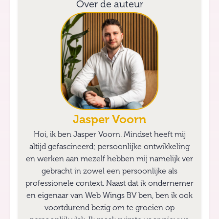
Over de auteur
Jasper Voorn
Hoi, ik ben Jasper Voorn. Mindset heeft mij
altijd gefascineerd; persoonlijke ontwikkeling
en werken aan mezelf hebben mij namelijk ver
gebracht in zowel een persoonlijke als
professionele context. Naast dat ik ondernemer
en eigenaar van Web Wings BV ben, ben ik ook
voortdurend bezig om te groeien op