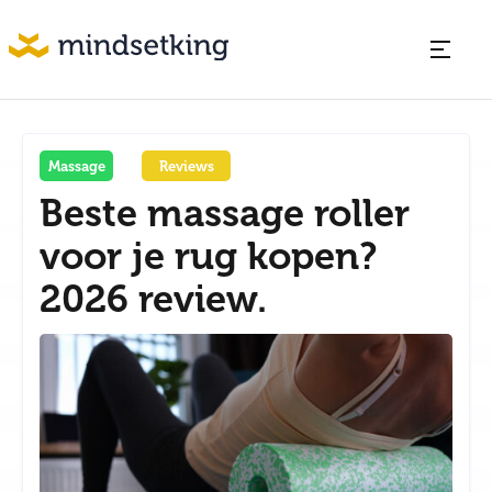
Massage
Reviews
Beste massage roller
voor je rug kopen?
2026 review.