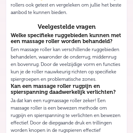
rollers ook getest en vergeleken om jullie het beste
aanbod te kunnen bieden.
Veelgestelde vragen
Welke specifieke ruggebieden kunnen met
een massage roller worden behandeld?
Een massage roller kan verschillende ruggebieden
behandelen, waaronder de onderrug, middenrug
en bovenrug. Door de veelzijdige vorm en functies
kun je de roller nauwkeurig richten op specifieke
spiergroepen en problematische zones.
Kan een massage roller rugpijn en
spierspanning daadwerkelijk verlichten?
Ja dat kan een rugmassage roller zeker! Een
massage roller is een bewezen methode om
rugpijn en spierspanning te verlichten en bewezen
effectief. Door de diepgaande druk en trillingen
worden knopen in de rugspieren effectief