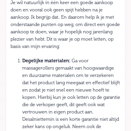
Je wil natuurlijk in één keer een goede aankoop
doen en vooral ook geen spijt hebben na je
aankoop. Ik begrijp dat.. En daarom help ik je met
onderstaande punten op weg, om direct een goede
aankoop te doen, waar je hopelijk nog jarenlang
plezier van hebt. Dit is waar je op moet letten, op
basis van mijn ervaring:
Degelijke materialen:
Ga voor
massagerollers gemaakt van hoogwaardige
en duurzame materialen om te verzekeren
dat het product lang meegaat en effectief blijft
en zodat je niet snel een nieuwe hoeft te
kopen. Hierbij kun je ook letten op de garantie
die de verkoper geeft, dit geeft ook wat
vertrouwen in eigen product aan.
Desalniettemin is een korte garantie niet altijd
zeker kans op ongeluk. Neem ook de