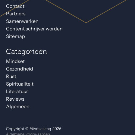
Contact
Partners
Samenwerken
Content schrijver worden
Sitemap
Categorieën
Mindset
Gezondheid
Rust
Spiritualiteit
Literatuur
Reviews
Algemeen
Copyright © Mindsetking 2026
Algemene voorwaarden