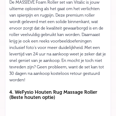
De MASSIEVE Foam Roller set van Vitalic is jouw
ultieme oplossing als het gaat om het verlichten
van spierpijn en rugpijn. Deze premium roller
wordt geleverd met een solide binnenkant, wat
ervoor zorgt dat de kwaliteit gewaarborgd is en de
roller veelvuldig gebruikt kan worden. Daarnaast
krijg je ook een reeks voorbeeldoefeningen
inclusief foto's voor meer duidelijkheid. Met een
levertijd van 24 uur na aankoop weet je zeker dat je
snel geniet van je aankoop. En mocht je toch niet
tevreden zijn? Geen probleem, want de set kan tot
30 dagen na aankoop kosteloos retour gestuurd
worden!
4. WeFysio Houten Rug Massage Roller
(Beste houten optie)