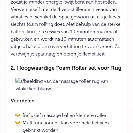
zodat je minder energie kwijt bent aan het rollen.
Verwen jezelf met de 4 verschillende niveaus van
vibraties of schakel de optie gewoon uit als je liever
slechts foam rolling doet. Met behulp van de sterke
batterij kun je 5 sessies van 10 minuten maximaal
gebruiken en wordt na 10 minuten automatisch
uitgeschakeld om oververhitting te voorkomen. Zo
verdwijn je spanning en oefen je flexibiliteit!
2. Hoogwaardige Foam Roller set voor Rug
Voordelen:
Inclusief massage bal en kleinere roller
Multifunctioneel: kan voor hele lichaam
gebruikt worden