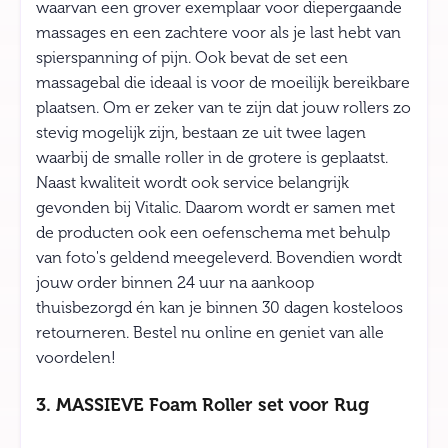
waarvan een grover exemplaar voor diepergaande
massages en een zachtere voor als je last hebt van
spierspanning of pijn. Ook bevat de set een
massagebal die ideaal is voor de moeilijk bereikbare
plaatsen. Om er zeker van te zijn dat jouw rollers zo
stevig mogelijk zijn, bestaan ze uit twee lagen
waarbij de smalle roller in de grotere is geplaatst.
Naast kwaliteit wordt ook service belangrijk
gevonden bij Vitalic. Daarom wordt er samen met
de producten ook een oefenschema met behulp
van foto's geldend meegeleverd. Bovendien wordt
jouw order binnen 24 uur na aankoop
thuisbezorgd én kan je binnen 30 dagen kosteloos
retourneren. Bestel nu online en geniet van alle
voordelen!
3. MASSIEVE Foam Roller set voor Rug