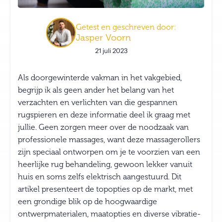
Getest en geschreven door:
Jasper Voorn
21 juli 2023
Als doorgewinterde vakman in het vakgebied,
begrijp ik als geen ander het belang van het
verzachten en verlichten van die gespannen
rugspieren en deze informatie deel ik graag met
jullie. Geen zorgen meer over de noodzaak van
professionele massages, want deze massagerollers
zijn speciaal ontworpen om je te voorzien van een
heerlijke rug behandeling, gewoon lekker vanuit
huis en soms zelfs elektrisch aangestuurd. Dit
artikel presenteert de topopties op de markt, met
een grondige blik op de hoogwaardige
ontwerpmaterialen, maatopties en diverse vibratie-