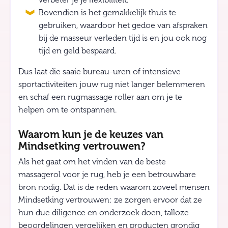
verbeter je je flexibiliteit.
Bovendien is het gemakkelijk thuis te
gebruiken, waardoor het gedoe van afspraken
bij de masseur verleden tijd is en jou ook nog
tijd en geld bespaard.
Dus laat die saaie bureau-uren of intensieve
sportactiviteiten jouw rug niet langer belemmeren
en schaf een rugmassage roller aan om je te
helpen om te ontspannen.
Waarom kun je de keuzes van
Mindsetking vertrouwen?
Als het gaat om het vinden van de beste
massagerol voor je rug, heb je een betrouwbare
bron nodig. Dat is de reden waarom zoveel mensen
Mindsetking vertrouwen: ze zorgen ervoor dat ze
hun due diligence en onderzoek doen, talloze
beoordelingen vergelijken en producten grondig