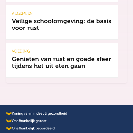
ALGEMEEN
Veilige schoolomgeving: de basis
voor rust
VOEDING
Genieten van rust en goede sfeer
tijdens het uit eten gaan
Koning van mindset & gezondheid
Onafhankelijk getest
Onafhankelijk beoordeeld