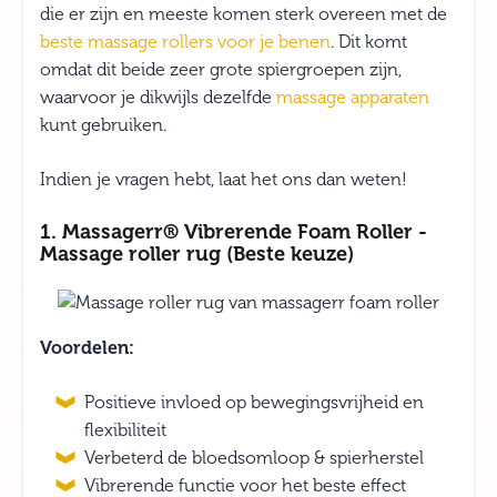
die er zijn en meeste komen sterk overeen met de
beste massage rollers voor je benen
. Dit komt
omdat dit beide zeer grote spiergroepen zijn,
waarvoor je dikwijls dezelfde
massage apparaten
kunt gebruiken.
Indien je vragen hebt, laat het ons dan weten!
1. Massagerr® Vibrerende Foam Roller -
Massage roller rug (Beste keuze)
Voordelen:
Positieve invloed op bewegingsvrijheid en
flexibiliteit
Verbeterd de bloedsomloop & spierherstel
Vibrerende functie voor het beste effect