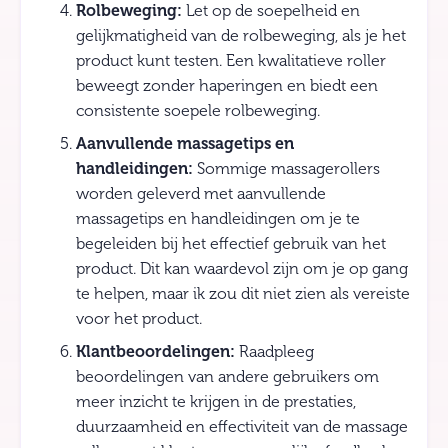
Rolbeweging:
Let op de soepelheid en
gelijkmatigheid van de rolbeweging, als je het
product kunt testen. Een kwalitatieve roller
beweegt zonder haperingen en biedt een
consistente soepele rolbeweging.
Aanvullende massagetips en
handleidingen:
Sommige massagerollers
worden geleverd met aanvullende
massagetips en handleidingen om je te
begeleiden bij het effectief gebruik van het
product. Dit kan waardevol zijn om je op gang
te helpen, maar ik zou dit niet zien als vereiste
voor het product.
Klantbeoordelingen:
Raadpleeg
beoordelingen van andere gebruikers om
meer inzicht te krijgen in de prestaties,
duurzaamheid en effectiviteit van de massage