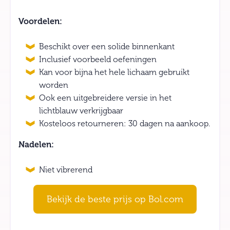
Voordelen:
Beschikt over een solide binnenkant
Inclusief voorbeeld oefeningen
Kan voor bijna het hele lichaam gebruikt
worden
Ook een uitgebreidere versie in het
lichtblauw verkrijgbaar
Kosteloos retourneren: 30 dagen na aankoop.
Nadelen:
Niet vibrerend
Bekijk de beste prijs op Bol.com