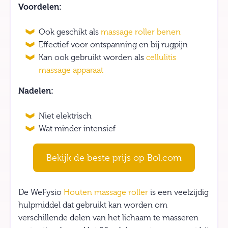
Voordelen:
Ook geschikt als
massage roller benen
Effectief voor ontspanning en bij rugpijn
Kan ook gebruikt worden als
cellulitis
massage apparaat
Nadelen:
Niet elektrisch
Wat minder intensief
Bekijk de beste prijs op Bol.com
De WeFysio
Houten massage roller
is een veelzijdig
hulpmiddel dat gebruikt kan worden om
verschillende delen van het lichaam te masseren