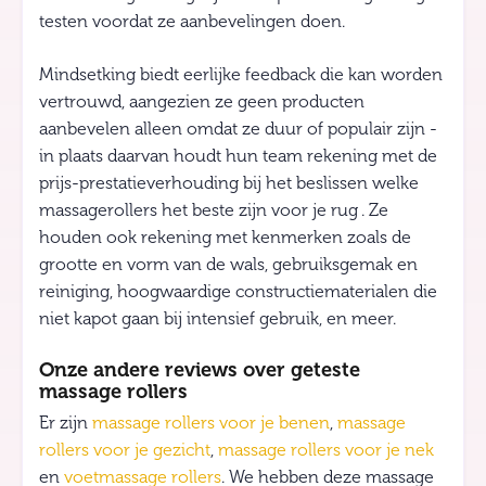
testen voordat ze aanbevelingen doen.
Mindsetking biedt eerlijke feedback die kan worden
vertrouwd, aangezien ze geen producten
aanbevelen alleen omdat ze duur of populair zijn -
in plaats daarvan houdt hun team rekening met de
prijs-prestatieverhouding bij het beslissen welke
massagerollers het beste zijn voor je rug . Ze
houden ook rekening met kenmerken zoals de
grootte en vorm van de wals, gebruiksgemak en
reiniging, hoogwaardige constructiematerialen die
niet kapot gaan bij intensief gebruik, en meer.
Onze andere reviews over geteste
massage rollers
Er zijn
massage rollers voor je benen
,
massage
rollers voor je gezicht
,
massage rollers voor je nek
en
voetmassage rollers
. We hebben deze massage