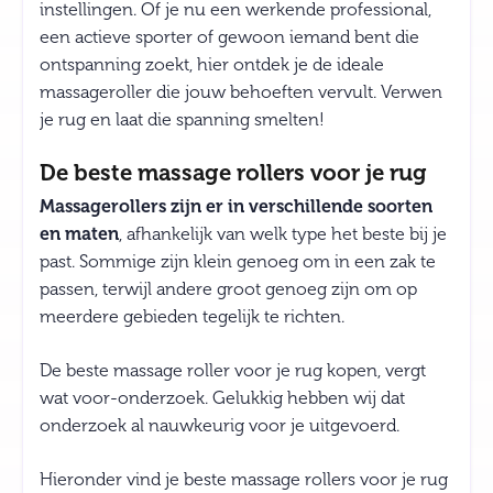
instellingen. Of je nu een werkende professional,
een actieve sporter of gewoon iemand bent die
ontspanning zoekt, hier ontdek je de ideale
massageroller die jouw behoeften vervult. Verwen
je rug en laat die spanning smelten!
De beste massage rollers voor je rug
Massagerollers zijn er in verschillende soorten
en maten
, afhankelijk van welk type het beste bij je
past. Sommige zijn klein genoeg om in een zak te
passen, terwijl andere groot genoeg zijn om op
meerdere gebieden tegelijk te richten.
De beste massage roller voor je rug kopen, vergt
wat voor-onderzoek. Gelukkig hebben wij dat
onderzoek al nauwkeurig voor je uitgevoerd.
Hieronder vind je beste massage rollers voor je rug