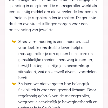
spanning in de spieren. De massageroller werkt als
een krachtig middel om die vervelende knopen en
stijfheid in je rugspieren los te maken. De gerichte
druk en eventueel trillingen zorgen voor een
ontspanning van jewelste.
Stressvermindering is een ander cruciaal
voordeel. In ons drukke leven helpt de
massage roller je om op een betaalbare en
gemakkelijke manier stress weg te nemen,
terwijl het tegelijkertijd je bloedsomloop
stimuleert, wat op zichzelf diverse voordelen
heeft.
En laten we niet vergeten hoe belangrijk
flexibiliteit is voor een gezond lichaam. Door
regelmatig gebruik van de massageroller,
vergroot je aanzienlijk je bewegingsbereik en