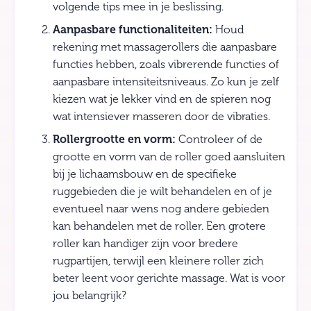
volgende tips mee in je beslissing.
Aanpasbare functionaliteiten:
Houd
rekening met massagerollers die aanpasbare
functies hebben, zoals vibrerende functies of
aanpasbare intensiteitsniveaus. Zo kun je zelf
kiezen wat je lekker vind en de spieren nog
wat intensiever masseren door de vibraties.
Rollergrootte en vorm:
Controleer of de
grootte en vorm van de roller goed aansluiten
bij je lichaamsbouw en de specifieke
ruggebieden die je wilt behandelen en of je
eventueel naar wens nog andere gebieden
kan behandelen met de roller. Een grotere
roller kan handiger zijn voor bredere
rugpartijen, terwijl een kleinere roller zich
beter leent voor gerichte massage. Wat is voor
jou belangrijk?