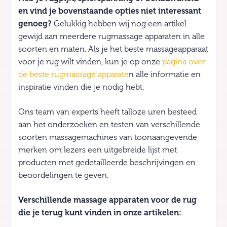
en vind je bovenstaande opties niet interessant
genoeg?
Gelukkig hebben wij nog een artikel
gewijd aan meerdere rugmassage apparaten in alle
soorten en maten. Als je het beste massageapparaat
voor je rug wilt vinden, kun je op onze
pagina over
de beste rugmassage apparate
n alle informatie en
inspiratie vinden die je nodig hebt.
Ons team van experts heeft talloze uren besteed
aan het onderzoeken en testen van verschillende
soorten massagemachines van toonaangevende
merken om lezers een uitgebreide lijst met
producten met gedetailleerde beschrijvingen en
beoordelingen te geven.
Verschillende massage apparaten voor de rug
die je terug kunt vinden in onze artikelen: