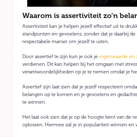
Waarom is assertiviteit zo’n bela
Assertiviteit kan je helpen jezelf effectief uit te 
standpunten en gevoelens, zonder dat je daarbij de 
respectabele manier om jezelf te uiten.
Door assertief te zijn kun je ook je
eigenwaarde en z
verdienen. Dit kan helpen bij het omgaan met stress,
verantwoordelijkheden op je te nemen omdat je het
Assertief zijn laat zien dat je jezelf respecteert omd
belangen op te komen en je gevoelens en gedachten 
te winnen.
Het laat ook zien dat je op de hoogte bent van de re
oplossen. Hiermee zal je in populariteit winnen en