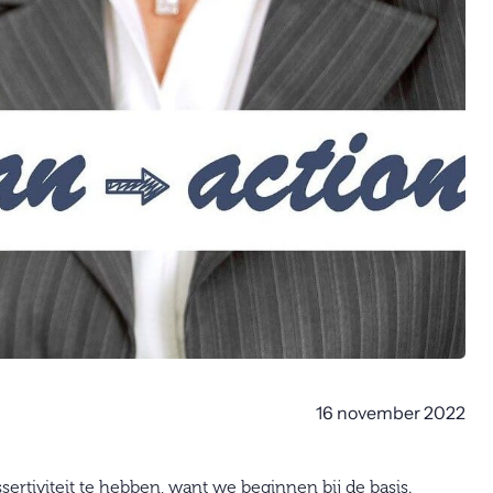
16 november 2022
sertiviteit te hebben, want we beginnen bij de basis.