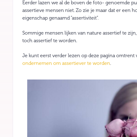
Eerder lazen we al de boven de foto- genoemde pun
assertieve mensen niet. Zo zie je maar dat er een 
eigenschap genaamd ”assertiviteit”.
Sommige mensen lijken van nature assertief te zijn,
toch assertief te worden.
Je kunt eerst verder lezen op deze pagina omtrent wat
ondernemen om assertiever te worden
.