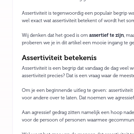
Assertiviteit is tegenwoordig een populair begrip w
wel exact wat assertiviteit betekent of wordt het so
Wij denken dat het goed is om
assertief te zijn
, ma
proberen we je in dit artikel een mooie ingang te ge
Assertiviteit betekenis
Assertiviteit is een begrip dat vandaag de dag veel 
assertiviteit precies? Dat is een vraag waar de mee
Om je een beginnende uitleg te geven: assertiviteit 
voor andere over te laten. Dat noemen we agressief
Aan agressief gedrag zitten namelijk een hoop nad
voor de persoon of personen waarmee gecommuniceer