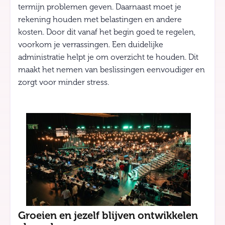
termijn problemen geven. Daarnaast moet je
rekening houden met belastingen en andere
kosten. Door dit vanaf het begin goed te regelen,
voorkom je verrassingen. Een duidelijke
administratie helpt je om overzicht te houden. Dit
maakt het nemen van beslissingen eenvoudiger en
zorgt voor minder stress.
Groeien en jezelf blijven ontwikkelen