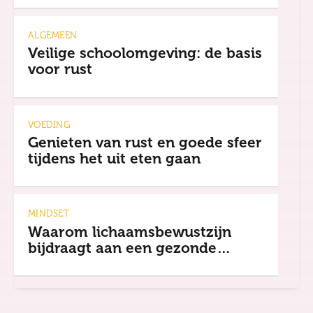
ALGEMEEN
Veilige schoolomgeving: de basis
voor rust
VOEDING
Genieten van rust en goede sfeer
tijdens het uit eten gaan
MINDSET
Waarom lichaamsbewustzijn
bijdraagt aan een gezonde
mindset