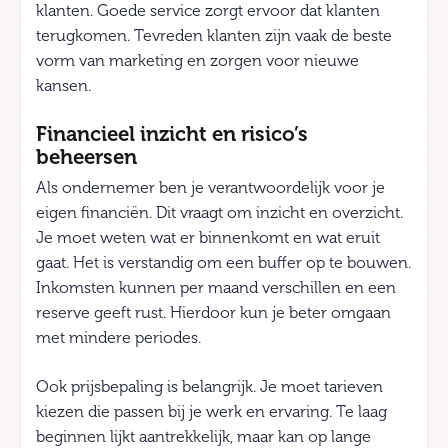
klanten. Goede service zorgt ervoor dat klanten
terugkomen. Tevreden klanten zijn vaak de beste
vorm van marketing en zorgen voor nieuwe
kansen.
Financieel inzicht en risico’s
beheersen
Als ondernemer ben je verantwoordelijk voor je
eigen financiën. Dit vraagt om inzicht en overzicht.
Je moet weten wat er binnenkomt en wat eruit
gaat. Het is verstandig om een buffer op te bouwen.
Inkomsten kunnen per maand verschillen en een
reserve geeft rust. Hierdoor kun je beter omgaan
met mindere periodes.
Ook prijsbepaling is belangrijk. Je moet tarieven
kiezen die passen bij je werk en ervaring. Te laag
beginnen lijkt aantrekkelijk, maar kan op lange