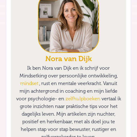
Nora van Dijk
Ik ben Nora van Dijk en ik schrijf voor
Mindsetking over persoonlijke ontwikkeling,
mindset
, rust en mentale veerkracht. Vanuit
mijn achtergrond in coaching en mijn liefde
voor psychologie- en
zelfhulpboeken
vertaal ik
grote inzichten naar praktische tips voor het
dagelijks leven. Mijn artikelen zijn nuchter,
positief en herkenbaar, met als doel jou te
helpen stap voor stap bewuster, rustiger en
zelfverzekerder te leven.