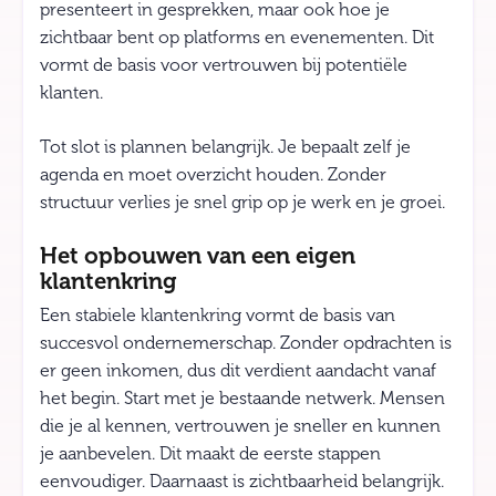
presenteert in gesprekken, maar ook hoe je
zichtbaar bent op platforms en evenementen. Dit
vormt de basis voor vertrouwen bij potentiële
klanten.
Tot slot is plannen belangrijk. Je bepaalt zelf je
agenda en moet overzicht houden. Zonder
structuur verlies je snel grip op je werk en je groei.
Het opbouwen van een eigen
klantenkring
Een stabiele klantenkring vormt de basis van
succesvol ondernemerschap. Zonder opdrachten is
er geen inkomen, dus dit verdient aandacht vanaf
het begin. Start met je bestaande netwerk. Mensen
die je al kennen, vertrouwen je sneller en kunnen
je aanbevelen. Dit maakt de eerste stappen
eenvoudiger. Daarnaast is zichtbaarheid belangrijk.