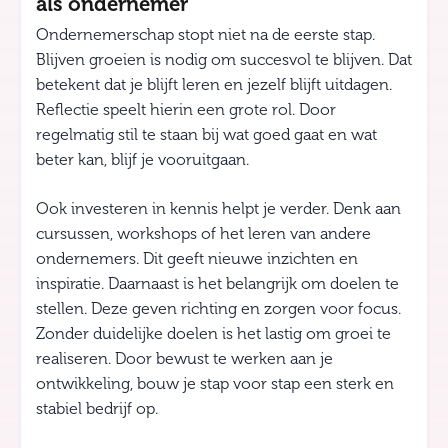
als ondernemer
Ondernemerschap stopt niet na de eerste stap.
Blijven groeien is nodig om succesvol te blijven. Dat
betekent dat je blijft leren en jezelf blijft uitdagen.
Reflectie speelt hierin een grote rol. Door
regelmatig stil te staan bij wat goed gaat en wat
beter kan, blijf je vooruitgaan.
Ook investeren in kennis helpt je verder. Denk aan
cursussen, workshops of het leren van andere
ondernemers. Dit geeft nieuwe inzichten en
inspiratie. Daarnaast is het belangrijk om doelen te
stellen. Deze geven richting en zorgen voor focus.
Zonder duidelijke doelen is het lastig om groei te
realiseren. Door bewust te werken aan je
ontwikkeling, bouw je stap voor stap een sterk en
stabiel bedrijf op.