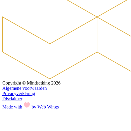
Copyright © Mindsetking 2026
Algemene voorwaarden
Privacyverklaring
Disclaimer
Made with
by Web Wings