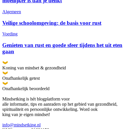
moeilijker is dan je denkt
Algemeen
Veilige schoolomgeving: de basis voor rust
Voeding
Genieten van rust en goede sfeer tijdens het uit eten
gaan
Koning van mindset & gezondheid
Onafhankelijk getest
Onafhankelijk beoordeeld
Mindsetking is hét blogplatform voor
alle informatie, tips en aanraders op het gebied van gezondheid,
spiritualiteit en persoonlijke ontwikkeling. Word ook
king van je eigen mindset!
info@mindsetking.nl