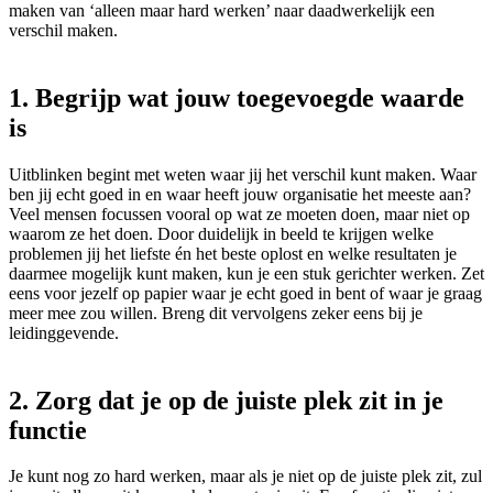
maken van ‘alleen maar hard werken’ naar daadwerkelijk een
verschil maken.
1. Begrijp wat jouw toegevoegde waarde
is
Uitblinken begint met weten waar jij het verschil kunt maken. Waar
ben jij echt goed in en waar heeft jouw organisatie het meeste aan?
Veel mensen focussen vooral op wat ze moeten doen, maar niet op
waarom ze het doen. Door duidelijk in beeld te krijgen welke
problemen jij het liefste én het beste oplost en welke resultaten je
daarmee mogelijk kunt maken, kun je een stuk gerichter werken. Zet
eens voor jezelf op papier waar je echt goed in bent of waar je graag
meer mee zou willen. Breng dit vervolgens zeker eens bij je
leidinggevende.
2. Zorg dat je op de juiste plek zit in je
functie
Je kunt nog zo hard werken, maar als je niet op de juiste plek zit, zul