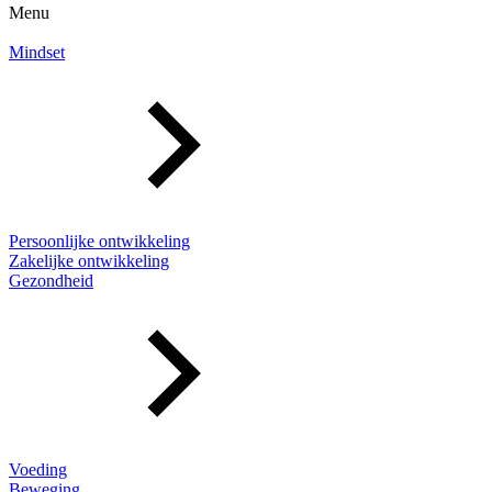
Menu
Mindset
Persoonlijke ontwikkeling
Zakelijke ontwikkeling
Gezondheid
Voeding
Beweging