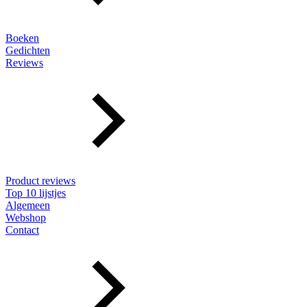
Boeken
Gedichten
Reviews
Product reviews
Top 10 lijstjes
Algemeen
Webshop
Contact