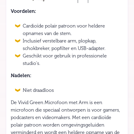
Voordelen:
Cardioïde polair patroon voor heldere
opnames van de stem.
Inclusief verstelbare arm, plopkap,
schokbreker, popfilter en USB-adapter.
Geschikt voor gebruik in professionele
studio's.
Nadelen:
Niet draadloos
De Vivid Green Microfoon met Arm is een
microfoon die speciaal ontworpen is voor gamers,
podcasters en videomakers. Met een cardioïde
polair patroon worden omgevingsgeluiden
verminderd en wordt een heldere opname van de