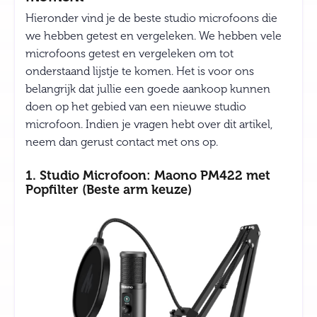
Hieronder vind je de beste studio microfoons die
we hebben getest en vergeleken. We hebben vele
microfoons getest en vergeleken om tot
onderstaand lijstje te komen. Het is voor ons
belangrijk dat jullie een goede aankoop kunnen
doen op het gebied van een nieuwe studio
microfoon. Indien je vragen hebt over dit artikel,
neem dan gerust contact met ons op.
1. Studio Microfoon: Maono PM422 met
Popfilter (Beste arm keuze)