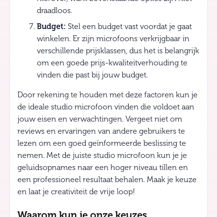
draadloos.
Budget:
Stel een budget vast voordat je gaat
winkelen. Er zijn microfoons verkrijgbaar in
verschillende prijsklassen, dus het is belangrijk
om een goede prijs-kwaliteitverhouding te
vinden die past bij jouw budget.
Door rekening te houden met deze factoren kun je
de ideale studio microfoon vinden die voldoet aan
jouw eisen en verwachtingen. Vergeet niet om
reviews en ervaringen van andere gebruikers te
lezen om een goed geïnformeerde beslissing te
nemen. Met de juiste studio microfoon kun je je
geluidsopnames naar een hoger niveau tillen en
een professioneel resultaat behalen. Maak je keuze
en laat je creativiteit de vrije loop!
Waarom kun je onze keuzes