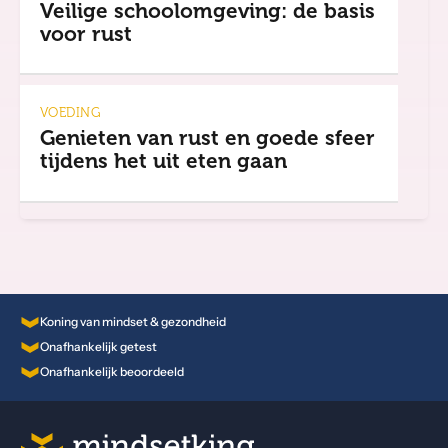
Veilige schoolomgeving: de basis
voor rust
VOEDING
Genieten van rust en goede sfeer
tijdens het uit eten gaan
Koning van mindset & gezondheid
Onafhankelijk getest
Onafhankelijk beoordeeld