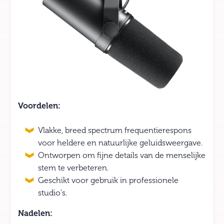
Voordelen:
Vlakke, breed spectrum frequentierespons
voor heldere en natuurlijke geluidsweergave.
Ontworpen om fijne details van de menselijke
stem te verbeteren.
Geschikt voor gebruik in professionele
studio's.
Nadelen: