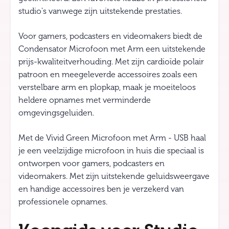
studio's vanwege zijn uitstekende prestaties.
Voor gamers, podcasters en videomakers biedt de
Condensator Microfoon met Arm een uitstekende
prijs-kwaliteitverhouding. Met zijn cardioïde polair
patroon en meegeleverde accessoires zoals een
verstelbare arm en plopkap, maak je moeiteloos
heldere opnames met verminderde
omgevingsgeluiden.
Met de Vivid Green Microfoon met Arm - USB haal
je een veelzijdige microfoon in huis die speciaal is
ontworpen voor gamers, podcasters en
videomakers. Met zijn uitstekende geluidsweergave
en handige accessoires ben je verzekerd van
professionele opnames.