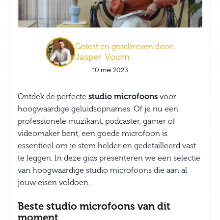
Getest en geschreven door:
Jasper Voorn
10 mei 2023
Ontdek de perfecte
studio microfoons
voor
hoogwaardige geluidsopnames. Of je nu een
professionele muzikant, podcaster, gamer of
videomaker bent, een goede microfoon is
essentieel om je stem helder en gedetailleerd vast
te leggen. In deze gids presenteren we een selectie
van hoogwaardige studio microfoons die aan al
jouw eisen voldoen.
Beste studio microfoons van dit
moment