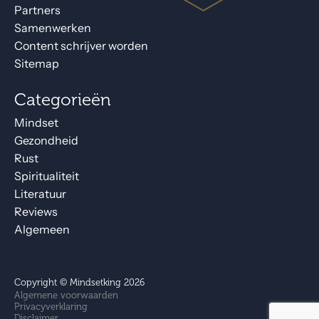
Partners
Samenwerken
Content schrijver worden
Sitemap
Categorieën
Mindset
Gezondheid
Rust
Spiritualiteit
Literatuur
Reviews
Algemeen
Copyright © Mindsetking 2026
Algemene voorwaarden
Privacyverklaring
Disclaimer