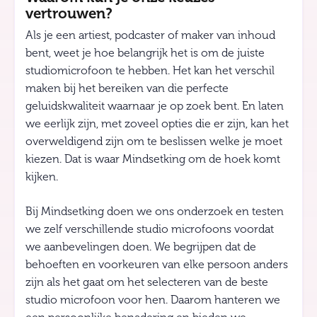
vertrouwen?
Als je een artiest, podcaster of maker van inhoud
bent, weet je hoe belangrijk het is om de juiste
studiomicrofoon te hebben. Het kan het verschil
maken bij het bereiken van die perfecte
geluidskwaliteit waarnaar je op zoek bent. En laten
we eerlijk zijn, met zoveel opties die er zijn, kan het
overweldigend zijn om te beslissen welke je moet
kiezen. Dat is waar Mindsetking om de hoek komt
kijken.
Bij Mindsetking doen we ons onderzoek en testen
we zelf verschillende studio microfoons voordat
we aanbevelingen doen. We begrijpen dat de
behoeften en voorkeuren van elke persoon anders
zijn als het gaat om het selecteren van de beste
studio microfoon voor hen. Daarom hanteren we