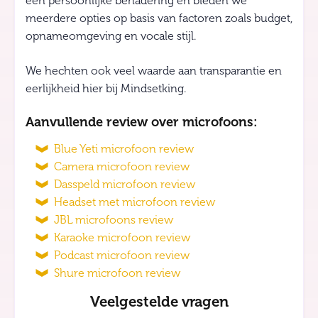
een persoonlijke benadering en bieden we
meerdere opties op basis van factoren zoals budget,
opnameomgeving en vocale stijl.
We hechten ook veel waarde aan transparantie en
eerlijkheid hier bij Mindsetking.
Aanvullende review over microfoons:
Blue Yeti microfoon review
Camera microfoon review
Dasspeld microfoon review
Headset met microfoon review
JBL microfoons review
Karaoke microfoon review
Podcast microfoon review
Shure microfoon review
Veelgestelde vragen