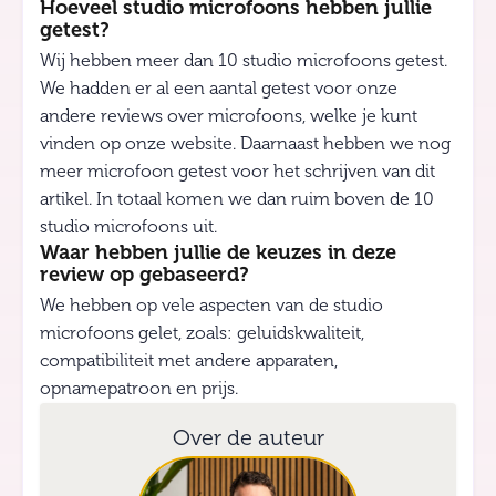
Hoeveel studio microfoons hebben jullie
getest?
Wij hebben meer dan 10 studio microfoons getest.
We hadden er al een aantal getest voor onze
andere reviews over microfoons, welke je kunt
vinden op onze website. Daarnaast hebben we nog
meer microfoon getest voor het schrijven van dit
artikel. In totaal komen we dan ruim boven de 10
studio microfoons uit.
Waar hebben jullie de keuzes in deze
review op gebaseerd?
We hebben op vele aspecten van de studio
microfoons gelet, zoals: geluidskwaliteit,
compatibiliteit met andere apparaten,
opnamepatroon en prijs.
Over de auteur