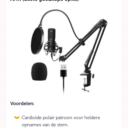
Voordelen:
Cardioïde polair patroon voor heldere
opnames van de stem.