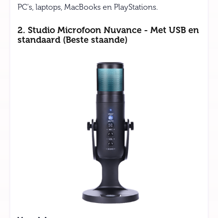
PC's, laptops, MacBooks en PlayStations.
2. Studio Microfoon Nuvance - Met USB en
standaard (Beste staande)