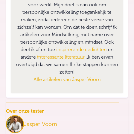
voor werkt. Mijn doel is dan ook om
persoonlijke ontwikkeling toegankelijk te
maken, zodat iedereen de beste versie van
zichzelf kan worden. Om dat te doen schrijf ik
artikelen voor Mindsetking, met name over
persoonlijke ontwikkeling en mindset. Ook
deel ik af en toe
inspirerende gedichten
en
andere
interessante literatuur
. Ik ben ervan
overtuigd dat we samen flinke stappen kunnen
zetten!
Alle artikelen van
Jasper Voorn
Over onze tester
Jasper Voorn