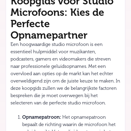
Koopgids voor Studio
Microfoons: Kies de
Perfecte
Opnamepartner
Een hoogwaardige studio microfoon is een
essentieel hulpmiddel voor muzikanten,
podcasters, gamers en videomakers die streven
naar professionele geluidsopnames. Met een
overvloed aan opties op de markt kan het echter
overweldigend zijn om de juiste keuze te maken. In
deze koopgids zullen we de belangrijkste factoren
bespreken die je moet overwegen bij het
selecteren van de perfecte studio microfoon.
Opnamepatroon:
Het opnamepatroon
bepaalt de richting waarin de microfoon het