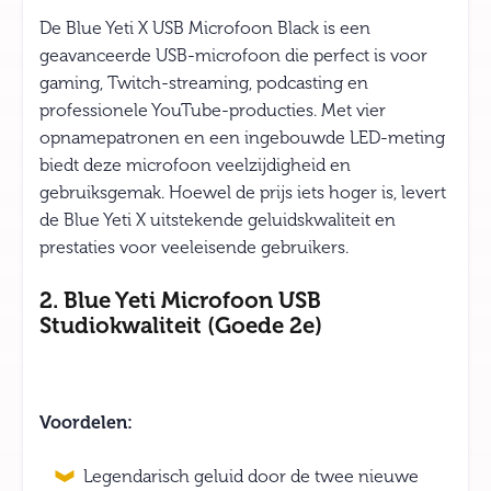
De Blue Yeti X USB Microfoon Black is een
geavanceerde USB-microfoon die perfect is voor
gaming, Twitch-streaming, podcasting en
professionele YouTube-producties. Met vier
opnamepatronen en een ingebouwde LED-meting
biedt deze microfoon veelzijdigheid en
gebruiksgemak. Hoewel de prijs iets hoger is, levert
de Blue Yeti X uitstekende geluidskwaliteit en
prestaties voor veeleisende gebruikers.
2. Blue Yeti Microfoon USB
Studiokwaliteit (Goede 2e)
Voordelen:
Legendarisch geluid door de twee nieuwe