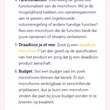
functionaliteit van de microfoon. Wil je de
mogelijkheid hebben om opnamepatronen
aan te passen, een ingebouwde
volumeregeling of andere handige functies?
Kies een microfoon die de functies biedt die
jouw opnamen of streams verbeteren.
Draadloos ja of nee
: Zoek jij een
draadloze
microfoon
? Let dan goed op de specificaties
van het product en zorg dat jij een draadloos
product aanschaft.
Budget:
Stel een budget vast en zoek
microfoons binnen dat bereik. Er zijn
microfoons verkrijgbaar in verschillende
prijsklassen, dus je kunt een microfoon
vinden die past bij jouw budget zonder in te
leveren op kwaliteit.