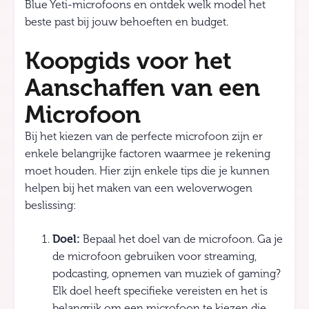
Blue Yeti-microfoons en ontdek welk model het
beste past bij jouw behoeften en budget.
Koopgids voor het
Aanschaffen van een
Microfoon
Bij het kiezen van de perfecte microfoon zijn er
enkele belangrijke factoren waarmee je rekening
moet houden. Hier zijn enkele tips die je kunnen
helpen bij het maken van een weloverwogen
beslissing:
Doel:
Bepaal het doel van de microfoon. Ga je
de microfoon gebruiken voor streaming,
podcasting, opnemen van muziek of gaming?
Elk doel heeft specifieke vereisten en het is
belangrijk om een microfoon te kiezen die