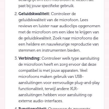
past bij jouw specifieke gebruik.
Geluidskwaliteit:
Controleer de
geluidskwaliteit van de microfoon. Lees
reviews en luister naar audioclips opgenomen
met de microfoon om een idee te krijgen van
de geluidskwaliteit. Zoek naar microfoons die
een heldere en nauwkeurige reproductie van
stemmen en instrumenten bieden.
Verbinding:
Controleer welk type aansluiting
de microfoon heeft en zorg ervoor dat deze
compatibel is met jouw apparaten. Veel
microfoons maken gebruik van USB-
aansluitingen voor eenvoudige plug-and-play
functionaliteit, terwijl andere XLR-
aansluitingen hebben voor aansluiting op
externe audio-interfaces.
Functionaliteit:
Overweeg de gewenste