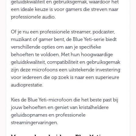
geluidskwaliteit en gebruiksgemak, waardoor het
een ideale keuze is voor gamers die streven naar
professionele audio.
Of je nu een professionele streamer, podcaster,
muzikant of gamer bent, de Blue Yeti-serie biedt
verschillende opties om aan je specifieke
behoeften te voldoen. Met hun hoogwaardige
geluidskwaliteit, compatibiliteit en gebruiksgemak
zijn deze microfoons een uitstekende investering
voor iedereen die op zoek is naar een superieure
audioprestatie.
Kies de Blue Yeti-microfoon die het beste past bij
jouw behoeften en geniet van kristalheldere
geluidsopnames en professionele
streamingervaringen.