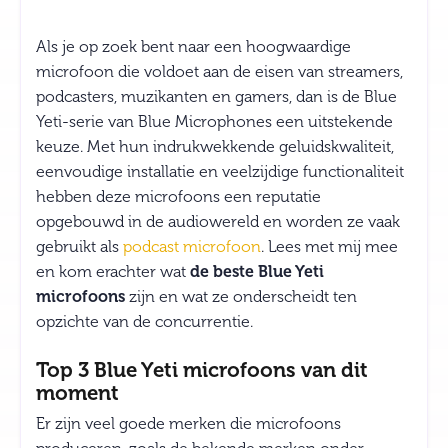
Als je op zoek bent naar een hoogwaardige
microfoon die voldoet aan de eisen van streamers,
podcasters, muzikanten en gamers, dan is de Blue
Yeti-serie van Blue Microphones een uitstekende
keuze. Met hun indrukwekkende geluidskwaliteit,
eenvoudige installatie en veelzijdige functionaliteit
hebben deze microfoons een reputatie
opgebouwd in de audiowereld en worden ze vaak
gebruikt als
podcast microfoon
. Lees met mij mee
en kom erachter wat
de beste Blue Yeti
microfoons
zijn en wat ze onderscheidt ten
opzichte van de concurrentie.
Top 3 Blue Yeti microfoons van dit
moment
Er zijn veel goede merken die microfoons