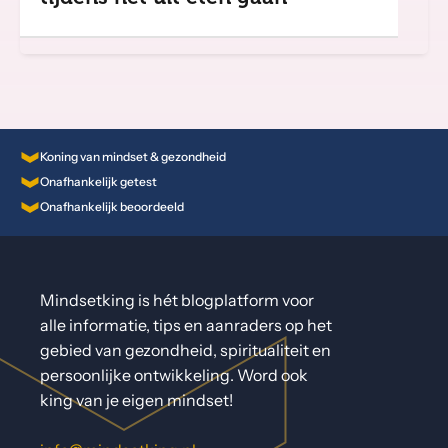
Koning van mindset & gezondheid
Onafhankelijk getest
Onafhankelijk beoordeeld
Mindsetking is hét blogplatform voor
alle informatie, tips en aanraders op het
gebied van gezondheid, spiritualiteit en
persoonlijke ontwikkeling. Word ook
king van je eigen mindset!