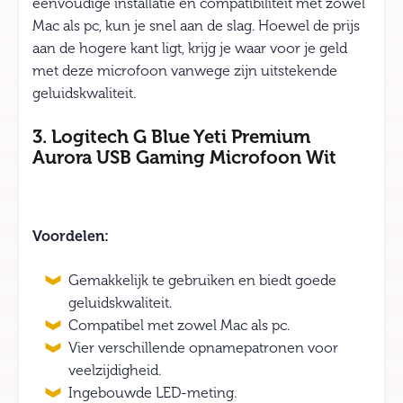
eenvoudige installatie en compatibiliteit met zowel
Mac als pc, kun je snel aan de slag. Hoewel de prijs
aan de hogere kant ligt, krijg je waar voor je geld
met deze microfoon vanwege zijn uitstekende
geluidskwaliteit.
3. Logitech G Blue Yeti Premium
Aurora USB Gaming Microfoon Wit
Voordelen:
Gemakkelijk te gebruiken en biedt goede
geluidskwaliteit.
Compatibel met zowel Mac als pc.
Vier verschillende opnamepatronen voor
veelzijdigheid.
Ingebouwde LED-meting.