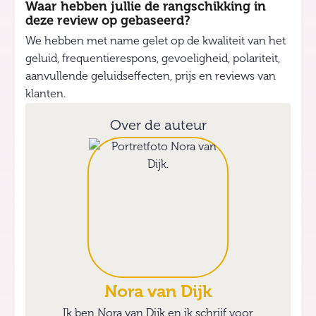
Waar hebben jullie de rangschikking in
deze review op gebaseerd?
We hebben met name gelet op de kwaliteit van het
geluid, frequentierespons, gevoeligheid, polariteit,
aanvullende geluidseffecten, prijs en reviews van
klanten.
Over de auteur
Nora van Dijk
Ik ben Nora van Dijk en ik schrijf voor