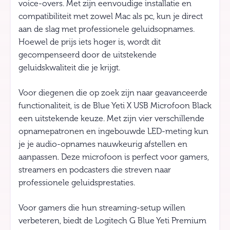
voice-overs. Met zijn eenvoudige installatie en
compatibiliteit met zowel Mac als pc, kun je direct
aan de slag met professionele geluidsopnames.
Hoewel de prijs iets hoger is, wordt dit
gecompenseerd door de uitstekende
geluidskwaliteit die je krijgt.
Voor diegenen die op zoek zijn naar geavanceerde
functionaliteit, is de Blue Yeti X USB Microfoon Black
een uitstekende keuze. Met zijn vier verschillende
opnamepatronen en ingebouwde LED-meting kun
je je audio-opnames nauwkeurig afstellen en
aanpassen. Deze microfoon is perfect voor gamers,
streamers en podcasters die streven naar
professionele geluidsprestaties.
Voor gamers die hun streaming-setup willen
verbeteren, biedt de Logitech G Blue Yeti Premium