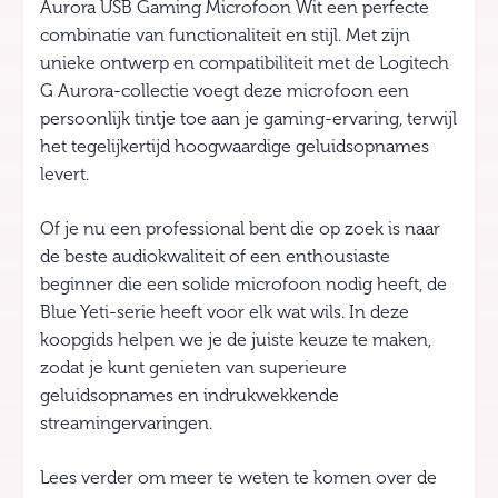
Aurora USB Gaming Microfoon Wit een perfecte
combinatie van functionaliteit en stijl. Met zijn
unieke ontwerp en compatibiliteit met de Logitech
G Aurora-collectie voegt deze microfoon een
persoonlijk tintje toe aan je gaming-ervaring, terwijl
het tegelijkertijd hoogwaardige geluidsopnames
levert.
Of je nu een professional bent die op zoek is naar
de beste audiokwaliteit of een enthousiaste
beginner die een solide microfoon nodig heeft, de
Blue Yeti-serie heeft voor elk wat wils. In deze
koopgids helpen we je de juiste keuze te maken,
zodat je kunt genieten van superieure
geluidsopnames en indrukwekkende
streamingervaringen.
Lees verder om meer te weten te komen over de