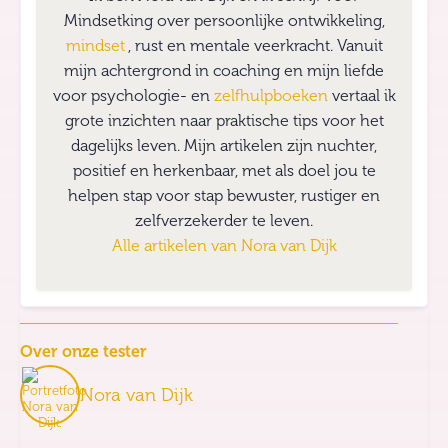
Mindsetking over persoonlijke ontwikkeling,
mindset
, rust en mentale veerkracht. Vanuit
mijn achtergrond in coaching en mijn liefde
voor psychologie- en
zelfhulpboeken
vertaal ik
grote inzichten naar praktische tips voor het
dagelijks leven. Mijn artikelen zijn nuchter,
positief en herkenbaar, met als doel jou te
helpen stap voor stap bewuster, rustiger en
zelfverzekerder te leven.
Alle artikelen van
Nora van Dijk
Over onze tester
Nora van Dijk