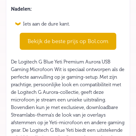
Nadelen:
Iets aan de dure kant.
Bekijk de beste prijs op Bol.com
De Logitech G Blue Yeti Premium Aurora USB
Gaming Microfoon Wit is speciaal ontworpen als de
perfecte aanvulling op je gaming-setup. Met zijn
prachtige, persoonlijke look en compatibiliteit met
de Logitech G Aurora-collectie, geeft deze
microfoon je stream een unieke uitstraling.
Bovendien kun je met exclusieve, downloadbare
Streamlabs-thema's de look van je overlays
afstemmen op je Yeti-microfoon en andere gaming
gear. De Logitech G Blue Yeti biedt een uitstekende