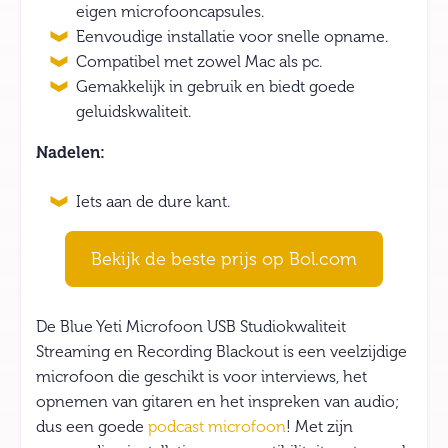
eigen microfooncapsules.
Eenvoudige installatie voor snelle opname.
Compatibel met zowel Mac als pc.
Gemakkelijk in gebruik en biedt goede
geluidskwaliteit.
Nadelen:
Iets aan de dure kant.
Bekijk de beste prijs op Bol.com
De Blue Yeti Microfoon USB Studiokwaliteit
Streaming en Recording Blackout is een veelzijdige
microfoon die geschikt is voor interviews, het
opnemen van gitaren en het inspreken van audio;
dus een goede
podcast microfoon
! Met zijn