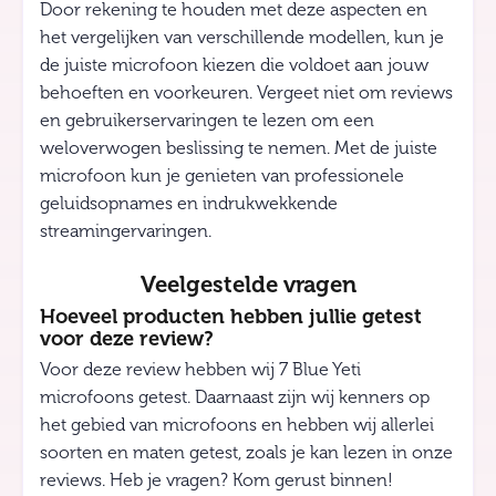
Door rekening te houden met deze aspecten en
het vergelijken van verschillende modellen, kun je
de juiste microfoon kiezen die voldoet aan jouw
behoeften en voorkeuren. Vergeet niet om reviews
en gebruikerservaringen te lezen om een
weloverwogen beslissing te nemen. Met de juiste
microfoon kun je genieten van professionele
geluidsopnames en indrukwekkende
streamingervaringen.
Veelgestelde vragen
Hoeveel producten hebben jullie getest
voor deze review?
Voor deze review hebben wij 7 Blue Yeti
microfoons getest. Daarnaast zijn wij kenners op
het gebied van microfoons en hebben wij allerlei
soorten en maten getest, zoals je kan lezen in onze
reviews. Heb je vragen? Kom gerust binnen!