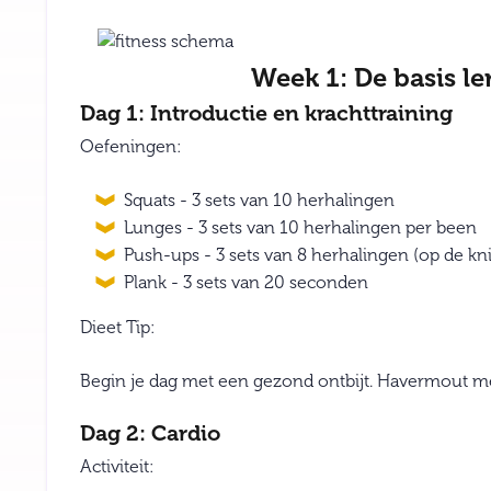
Week 1: De basis le
Dag 1: Introductie en krachttraining
Oefeningen:
Squats - 3 sets van 10 herhalingen
Lunges - 3 sets van 10 herhalingen per been
Push-ups - 3 sets van 8 herhalingen (op de kni
Plank - 3 sets van 20 seconden
Dieet Tip:
Begin je dag met een gezond ontbijt. Havermout met
Dag 2: Cardio
Activiteit: