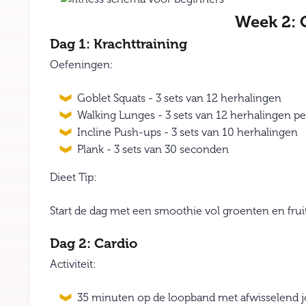
Week 2:
Dag 1: Krachttraining
Oefeningen:
Goblet Squats - 3 sets van 12 herhalingen
Walking Lunges - 3 sets van 12 herhalingen p
Incline Push-ups - 3 sets van 10 herhalingen
Plank - 3 sets van 30 seconden
Dieet Tip:
Start de dag met een smoothie vol groenten en frui
Dag 2: Cardio
Activiteit:
35 minuten op de loopband met afwisselend 