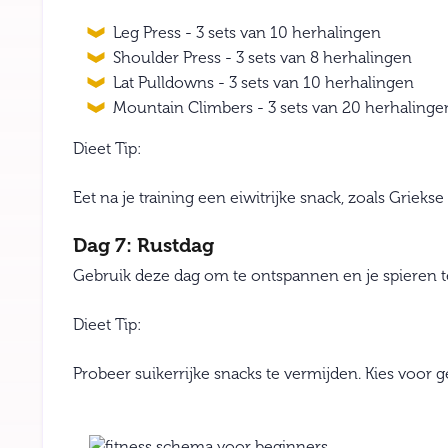
Leg Press - 3 sets van 10 herhalingen
Shoulder Press - 3 sets van 8 herhalingen
Lat Pulldowns - 3 sets van 10 herhalingen
Mountain Climbers - 3 sets van 20 herhalinge
Dieet Tip:
Eet na je training een eiwitrijke snack, zoals Grieks
Dag 7: Rustdag
Gebruik deze dag om te ontspannen en je spieren te
Dieet Tip:
Probeer suikerrijke snacks te vermijden. Kies voor g