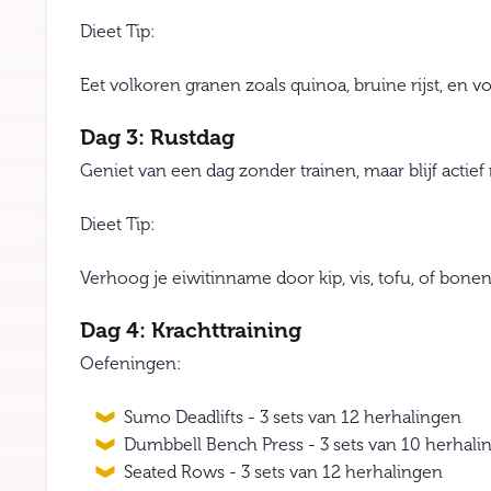
Dieet Tip:
Eet volkoren granen zoals quinoa, bruine rijst, en v
Dag 3: Rustdag
Geniet van een dag zonder trainen, maar blijf actief
Dieet Tip:
Verhoog je eiwitinname door kip, vis, tofu, of bonen
Dag 4: Krachttraining
Oefeningen:
Sumo Deadlifts - 3 sets van 12 herhalingen
Dumbbell Bench Press - 3 sets van 10 herhali
Seated Rows - 3 sets van 12 herhalingen