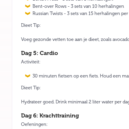
Bent-over Rows - 3 sets van 10 herhalingen
Russian Twists - 3 sets van 15 herhalingen per
Dieet Tip:
Voeg gezonde vetten toe aan je dieet, zoals avocado,
Dag 5: Cardio
Activiteit:
30 minuten fietsen op een fiets. Houd een ma
Dieet Tip:
Hydrateer goed. Drink minimaal 2 liter water per dag
Dag 6: Krachttraining
Oefeningen: