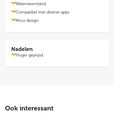
Waterweerstand
Compatibel met diverse apps
Mooi design
Nadelen
Hoger geprijsd
Ook interessant