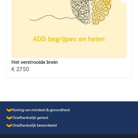
Het verstrooide brein
€
27.50
Koning van mindset & gezondheid
Onafhankelijk getest
Onafhankelijk beoordeeld