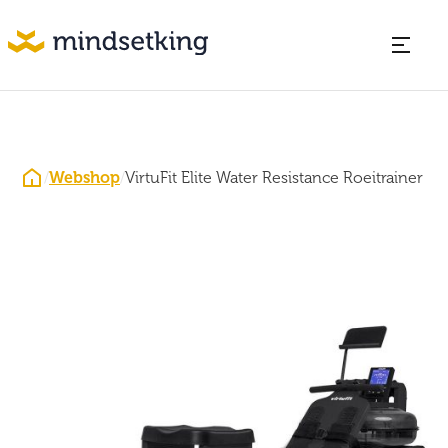
/
Webshop
/
VirtuFit Elite Water Resistance Roeitrainer