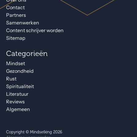
Contact
Partners
Samenwerken
Content schrijver worden
Sitemap
Categorieën
Mindset
Gezondheid
Rust
Spiritualiteit
Literatuur
Reviews
Algemeen
Copyright © Mindsetking 2026