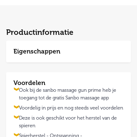
Productinformatie
Eigenschappen
Voordelen
Ook bij de sanbo massage gun prime heb je
toegang tot de gratis Sanbo massage app
Voordelig in prijs en nog steeds veel voordelen
Deze is ook geschikt voor het herstel van de
spieren
Spierherstel - Ontspanning -