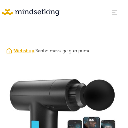
/
Webshop
/
Sanbo massage gun prime