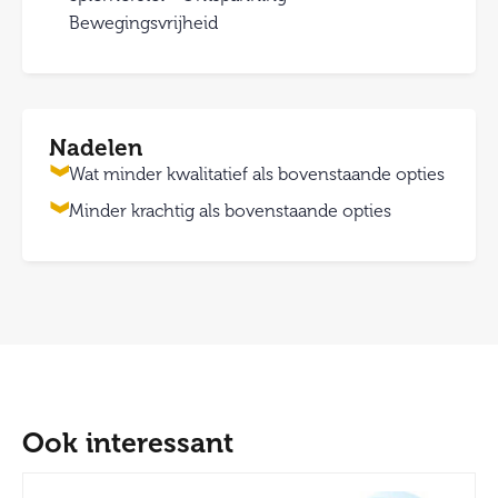
Bewegingsvrijheid
Nadelen
Wat minder kwalitatief als bovenstaande opties
Minder krachtig als bovenstaande opties
Ook interessant