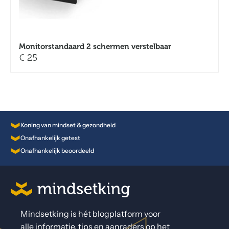
Monitorstandaard 2 schermen verstelbaar
€
25
Koning van mindset & gezondheid
Onafhankelijk getest
Onafhankelijk beoordeeld
Mindsetking is hét blogplatform voor
alle informatie, tips en aanraders op het