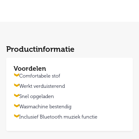
Productinformatie
Voordelen
Comfortabele stof
Werkt verduisterend
Snel opgeladen
Wasmachine bestendig
Inclusief Bluetooth muziek functie