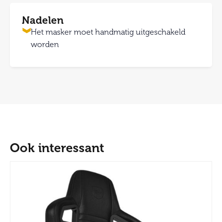
Nadelen
Het masker moet handmatig uitgeschakeld
worden
Ook interessant