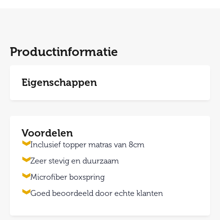
Productinformatie
Eigenschappen
Voordelen
Inclusief topper matras van 8cm
Zeer stevig en duurzaam
Microfiber boxspring
Goed beoordeeld door echte klanten