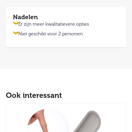
Nadelen
Er zijn meer kwalitatievere opties
Niet geschikt voor 2 personen
Ook interessant