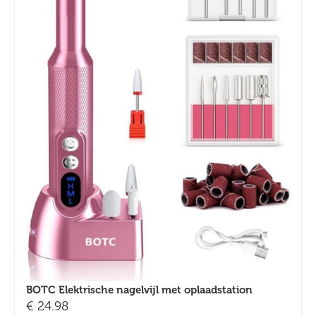
BOTC Elektrische nagelvijl met oplaadstation
€
24.98