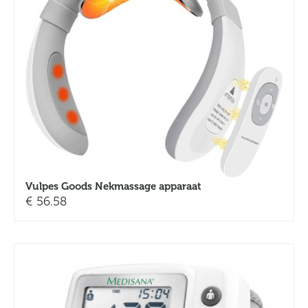
Vulpes Goods Nekmassage apparaat
€
56.58