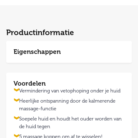
Productinformatie
Eigenschappen
Voordelen
Vermindering van vetophoping onder je huid
Heerlijke ontspanning door de kalmerende
massage-functie
Soepele huid en houdt het ouder worden van
de huid tegen
5 massage koppen om af te wisselen!