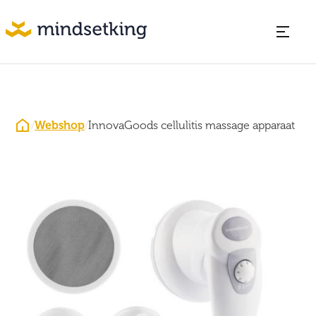
/
Webshop
/
InnovaGoods cellulitis massage apparaat