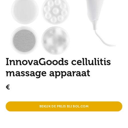
InnovaGoods cellulitis
massage apparaat
€
BEKIJK DE PRIJS BIJ BOL.COM