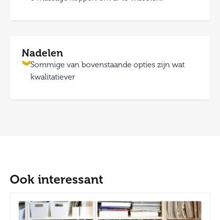
Nadelen
Sommige van bovenstaande opties zijn wat
kwalitatiever
Ook interessant