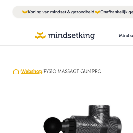
Koning van mindset & gezondheid
Onafhankelijk ge
Minds
/
Webshop
/
FYSIO MASSAGE GUN PRO