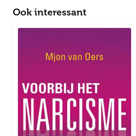
Ook interessant