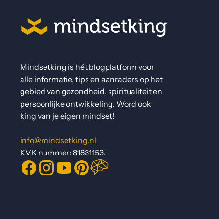
Mindsetking is hét blogplatform voor
alle informatie, tips en aanraders op het
gebied van gezondheid, spiritualiteit en
persoonlijke ontwikkeling. Word ook
king van je eigen mindset!
info@mindsetking.nl
KVK nummer: 81831153.