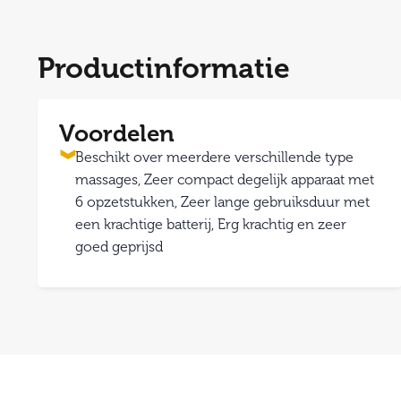
Productinformatie
Voordelen
Beschikt over meerdere verschillende type
massages, Zeer compact degelijk apparaat met
6 opzetstukken, Zeer lange gebruiksduur met
een krachtige batterij, Erg krachtig en zeer
goed geprijsd