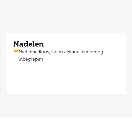
Nadelen
Niet draadloos, Geen afstandsbediening
inbegrepen