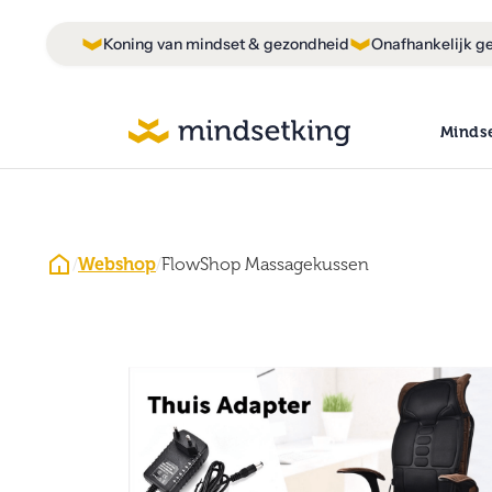
Koning van mindset & gezondheid
Onafhankelijk ge
Minds
/
Webshop
/
FlowShop Massagekussen