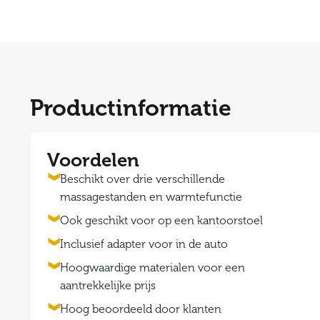
Productinformatie
Voordelen
Beschikt over drie verschillende
massagestanden en warmtefunctie
Ook geschikt voor op een kantoorstoel
Inclusief adapter voor in de auto
Hoogwaardige materialen voor een
aantrekkelijke prijs
Hoog beoordeeld door klanten