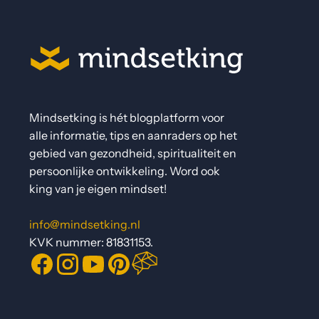
Mindsetking is hét blogplatform voor
alle informatie, tips en aanraders op het
gebied van gezondheid, spiritualiteit en
persoonlijke ontwikkeling. Word ook
king van je eigen mindset!
info@mindsetking.nl
KVK nummer: 81831153.