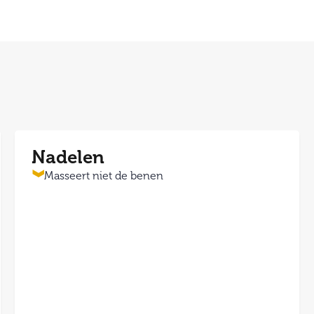
Nadelen
Masseert niet de benen