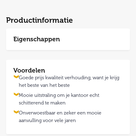
Productinformatie
Eigenschappen
Voordelen
Goede prijs kwaliteit verhouding, want je krijg
het beste van het beste
Mooie uitstraling om je kantoor echt
schitterend te maken
Onverwoestbaar en zeker een mooie
aanvulling voor vele jaren