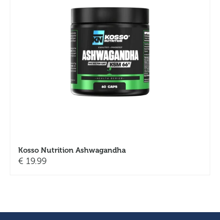
Kosso Nutrition Ashwagandha
€
19.99