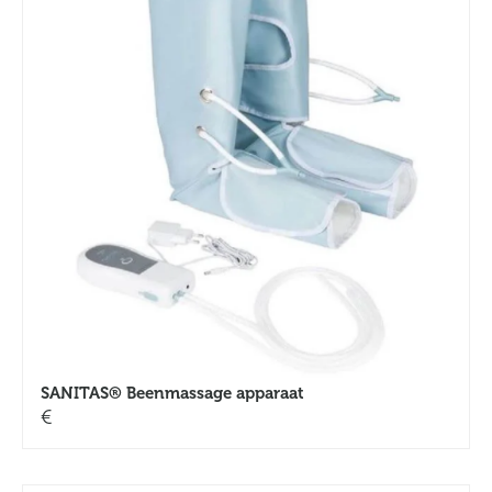
SANITAS® Beenmassage apparaat
€