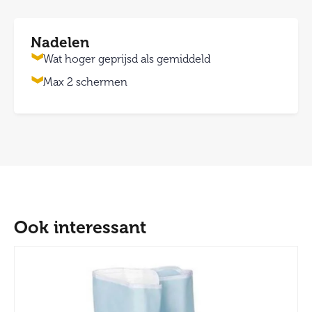
Nadelen
Wat hoger geprijsd als gemiddeld
Max 2 schermen
Ook interessant