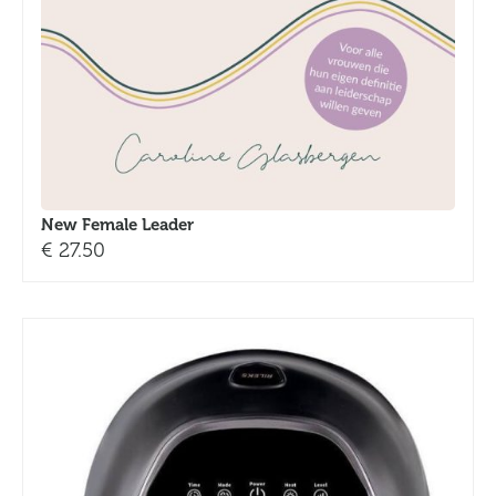
New Female Leader
€
27.50