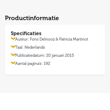
Productinformatie
Specificaties
Auteur: Fons Delnooz & Patricia Martinot
Taal: Nederlands
Publicatiedatum: 20 januari 2015
Aantal pagina's: 192