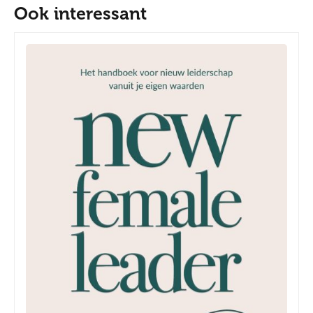
Ook interessant