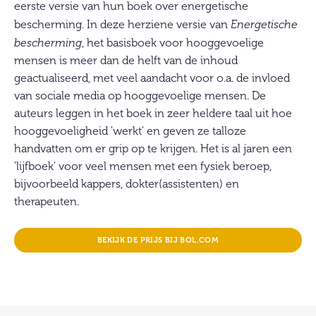
eerste versie van hun boek over energetische
bescherming. In deze herziene versie van
Energetische
bescherming
, het basisboek voor hooggevoelige
mensen is meer dan de helft van de inhoud
geactualiseerd, met veel aandacht voor o.a. de invloed
van sociale media op hooggevoelige mensen. De
auteurs leggen in het boek in zeer heldere taal uit hoe
hooggevoeligheid 'werkt' en geven ze talloze
handvatten om er grip op te krijgen. Het is al jaren een
'lijfboek' voor veel mensen met een fysiek beroep,
bijvoorbeeld kappers, dokter(assistenten) en
therapeuten.
BEKIJK DE PRIJS BIJ BOL.COM