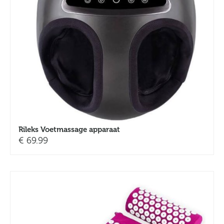
Rileks Voetmassage apparaat
€
69.99