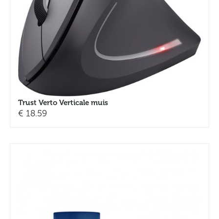
Trust Verto Verticale muis
€
18.59