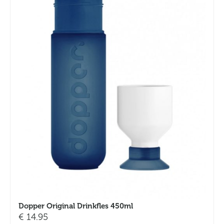
Dopper Original Drinkfles 450ml
€
14.95