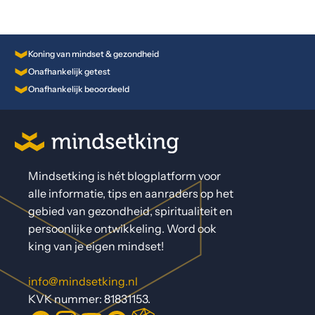
Koning van mindset & gezondheid
Onafhankelijk getest
Onafhankelijk beoordeeld
Mindsetking is hét blogplatform voor
alle informatie, tips en aanraders op het
gebied van gezondheid, spiritualiteit en
persoonlijke ontwikkeling. Word ook
king van je eigen mindset!
info@mindsetking.nl
KVK nummer: 81831153.