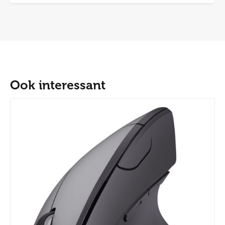
Ook interessant