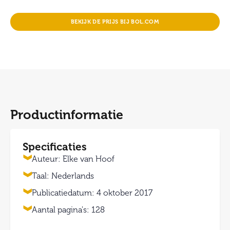
BEKIJK DE PRIJS BIJ BOL.COM
Productinformatie
Specificaties
Auteur: Elke van Hoof
Taal: Nederlands
Publicatiedatum: 4 oktober 2017
Aantal pagina's: 128